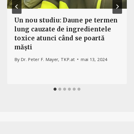
Un nou studiu: Daune pe termen
lung cauzate de ingredientele
toxice atunci când se poartă
măști
By
Dr. Peter F. Mayer, TKP.at
mai 13, 2024