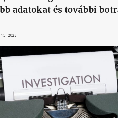
bb adatokat és további botr
 15, 2023