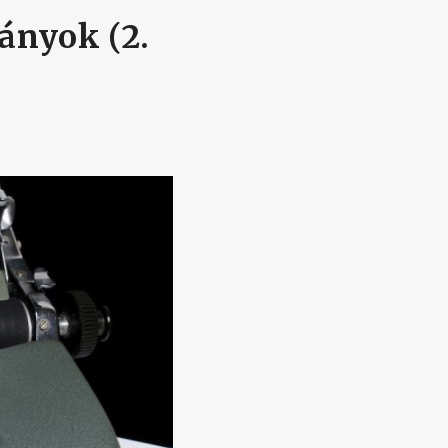
ányok (2.