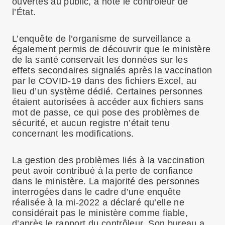
ouvertes au public, a noté le contrôleur de
l’État.
L’enquête de l’organisme de surveillance a
également permis de découvrir que le ministère
de la santé conservait les données sur les
effets secondaires signalés après la vaccination
par le COVID-19 dans des fichiers Excel, au
lieu d’un système dédié. Certaines personnes
étaient autorisées à accéder aux fichiers sans
mot de passe, ce qui pose des problèmes de
sécurité, et aucun registre n’était tenu
concernant les modifications.
La gestion des problèmes liés à la vaccination
peut avoir contribué à la perte de confiance
dans le ministère. La majorité des personnes
interrogées dans le cadre d’une enquête
réalisée à la mi-2022 a déclaré qu’elle ne
considérait pas le ministère comme fiable,
d’après le rapport du contrôleur. Son bureau a