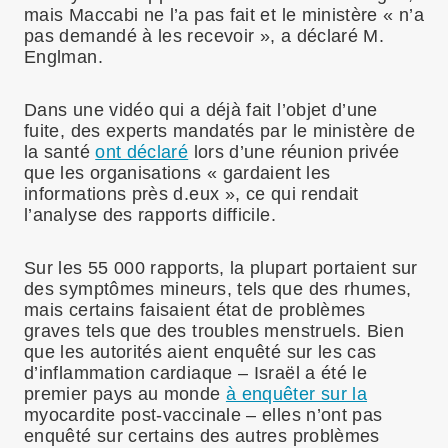
mais Maccabi ne l’a pas fait et le ministère « n’a
pas demandé à les recevoir », a déclaré M.
Englman.
Dans une vidéo qui a déjà fait l’objet d’une
fuite, des experts mandatés par le ministère de
la santé
ont déclaré
lors d’une réunion privée
que les organisations « gardaient les
informations près d.eux », ce qui rendait
l’analyse des rapports difficile.
Sur les 55 000 rapports, la plupart portaient sur
des symptômes mineurs, tels que des rhumes,
mais certains faisaient état de problèmes
graves tels que des troubles menstruels. Bien
que les autorités aient enquêté sur les cas
d’inflammation cardiaque – Israël a été le
premier pays au monde
à enquêter sur la
myocardite post-vaccinale – elles n’ont pas
enquêté sur certains des autres problèmes