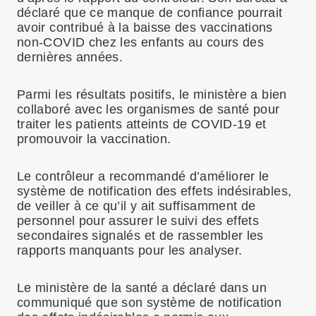
déclaré que ce manque de confiance pourrait
avoir contribué à la baisse des vaccinations
non-COVID chez les enfants au cours des
dernières années.
Parmi les résultats positifs, le ministère a bien
collaboré avec les organismes de santé pour
traiter les patients atteints de COVID-19 et
promouvoir la vaccination.
Le contrôleur a recommandé d’améliorer le
système de notification des effets indésirables,
de veiller à ce qu’il y ait suffisamment de
personnel pour assurer le suivi des effets
secondaires signalés et de rassembler les
rapports manquants pour les analyser.
Le ministère de la santé a déclaré dans un
communiqué que son système de notification