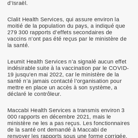
d’Israël.
Clalit Health Services, qui assure environ la
moitié de la population du pays, a indiqué que
279 300 rapports d’effets secondaires de
vaccins n’ont pas été reçus par le ministère de
la santé.
Leumit Health Services n’a signalé aucun effet
indésirable suite à la vaccination par le COVID-
19 jusqu’en mai 2022, car le ministère de la
santé n’a jamais contacté l’organisation pour
mettre en place un accès à son système, a
déclaré le contrôleur.
Maccabi Health Services a transmis environ 3
000 rapports en décembre 2021, mais le
ministère ne les a pas reçus. Les fonctionnaires
de la santé ont demandé à Maccabi de
renvoyer les rapports sous une forme corrigée,