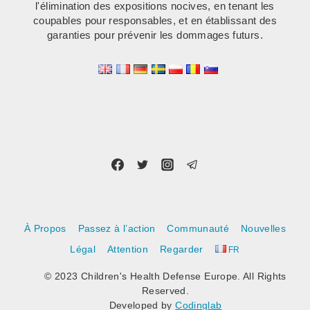
l'élimination des expositions nocives, en tenant les
coupables pour responsables, et en établissant des
garanties pour prévenir les dommages futurs.
À Propos
Passez à l’action
Communauté
Nouvelles
Légal
Attention
Regarder
FR
© 2023 Children's Health Defense Europe. All Rights
Reserved.
Developed by
Codinglab