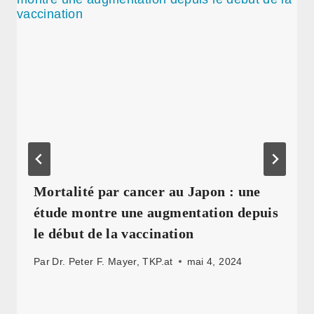
Mortalité par cancer au Japon : une
étude montre une augmentation depuis
le début de la vaccination
Par
Dr. Peter F. Mayer, TKP.at
mai 4, 2024