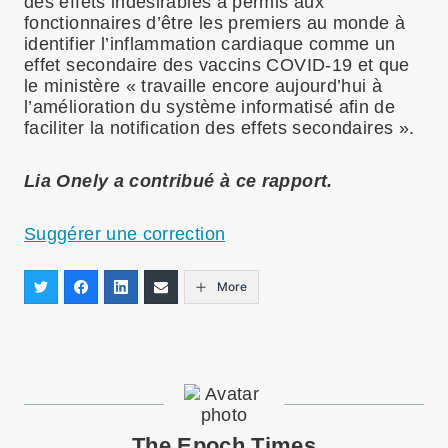
des effets indésirables a permis aux
fonctionnaires d’être les premiers au monde à
identifier l’inflammation cardiaque comme un
effet secondaire des vaccins COVID-19 et que
le ministère « travaille encore aujourd’hui à
l’amélioration du système informatisé afin de
faciliter la notification des effets secondaires ».
Lia Onely a contribué à ce rapport.
Suggérer une correction
More
The Epoch Times