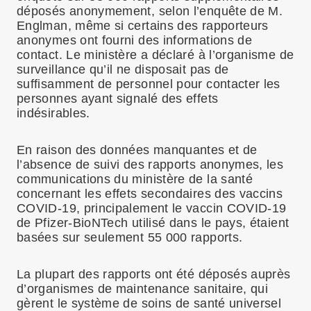
déposés anonymement, selon l’enquête de M.
Englman, même si certains des rapporteurs
anonymes ont fourni des informations de
contact. Le ministère a déclaré à l’organisme de
surveillance qu’il ne disposait pas de
suffisamment de personnel pour contacter les
personnes ayant signalé des effets
indésirables.
En raison des données manquantes et de
l’absence de suivi des rapports anonymes, les
communications du ministère de la santé
concernant les effets secondaires des vaccins
COVID-19, principalement le vaccin COVID-19
de Pfizer-BioNTech utilisé dans le pays, étaient
basées sur seulement 55 000 rapports.
La plupart des rapports ont été déposés auprès
d’organismes de maintenance sanitaire, qui
gèrent le système de soins de santé universel