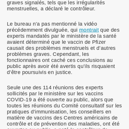
graves signalés, tels que les irrégularités
menstruelles, a déclaré le contrôleur.
Le bureau n’a pas mentionné la vidéo
précédemment divulguée, qui
montrait
que des
experts mandatés par le ministère de la santé
avaient déterminé que le vaccin de Pfizer
causait des problèmes menstruels et d’autres
problèmes graves. Cependant, les
fonctionnaires ont caché ces conclusions au
public après avoir été avertis qu’ils risquaient
d’être poursuivis en justice.
Seule une des 114 réunions des experts
sollicités par le ministère sur les vaccins
COVID-19 a été ouverte au public, alors que
toutes les réunions du Comité consultatif sur les
pratiques d’immunisation, les conseillers en
matière de vaccins des Centres américains de
contrôle et de prévention des maladies, ont été