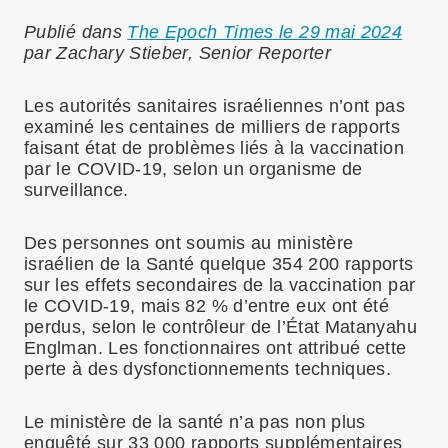
Publié dans
The Epoch Times le 29 mai 2024
par Zachary Stieber, Senior Reporter
Les autorités sanitaires israéliennes n’ont pas
examiné les centaines de milliers de rapports
faisant état de problèmes liés à la vaccination
par le COVID-19, selon un organisme de
surveillance.
Des personnes ont soumis au ministère
israélien de la Santé quelque 354 200 rapports
sur les effets secondaires de la vaccination par
le COVID-19, mais 82 % d’entre eux ont été
perdus, selon le contrôleur de l’État Matanyahu
Englman. Les fonctionnaires ont attribué cette
perte à des dysfonctionnements techniques.
Le ministère de la santé n’a pas non plus
enquêté sur 33 000 rapports supplémentaires