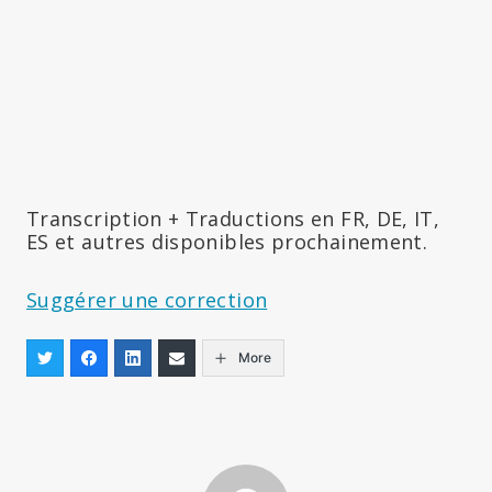
Transcription + Traductions en FR, DE, IT,
ES et autres disponibles prochainement.
Suggérer une correction
More