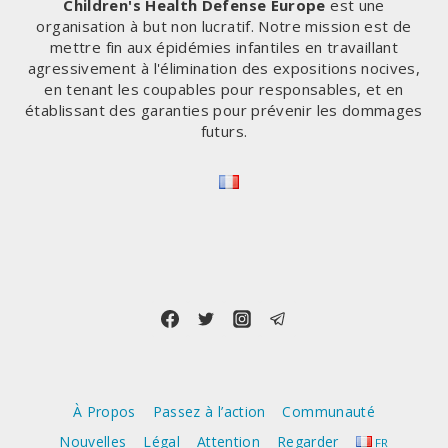
Children's Health Defense Europe
est une
organisation à but non lucratif. Notre mission est de
mettre fin aux épidémies infantiles en travaillant
agressivement à l'élimination des expositions nocives,
en tenant les coupables pour responsables, et en
établissant des garanties pour prévenir les dommages
futurs.
À Propos
Passez à l’action
Communauté
Nouvelles
Légal
Attention
Regarder
FR