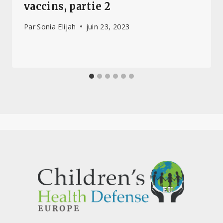
vaccins, partie 2
Par
Sonia Elijah
juin 23, 2023