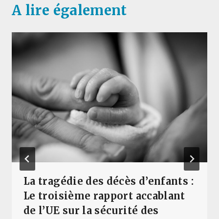
A lire également
La tragédie des décès d’enfants :
Le troisième rapport accablant
de l’UE sur la sécurité des