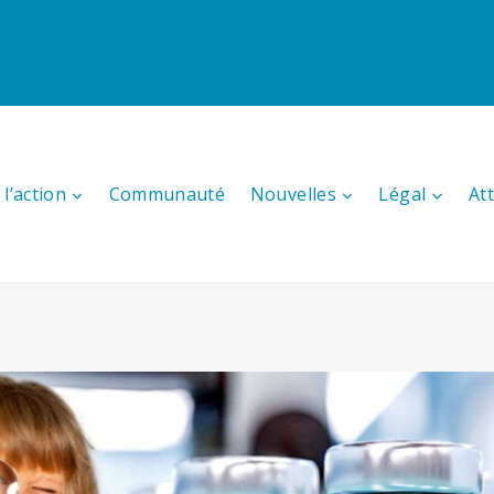
l’action
Communauté
Nouvelles
Légal
At