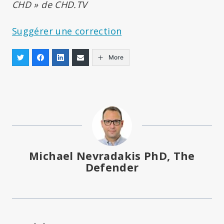
CHD » de CHD.TV
Suggérer une correction
More
Michael Nevradakis PhD, The
Defender