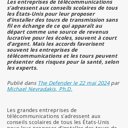
Les entreprises de télécommunications
s’adressent aux conseils scolaires de tous
les États-Unis pour leur proposer
d’installer des tours de transmission sans
fil en échange de ce qui apparaît au
départ comme une source de revenus
lucrative pour les écoles, souvent à court
d’argent. Mais les accords favorisent
souvent les entreprises de
télécommunications et les tours peuvent
présenter des risques pour la santé, selon
les experts.
Publié dans
The Defender le 22 mai 2024
par
Michael Nevradakis, Ph.D.
Les grandes entreprises de
télécommunications s’adressent aux
conseils scolaires de tous les États-Unis
pour leur proposer d’installer des tours de