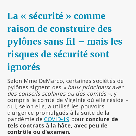
La « sécurité » comme
raison de construire des
pylônes sans fil – mais les
risques de sécurité sont
ignorés
Selon Mme DeMarco, certaines sociétés de
pylônes signent des
« baux principaux avec
des conseils scolaires ou des comtés »
, y
compris le comté de Virginie où elle réside –
qui, selon elle, a utilisé les pouvoirs
d’urgence promulgués à la suite de la
pandémie de
COVID-19
pour
conclure de
tels contrats à la hâte, avec peu de
contrôle ou d’examen.