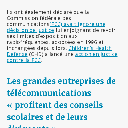
Ils ont également déclaré que la
Commission fédérale des
communications
(FCC) avait ignoré une
décision de justice
lui enjoignant de revoir
ses limites d’exposition aux
radiofréquences, adoptées en 1996 et
inchangées depuis lors.
Children’s Health
Defense
(CHD) a lancé une
action en justice
contre la FCC
.
Les grandes entreprises de
télécommunications
« profitent des conseils
scolaires et de leurs