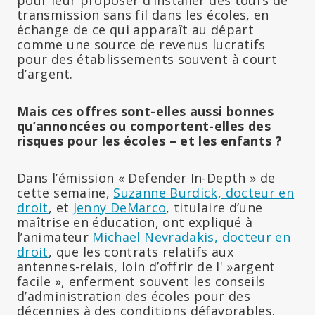
transmission sans fil dans les écoles, en
échange de ce qui apparaît au départ
comme une source de revenus lucratifs
pour des établissements souvent à court
d’argent.
Mais ces offres sont-elles aussi bonnes
qu’annoncées ou comportent-elles des
risques pour les écoles – et les enfants ?
Dans l’émission « Defender In-Depth » de
cette semaine,
Suzanne Burdick, docteur en
droit
, et
Jenny DeMarco
, titulaire d’une
maîtrise en éducation, ont expliqué à
l’animateur
Michael Nevradakis, docteur en
droit
, que les contrats relatifs aux
antennes-relais, loin d’offrir de l' »argent
facile », enferment souvent les conseils
d’administration des écoles pour des
décennies à des conditions défavorables.