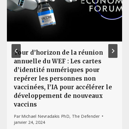
Tour d’horizon de la réunion
annuelle du WEF : Les cartes
d’identité numériques pour
repérer les personnes non
vaccinées, l’IA pour accélérer le
développement de nouveaux
vaccins
Par
Michael Nevradakis PhD, The Defender
janvier 24, 2024