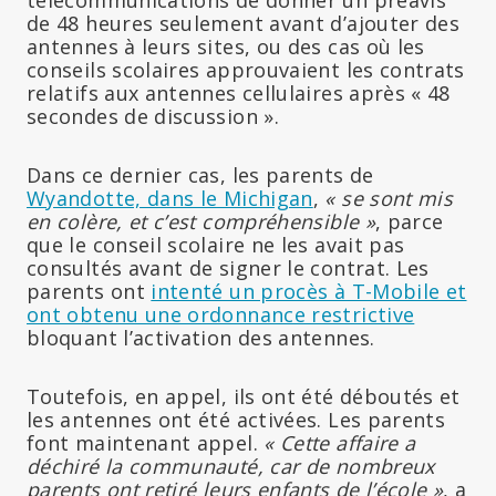
de 48 heures seulement avant d’ajouter des
antennes à leurs sites, ou des cas où les
conseils scolaires approuvaient les contrats
relatifs aux antennes cellulaires après « 48
secondes de discussion ».
Dans ce dernier cas, les parents de
Wyandotte, dans le Michigan
,
« se sont mis
en colère, et c’est compréhensible »
, parce
que le conseil scolaire ne les avait pas
consultés avant de signer le contrat. Les
parents ont
intenté un procès à T-Mobile et
ont obtenu une ordonnance restrictive
bloquant l’activation des antennes.
Toutefois, en appel, ils ont été déboutés et
les antennes ont été activées. Les parents
font maintenant appel.
« Cette affaire a
déchiré la communauté, car de nombreux
parents ont retiré leurs enfants de l’école »
, a