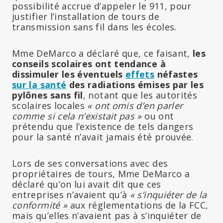
possibilité accrue d’appeler le 911, pour
justifier l’installation de tours de
transmission sans fil dans les écoles.
Mme DeMarco a déclaré que, ce faisant,
les
conseils scolaires ont tendance à
dissimuler les éventuels
effets
néfastes
sur la santé
des radiations émises par les
pylônes sans fil
, notant que les autorités
scolaires locales
« ont omis d’en parler
comme si cela n’existait pas »
ou ont
prétendu que l’existence de tels dangers
pour la santé n’avait jamais été prouvée.
Lors de ses conversations avec des
propriétaires de tours, Mme DeMarco a
déclaré qu’on lui avait dit que ces
entreprises n’avaient qu’à
« s’inquiéter de la
conformité »
aux réglementations de la FCC,
mais qu’elles n’avaient pas à s’inquiéter de