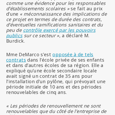
comme une évidence pour les responsables
d’établissements scolaires »
se fait au prix
d’une
« méconnaissance des implications de
ce projet en termes de durée des contrats,
d’éventuelles ramifications sanitaires et du
peu de
contrôle exercé par les pouvoirs
publics
sur ce secteur »
, a déclaré M.
Burdick.
Mme DeMarco s’est
opposée à de tels
contrats
dans l’école privée de ses enfants
et dans d’autres écoles de sa région. Elle a
expliqué qu’une école secondaire locale
avait signé un contrat de 35 ans pour
l’installation d’un pylône, qui prévoyait une
période initiale de 10 ans et des périodes
renouvelables de cinq ans.
« Les périodes de renouvellement ne sont
renouvelables que du côté de l’entreprise de