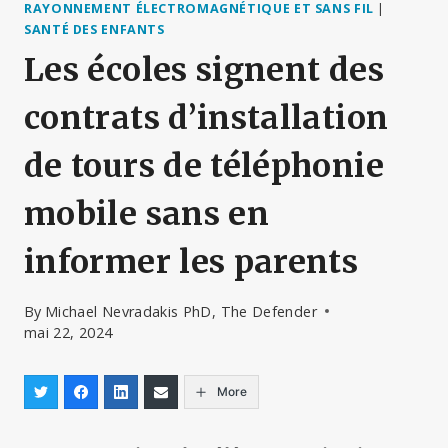
RAYONNEMENT ÉLECTROMAGNÉTIQUE ET SANS FIL
|
SANTÉ DES ENFANTS
Les écoles signent des
contrats d’installation
de tours de téléphonie
mobile sans en
informer les parents
By
Michael Nevradakis PhD, The Defender
mai 22, 2024
More