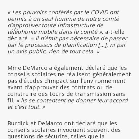
« Les pouvoirs conférés par le COVID ont
permis à un seul homme de notre comté
d’approuver toute infrastructure de
téléphonie mobile dans le comté »,
a-t-elle
déclaré.
« Il n’était pas nécessaire de passer
par le processus de planification […], ni par
un avis public, rien de tout cela. »
Mme DeMarco a également déclaré que les
conseils scolaires ne réalisent généralement
pas d’études d’impact sur l’environnement
avant d’approuver des contrats ou de
construire des tours de transmission sans
fil.
« Ils se contentent de donner leur accord
et c’est tout. »
Burdick et DeMarco ont déclaré que les
conseils scolaires invoquent souvent des
questions de sécurité, telles que la