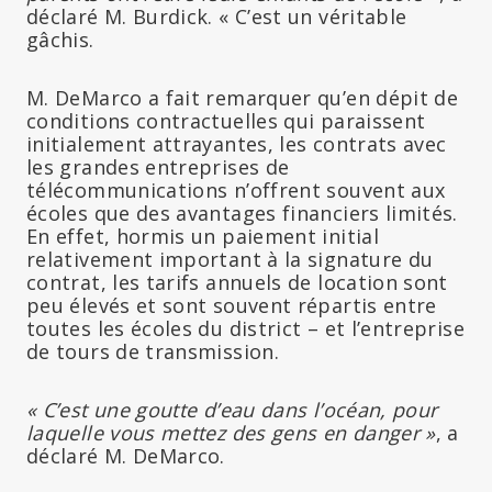
déclaré M. Burdick. « C’est un véritable
gâchis.
M. DeMarco a fait remarquer qu’en dépit de
conditions contractuelles qui paraissent
initialement attrayantes, les contrats avec
les grandes entreprises de
télécommunications n’offrent souvent aux
écoles que des avantages financiers limités.
En effet, hormis un paiement initial
relativement important à la signature du
contrat, les tarifs annuels de location sont
peu élevés et sont souvent répartis entre
toutes les écoles du district – et l’entreprise
de tours de transmission.
« C’est une goutte d’eau dans l’océan, pour
laquelle vous mettez des gens en danger »
, a
déclaré M. DeMarco.