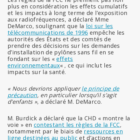
plus en considération les effets cumulatifs
et les impacts à long terme de l’exposition
aux radiofréquences, a déclaré Mme
DeMarco, soulignant que la
loi sur les
télécommunications de 1996
empêche les
autorités des États et des comtés de
prendre des décisions sur les demandes
d’installation de pylônes sans fil en se
fondant sur les «
effets
environnementaux
« , ce qui inclut les
impacts sur la santé.
« Nous devrions appliquer
le principe de
précaution
, en particulier lorsqu’il s’agit
d’enfants »
, a déclaré M. DeMarco.
M. Burdick a déclaré que la CHD « montre la
voie » en
contestant les règles de la FCC
,
notamment par le biais de
ressources en
ligne destinées au public
et d’actions en