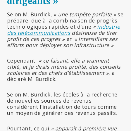
dirigeants »
Selon M. Burdick,
« une tempête parfaite »
se
prépare, due à la combinaison de progrès
technologiques rapides et d’une
«
industrie
des télécommunications
désireuse de tirer
profit de ces progrès »
en
« intensifiant ses
efforts pour déployer son infrastructure »
.
Cependant,
« ce faisant, elle a vraiment
ciblé, et je dirais même profité, des conseils
scolaires et des chefs d’établissement »
, a
déclaré M. Burdick.
Selon M. Burdick, les écoles à la recherche
de nouvelles sources de revenus
considèrent l’installation de tours comme
un moyen de générer des revenus passifs.
Pourtant, ce qui
« apparaît à première vue