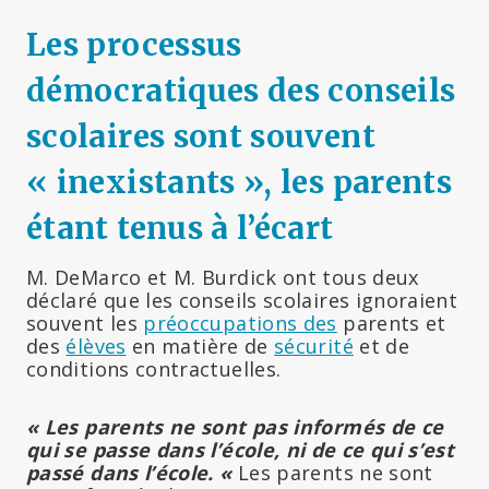
Les processus
démocratiques des conseils
scolaires sont souvent
« inexistants », les parents
étant tenus à l’écart
M. DeMarco et M. Burdick ont tous deux
déclaré que les conseils scolaires ignoraient
souvent les
préoccupations des
parents et
des
élèves
en matière de
sécurité
et de
conditions contractuelles.
« Les parents ne sont pas informés de ce
qui se passe dans l’école, ni de ce qui s’est
passé dans l’école. «
Les parents ne sont