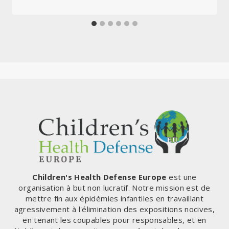
Children's Health Defense Europe
est une
organisation à but non lucratif. Notre mission est de
mettre fin aux épidémies infantiles en travaillant
agressivement à l'élimination des expositions nocives,
en tenant les coupables pour responsables, et en