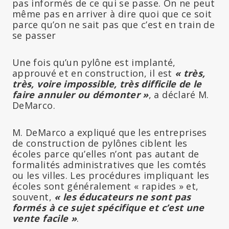
pas informés de ce qui se passe. On ne peut
même pas en arriver à dire quoi que ce soit
parce qu’on ne sait pas que c’est en train de
se passer
Une fois qu’un pylône est implanté,
approuvé et en construction, il est
« très,
très, voire impossible, très difficile de le
faire annuler ou démonter »
, a déclaré M.
DeMarco.
M. DeMarco a expliqué que les entreprises
de construction de pylônes ciblent les
écoles parce qu’elles n’ont pas autant de
formalités administratives que les comtés
ou les villes. Les procédures impliquant les
écoles sont généralement « rapides » et,
souvent,
« les éducateurs ne sont pas
formés à ce sujet spécifique et c’est une
vente facile »
.