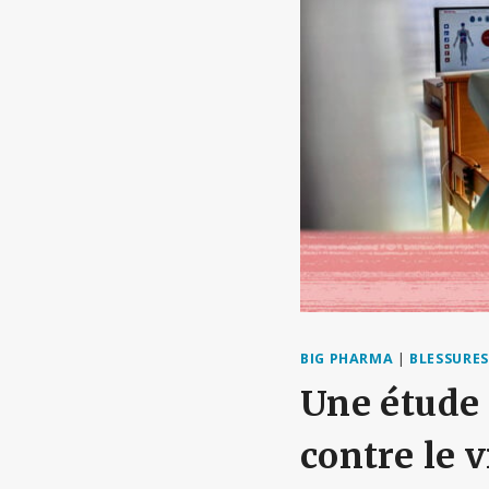
BIG PHARMA
|
BLESSURES
Une étude 
contre le 