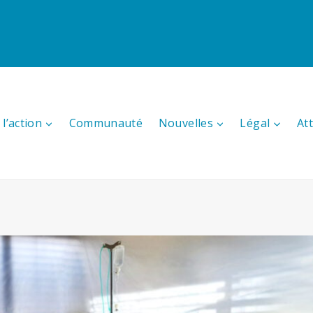
l’action
Communauté
Nouvelles
Légal
At