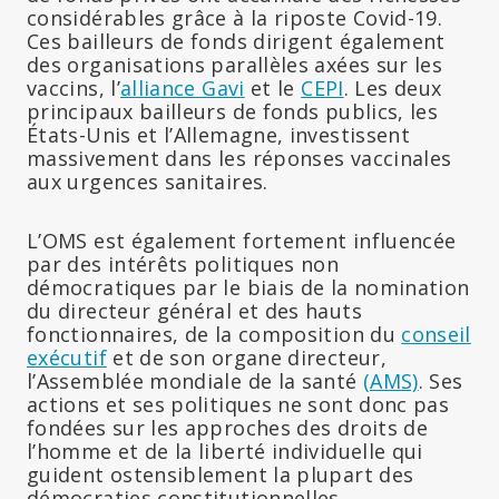
considérables grâce à la riposte Covid-19.
Ces bailleurs de fonds dirigent également
des organisations parallèles axées sur les
vaccins, l’
alliance Gavi
et le
CEPI
. Les deux
principaux bailleurs de fonds publics, les
États-Unis et l’Allemagne, investissent
massivement dans les réponses vaccinales
aux urgences sanitaires.
L’OMS est également fortement influencée
par des intérêts politiques non
démocratiques par le biais de la nomination
du directeur général et des hauts
fonctionnaires, de la composition du
conseil
exécutif
et de son organe directeur,
l’Assemblée mondiale de la santé
(AMS)
. Ses
actions et ses politiques ne sont donc pas
fondées sur les approches des droits de
l’homme et de la liberté individuelle qui
guident ostensiblement la plupart des
démocraties constitutionnelles.