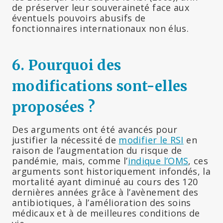
de préserver leur souveraineté face aux
éventuels pouvoirs abusifs de
fonctionnaires internationaux non élus.
6.
Pourquoi des
modifications sont-elles
proposées ?
Des arguments ont été avancés pour
justifier la nécessité de
modifier le RSI
en
raison de l’augmentation du risque de
pandémie, mais, comme l’
indique l’OMS
, ces
arguments sont historiquement infondés, la
mortalité ayant diminué au cours des 120
dernières années grâce à l’avènement des
antibiotiques, à l’amélioration des soins
médicaux et à de meilleures conditions de