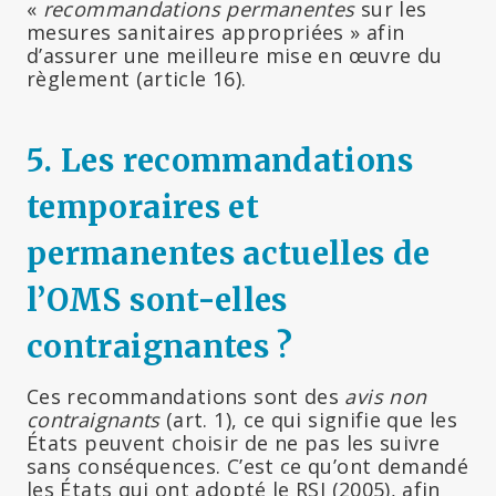
«
recommandations permanentes
sur les
mesures sanitaires appropriées » afin
d’assurer une meilleure mise en œuvre du
règlement (article 16).
5. Les recommandations
temporaires et
permanentes actuelles de
l’OMS sont-elles
contraignantes ?
Ces recommandations sont des
avis non
contraignants
(art. 1), ce qui signifie que les
États peuvent choisir de ne pas les suivre
sans conséquences. C’est ce qu’ont demandé
les États qui ont adopté le RSI (2005), afin