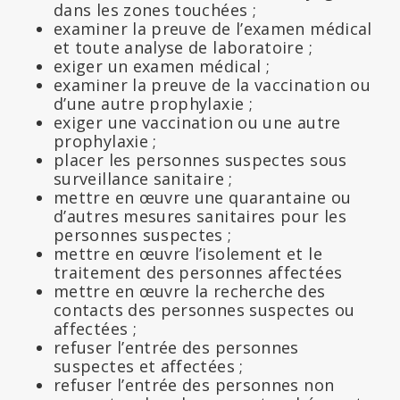
dans les zones touchées ;
examiner la preuve de l’examen médical
et toute analyse de laboratoire ;
exiger un examen médical ;
examiner la preuve de la vaccination ou
d’une autre prophylaxie ;
exiger une vaccination ou une autre
prophylaxie ;
placer les personnes suspectes sous
surveillance sanitaire ;
mettre en œuvre une quarantaine ou
d’autres mesures sanitaires pour les
personnes suspectes ;
mettre en œuvre l’isolement et le
traitement des personnes affectées
mettre en œuvre la recherche des
contacts des personnes suspectes ou
affectées ;
refuser l’entrée des personnes
suspectes et affectées ;
refuser l’entrée des personnes non