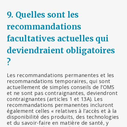
9. Quelles sont les
recommandations
facultatives actuelles qui
deviendraient obligatoires
?
Les recommandations permanentes et les
recommandations temporaires, qui sont
actuellement de simples conseils de l’OMS
et ne sont pas contraignantes, deviendront
contraignantes (articles 1 et 13A). Les
recommandations permanentes incluront
également celles « relatives à l’accès et à la
disponibilité des produits, des technologies
et du savoir-faire en matière de santé, y