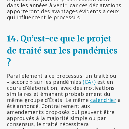
dans les années à venir, car ces déclarations
apporteront des avantages évidents à ceux
qui influencent le processus.
14. Qu’est-ce que le projet
de traité sur les pandémies
?
Parallèlement à ce processus, un traité ou
« accord » sur les pandémies
(CA+)
est en
cours d’élaboration, avec des motivations
similaires et émanant probablement du
même groupe d’États. Le même
calendrier
a
été annoncé. Contrairement aux
amendements proposés qui peuvent être
approuvés à la majorité simple ou par
consensus, le traité nécessitera