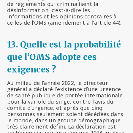
de règlements qui criminalisent la
désinformation, c’est-à-dire les
informations et les opinions contraires à
celles de l’OMS (amendement à l’article 44).
13. Quelle est la probabilité
que l’OMS adopte ces
exigences ?
Au milieu de l’année 2022, le directeur
général a déclaré l’existence d’une urgence
de santé publique de portée internationale
pour la variole du singe, contre l’avis du
comité d’urgence, et après que cinq
personnes seulement soient décédées dans
le monde, dans un groupe démographique
très clairement défini. La déclaration est
restée en vigueur jusqu’en mai 2023, malgré