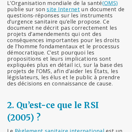
L’Organisation mondiale de la santé
(OMS)
publie sur son
site Internet
un document de
questions-réponses sur les instruments
d’urgence sanitaire qu’elle propose. Ce
document ne décrit pas correctement les
projets d’amendements qui ont des
conséquences importantes pour les droits
de l’homme fondamentaux et le processus
démocratique. C’est pourquoi les
propositions et leurs implications sont
expliquées plus en détail ici, sur la base des
projets de l’OMS, afin d’aider les États, les
législateurs, les élus et le public à prendre
des décisions en connaissance de cause.
2. Qu’est-ce que le RSI
(2005) ?
Le
Règlement sanitaire international
est un