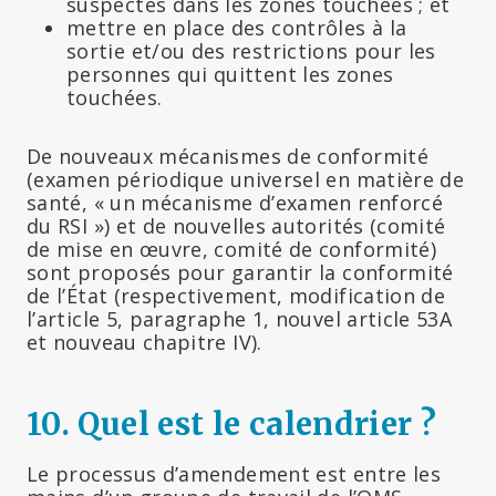
suspectes dans les zones touchées ; et
mettre en place des contrôles à la
sortie et/ou des restrictions pour les
personnes qui quittent les zones
touchées.
De nouveaux mécanismes de conformité
(examen périodique universel en matière de
santé, « un mécanisme d’examen renforcé
du RSI ») et de nouvelles autorités (comité
de mise en œuvre, comité de conformité)
sont proposés pour garantir la conformité
de l’État (respectivement, modification de
l’article 5, paragraphe 1, nouvel article 53A
et nouveau chapitre IV).
10.
Quel est le calendrier ?
Le processus d’amendement est entre les