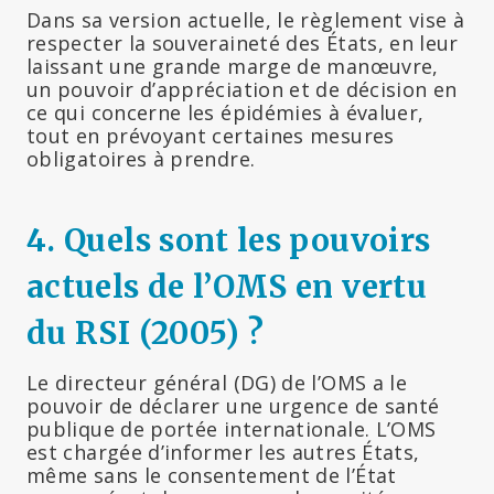
Dans sa version actuelle, le règlement vise à
respecter la souveraineté des États, en leur
laissant une grande marge de manœuvre,
un pouvoir d’appréciation et de décision en
ce qui concerne les épidémies à évaluer,
tout en prévoyant certaines mesures
obligatoires à prendre.
4.
Quels sont les pouvoirs
actuels de l’OMS en vertu
du RSI (2005) ?
Le directeur général (DG) de l’OMS a le
pouvoir de déclarer une urgence de santé
publique de portée internationale. L’OMS
est chargée d’informer les autres États,
même sans le consentement de l’État