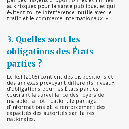
aux risques pour la santé publique, et qui
évitent toute interférence inutile avec le
trafic et le commerce internationaux. »
3.
Quelles sont les
obligations des États
parties ?
Le RSI (2005) contient des dispositions et
des annexes prévoyant différents niveaux
d’obligations pour les États parties,
couvrant la surveillance des foyers de
maladie, la notification, le partage
d’informations et le renforcement des
capacités des autorités sanitaires
nationales.