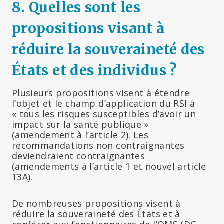
8.
Quelles sont les
propositions visant à
réduire la souveraineté des
États et des individus ?
Plusieurs propositions visent à étendre
l’objet et le champ d’application du RSI à
« tous les risques susceptibles d’avoir un
impact sur la santé publique »
(amendement à l’article 2). Les
recommandations non contraignantes
deviendraient contraignantes
(amendements à l’article 1 et nouvel article
13A).
De nombreuses propositions visent à
réduire la souveraineté des États et à