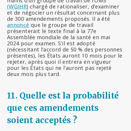
mains d’un groupe de travail de l’OMS
(WGIHR
) chargé de rationaliser, d’examiner
et de négocier un résultat concernant plus
de 300 amendements proposés. Il a été
annoncé
que le groupe de travail
présenterait le texte final à la 77e
Assemblée mondiale de la santé en mai
2024 pour examen. S’il est adopté
(nécessitant l’accord de 50 % des personnes
présentes), les États auront 10 mois pour le
rejeter, après quoi il entrera en vigueur
pour les États qui ne l’auront pas rejeté
deux mois plus tard.
11.
Quelle est la probabilité
que ces amendements
soient acceptés ?