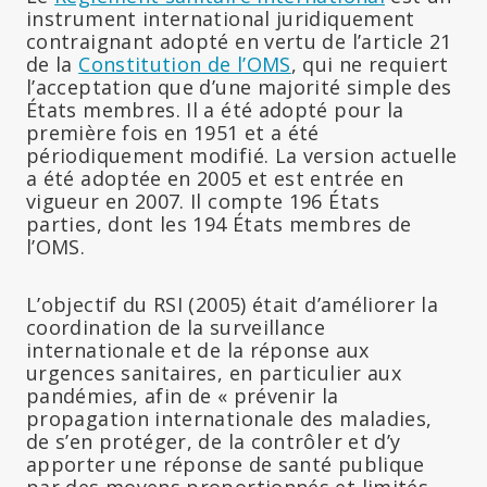
instrument international juridiquement
contraignant adopté en vertu de l’article 21
de la
Constitution de l’OMS
, qui ne requiert
l’acceptation que d’une majorité simple des
États membres. Il a été adopté pour la
première fois en 1951 et a été
périodiquement modifié. La version actuelle
a été adoptée en 2005 et est entrée en
vigueur en 2007. Il compte 196 États
parties, dont les 194 États membres de
l’OMS.
L’objectif du RSI (2005) était d’améliorer la
coordination de la surveillance
internationale et de la réponse aux
urgences sanitaires, en particulier aux
pandémies, afin de « prévenir la
propagation internationale des maladies,
de s’en protéger, de la contrôler et d’y
apporter une réponse de santé publique
par des moyens proportionnés et limités