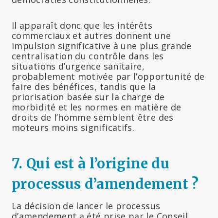
Il apparaît donc que les intérêts
commerciaux et autres donnent une
impulsion significative à une plus grande
centralisation du contrôle dans les
situations d’urgence sanitaire,
probablement motivée par l’opportunité de
faire des bénéfices, tandis que la
priorisation basée sur la charge de
morbidité et les normes en matière de
droits de l’homme semblent être des
moteurs moins significatifs.
7. Qui est à l’origine du
processus d’amendement ?
La décision de lancer le processus
d’amendement a été prise par le Conseil