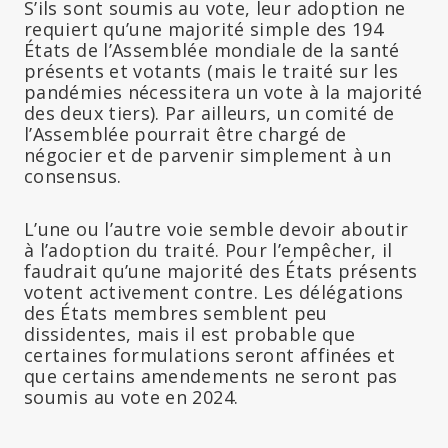
S’ils sont soumis au vote, leur adoption ne
requiert qu’une majorité simple des 194
États de l’Assemblée mondiale de la santé
présents et votants (mais le traité sur les
pandémies nécessitera un vote à la majorité
des deux tiers). Par ailleurs, un comité de
l’Assemblée pourrait être chargé de
négocier et de parvenir simplement à un
consensus.
L’une ou l’autre voie semble devoir aboutir
à l’adoption du traité. Pour l’empêcher, il
faudrait qu’une majorité des États présents
votent activement contre. Les délégations
des États membres semblent peu
dissidentes, mais il est probable que
certaines formulations seront affinées et
que certains amendements ne seront pas
soumis au vote en 2024.