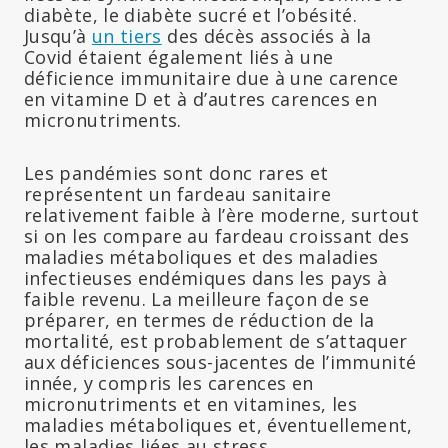
diabète, le diabète sucré et l’obésité.
Jusqu’à
un tiers
des décès associés à la
Covid étaient également liés à une
déficience immunitaire due à une carence
en vitamine D et à d’autres carences en
micronutriments.
Les pandémies sont donc rares et
représentent un fardeau sanitaire
relativement faible à l’ère moderne, surtout
si on les compare au fardeau croissant des
maladies métaboliques et des maladies
infectieuses endémiques dans les pays à
faible revenu. La meilleure façon de se
préparer, en termes de réduction de la
mortalité, est probablement de s’attaquer
aux déficiences sous-jacentes de l’immunité
innée, y compris les carences en
micronutriments et en vitamines, les
maladies métaboliques et, éventuellement,
les maladies liées au stress.