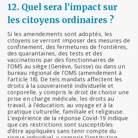
12.
Quel sera l’impact sur
les citoyens ordinaires ?
Si les amendements sont adoptés, les
citoyens se verront imposer des mesures de
confinement, des fermetures de frontières,
des quarantaines, des tests et des
vaccinations par des fonctionnaires de
l’OMS au siège (Genève, Suisse) ou dans un
bureau régional de l’OMS (amendement à
l’article 18). De tels mandats affectent les
droits à la souveraineté individuelle et
corporelle, y compris le droit de choisir une
prise en charge médicale, les droits au
travail, à l’éducation, au voyage et à la
pratique culturelle, familiale et religieuse.
L’expérience de la réponse Covid-19 indique
que ces restrictions sont susceptibles
d’être appliquées sans tenir compte du
risque individuel, y compris l’institution