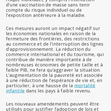
d’une vaccination de masse sans tenir
compte du risque individuel ou de
l’exposition antérieure à la maladie.
Ces mesures auront un impact négatif sur
les économies nationales en raison de la
fermeture des frontières, des restrictions
au commerce et de l’interruption des lignes
d’approvisionnement. La réduction du
commerce international et du tourisme, qui
contribue de manière importante à de
nombreuses économies de petite taille et à
faible PIB, ne fera qu’aggraver la situation.
L’augmentation de la pauvreté est associée
à une réduction de l’espérance de vie et, en
particulier, à une hausse de la
mortalité
infantile
dans les pays à faible revenu.
Les nouveaux amendements peuvent être
utilisés pour justifier l’adoption de lois et