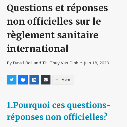
Questions et réponses
non officielles sur le
règlement sanitaire
international
By
David Bell and Thi Thuy Van Dinh
juin 18, 2023
More
1.
Pourquoi ces questions-
réponses non officielles
?