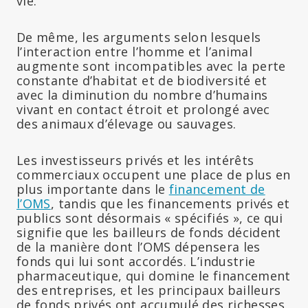
vie.
De même, les arguments selon lesquels
l’interaction entre l’homme et l’animal
augmente sont incompatibles avec la perte
constante d’habitat et de biodiversité et
avec la diminution du nombre d’humains
vivant en contact étroit et prolongé avec
des animaux d’élevage ou sauvages.
Les investisseurs privés et les intérêts
commerciaux occupent une place de plus en
plus importante dans le
financement de
l’OMS
, tandis que les financements privés et
publics sont désormais « spécifiés », ce qui
signifie que les bailleurs de fonds décident
de la manière dont l’OMS dépensera les
fonds qui lui sont accordés. L’industrie
pharmaceutique, qui domine le financement
des entreprises, et les principaux bailleurs
de fonds privés ont accumulé des richesses