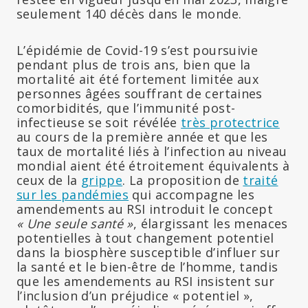
seulement 140 décès dans le monde.
L’épidémie de Covid-19 s’est poursuivie
pendant plus de trois ans, bien que la
mortalité ait été fortement limitée aux
personnes âgées souffrant de certaines
comorbidités, que l’immunité post-
infectieuse se soit révélée
très protectrice
au cours de la première année et que les
taux de mortalité liés à l’infection au niveau
mondial aient été étroitement équivalents à
ceux de la
grippe
. La proposition de
traité
sur les pandémies
qui accompagne les
amendements au RSI introduit le concept
« Une seule santé »
, élargissant les menaces
potentielles à tout changement potentiel
dans la biosphère susceptible d’influer sur
la santé et le bien-être de l’homme, tandis
que les amendements au RSI insistent sur
l’inclusion d’un préjudice « potentiel »,