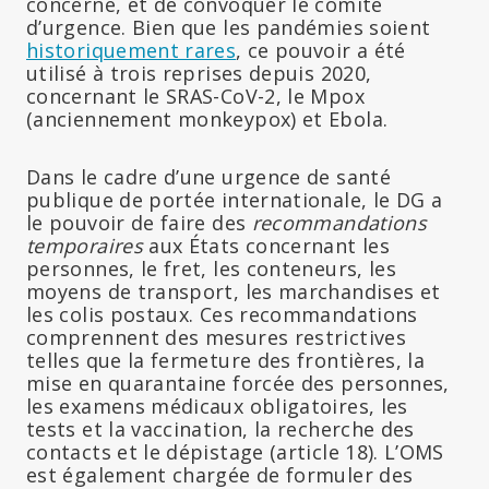
concerné, et de convoquer le comité
d’urgence. Bien que les pandémies soient
historiquement rares
, ce pouvoir a été
utilisé à trois reprises depuis 2020,
concernant le SRAS-CoV-2, le Mpox
(anciennement monkeypox) et Ebola.
Dans le cadre d’une urgence de santé
publique de portée internationale, le DG a
le pouvoir de faire des
recommandations
temporaires
aux États concernant les
personnes, le fret, les conteneurs, les
moyens de transport, les marchandises et
les colis postaux. Ces recommandations
comprennent des mesures restrictives
telles que la fermeture des frontières, la
mise en quarantaine forcée des personnes,
les examens médicaux obligatoires, les
tests et la vaccination, la recherche des
contacts et le dépistage (article 18). L’OMS
est également chargée de formuler des