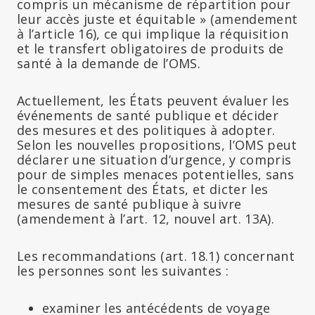
compris un mécanisme de répartition pour
leur accès juste et équitable » (amendement
à l’article 16), ce qui implique la réquisition
et le transfert obligatoires de produits de
santé à la demande de l’OMS.
Actuellement, les États peuvent évaluer les
événements de santé publique et décider
des mesures et des politiques à adopter.
Selon les nouvelles propositions, l’OMS peut
déclarer une situation d’urgence, y compris
pour de simples menaces potentielles, sans
le consentement des États, et dicter les
mesures de santé publique à suivre
(amendement à l’art. 12, nouvel art. 13A).
Les recommandations (art. 18.1) concernant
les personnes sont les suivantes :
examiner les antécédents de voyage