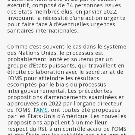
exécutif, composé de 34 personnes issues
des États membres élus, en janvier 2022,
invoquant la nécessité d’une action urgente
pour faire face à d’éventuelles urgences
sanitaires internationales.
Comme c’est souvent le cas dans le système
des Nations Unies, le processus est
probablement lancé et soutenu par un
groupe d’États puissants, qui travaillent en
étroite collaboration avec le secrétariat de
l’OMS pour atteindre les résultats
escomptés par le biais du processus
intergouvernemental. Les précédentes
propositions d’amendements examinées et
approuvées en 2022 par l’organe directeur
de l’OMS, l’
AMS
, ont toutes été proposées
par les États-Unis d’Amérique. Les nouvelles
propositions appellent à un meilleur
respect du RSI, à un contrôle accru de l’OMS
et des États sur les activités des citoyens et,