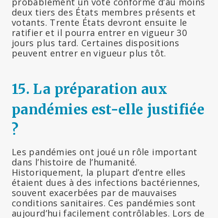
probablement un vote conforme d’au moins
deux tiers des États membres présents et
votants. Trente États devront ensuite le
ratifier et il pourra entrer en vigueur 30
jours plus tard. Certaines dispositions
peuvent entrer en vigueur plus tôt.
15.
La préparation aux
pandémies est-elle justifiée
?
Les pandémies ont joué un rôle important
dans l’histoire de l’humanité.
Historiquement, la plupart d’entre elles
étaient dues à des infections bactériennes,
souvent exacerbées par de mauvaises
conditions sanitaires. Ces pandémies sont
aujourd’hui facilement contrôlables. Lors de