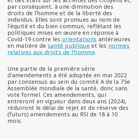
par conséquent, à une diminution des
droits de l’homme et de la liberté des
individus. Elles sont promues au nom de
l’équité et du bien commun, reflétant les
politiques mises en œuvre en réponse à
Covid-19 contre les
orientations
antérieures
en matière de
santé publique
et les
normes
relatives aux droits de l’homme
.
Une partie de la première série
d’amendements a été adoptée en mai 2022
par consensus au sein du comité A de la 75e
Assemblée mondiale de la santé, donc sans
vote formel. Ces amendements, qui
entreront en vigueur dans deux ans (2024),
réduiront le délai de rejet et de réserve des
(futurs) amendements au RSI de 18 à 10
mois.