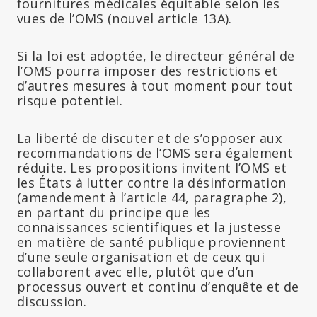
fournitures médicales équitable selon les
vues de l’OMS (nouvel article 13A).
Si la loi est adoptée, le directeur général de
l’OMS pourra imposer des restrictions et
d’autres mesures à tout moment pour tout
risque potentiel.
La liberté de discuter et de s’opposer aux
recommandations de l’OMS sera également
réduite. Les propositions invitent l’OMS et
les États à lutter contre la désinformation
(amendement à l’article 44, paragraphe 2),
en partant du principe que les
connaissances scientifiques et la justesse
en matière de santé publique proviennent
d’une seule organisation et de ceux qui
collaborent avec elle, plutôt que d’un
processus ouvert et continu d’enquête et de
discussion.