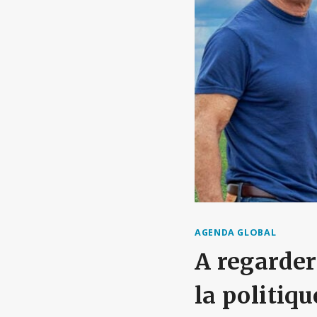
AGENDA GLOBAL
A regarder 
la politiqu