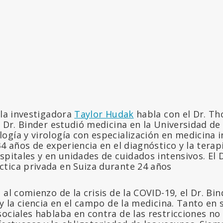
 la investigadora
Taylor Hudak
habla con el Dr. Th
l Dr. Binder estudió medicina en la Universidad de 
gía y virología con especialización en medicina i
34 años de experiencia en el diagnóstico y la terap
spitales y en unidades de cuidados intensivos. El 
tica privada en Suiza durante 24 años
 al comienzo de la crisis de la COVID-19, el Dr. Bi
 y la ciencia en el campo de la medicina. Tanto en
ociales hablaba en contra de las restricciones no c