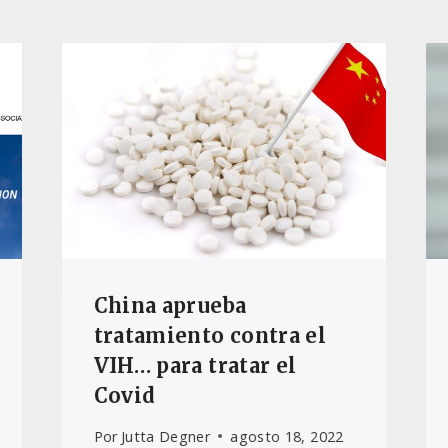
China aprueba
tratamiento contra el
VIH… para tratar el
Covid
Por
Jutta Degner
agosto 18, 2022