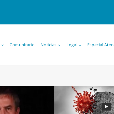
Comunitario
Noticias
Legal
Especial Aten