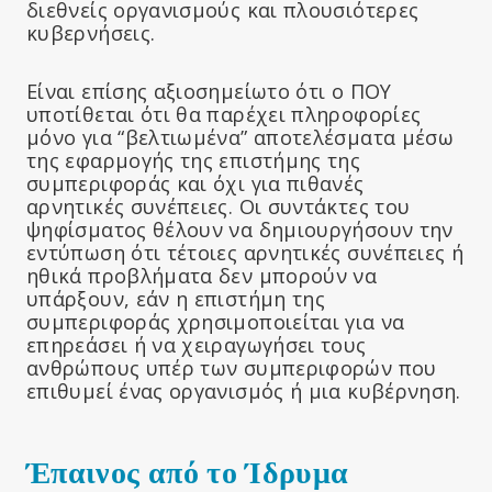
διεθνείς οργανισμούς και πλουσιότερες
κυβερνήσεις.
Είναι επίσης αξιοσημείωτο ότι ο ΠΟΥ
υποτίθεται ότι θα παρέχει πληροφορίες
μόνο για “βελτιωμένα” αποτελέσματα μέσω
της εφαρμογής της επιστήμης της
συμπεριφοράς και όχι για πιθανές
αρνητικές συνέπειες. Οι συντάκτες του
ψηφίσματος θέλουν να δημιουργήσουν την
εντύπωση ότι τέτοιες αρνητικές συνέπειες ή
ηθικά προβλήματα δεν μπορούν να
υπάρξουν, εάν η επιστήμη της
συμπεριφοράς χρησιμοποιείται για να
επηρεάσει ή να χειραγωγήσει τους
ανθρώπους υπέρ των συμπεριφορών που
επιθυμεί ένας οργανισμός ή μια κυβέρνηση.
Έπαινος από το Ίδρυμα