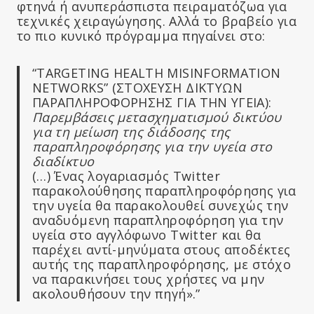
φτηνά ή ανυπεράσπιστα πειραματόζωα για
τεχνικές χειραγώγησης. Αλλά το βραβείο για
το πιο κυνικό πρόγραμμα πηγαίνει στο:
“TARGETING HEALTH MISINFORMATION
NETWORKS” (ΣΤΟΧΕΥΣΗ ΔΙΚΤΥΩΝ
ΠΑΡΑΠΛΗΡΟΦΟΡΗΣΗΣ ΓΙΑ ΤΗΝ ΥΓΕΙΑ):
Παρεμβάσεις μετασχηματισμού δικτύου
για τη μείωση της διάδοσης της
παραπληροφόρησης για την υγεία στο
διαδίκτυο
(…) Ένας λογαριασμός Twitter
παρακολούθησης παραπληροφόρησης για
την υγεία θα παρακολουθεί συνεχώς την
αναδυόμενη παραπληροφόρηση για την
υγεία στο αγγλόφωνο Twitter και θα
παρέχει αντί-μηνύματα στους αποδέκτες
αυτής της παραπληροφόρησης, με στόχο
να παρακινήσει τους χρήστες να μην
ακολουθήσουν την πηγή».”