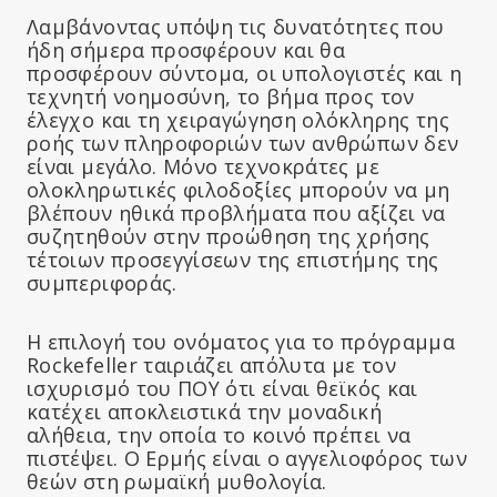
Λαμβάνοντας υπόψη τις δυνατότητες που
ήδη σήμερα προσφέρουν και θα
προσφέρουν σύντομα, οι υπολογιστές και η
τεχνητή νοημοσύνη, το βήμα προς τον
έλεγχο και τη χειραγώγηση ολόκληρης της
ροής των πληροφοριών των ανθρώπων δεν
είναι μεγάλο. Μόνο τεχνοκράτες με
ολοκληρωτικές φιλοδοξίες μπορούν να μη
βλέπουν ηθικά προβλήματα που αξίζει να
συζητηθούν στην προώθηση της χρήσης
τέτοιων προσεγγίσεων της επιστήμης της
συμπεριφοράς.
Η επιλογή του ονόματος για το πρόγραμμα
Rockefeller ταιριάζει απόλυτα με τον
ισχυρισμό του ΠΟΥ ότι είναι θεϊκός και
κατέχει αποκλειστικά την μοναδική
αλήθεια, την οποία το κοινό πρέπει να
πιστέψει. Ο Ερμής είναι ο αγγελιοφόρος των
θεών στη ρωμαϊκή μυθολογία.