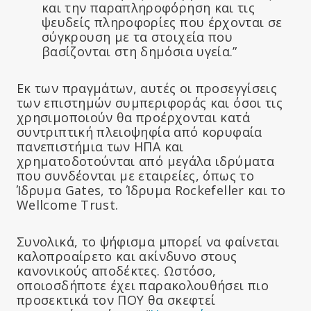
και την παραπληροφόρηση και τις
ψευδείς πληροφορίες που έρχονται σε
σύγκρουση με τα στοιχεία που
βασίζονται στη δημόσια υγεία.”
Εκ των πραγμάτων, αυτές οι προσεγγίσεις
των επιστημών συμπεριφοράς και όσοι τις
χρησιμοποιούν θα προέρχονται κατά
συντριπτική πλειοψηφία από κορυφαία
πανεπιστήμια των ΗΠΑ και
χρηματοδοτούνται από μεγάλα ιδρύματα
που συνδέονται με εταιρείες, όπως το
Ίδρυμα Gates, το Ίδρυμα Rockefeller και το
Wellcome Trust.
Συνολικά, το ψήφισμα μπορεί να φαίνεται
καλοπροαίρετο και ακίνδυνο στους
κανονικούς αποδέκτες. Ωστόσο,
οποιοσδήποτε έχει παρακολουθήσει πιο
προσεκτικά τον ΠΟΥ θα σκεφτεί