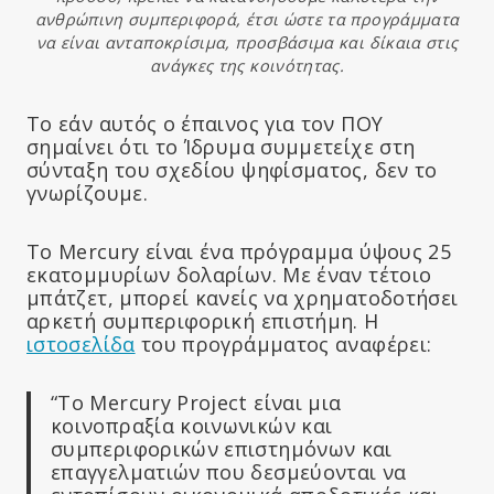
ανθρώπινη συμπεριφορά, έτσι ώστε τα προγράμματα
να είναι ανταποκρίσιμα, προσβάσιμα και δίκαια στις
ανάγκες της κοινότητας.
Το εάν αυτός ο έπαινος για τον ΠΟΥ
σημαίνει ότι το Ίδρυμα συμμετείχε στη
σύνταξη του σχεδίου ψηφίσματος, δεν το
γνωρίζουμε.
Το Mercury είναι ένα πρόγραμμα ύψους 25
εκατομμυρίων δολαρίων. Με έναν τέτοιο
μπάτζετ, μπορεί κανείς να χρηματοδοτήσει
αρκετή συμπεριφορική επιστήμη. Η
ιστοσελίδα
του προγράμματος αναφέρει:
“Το Mercury Project είναι μια
κοινοπραξία κοινωνικών και
συμπεριφορικών επιστημόνων και
επαγγελματιών που δεσμεύονται να