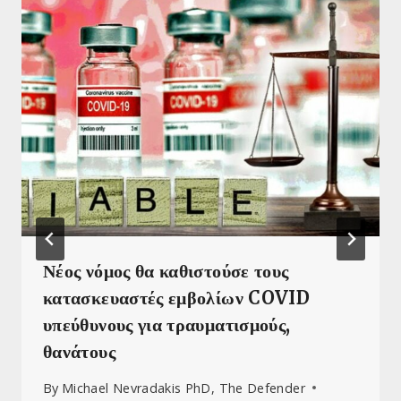
Νέος νόμος θα καθιστούσε τους
κατασκευαστές εμβολίων COVID
υπεύθυνους για τραυματισμούς,
θανάτους
By
Michael Nevradakis PhD, The Defender