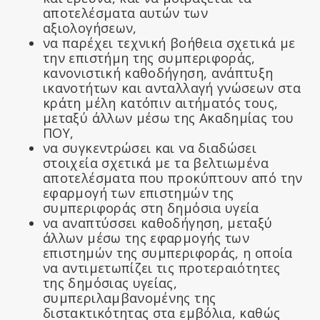
αποτελέσματα αυτών των
αξιολογήσεων,
να παρέχει τεχνική βοήθεια σχετικά με
την επιστήμη της συμπεριφοράς,
κανονιστική καθοδήγηση, ανάπτυξη
ικανοτήτων και ανταλλαγή γνώσεων στα
κράτη μέλη κατόπιν αιτήματός τους,
μεταξύ άλλων μέσω της Ακαδημίας του
ΠΟΥ,
να συγκεντρώσει και να διαδώσει
στοιχεία σχετικά με τα βελτιωμένα
αποτελέσματα που προκύπτουν από την
εφαρμογή των επιστημών της
συμπεριφοράς στη δημόσια υγεία
να αναπτύσσει καθοδήγηση, μεταξύ
άλλων μέσω της εφαρμογής των
επιστημών της συμπεριφοράς, η οποία
να αντιμετωπίζει τις προτεραιότητες
της δημόσιας υγείας,
συμπεριλαμβανομένης της
διστακτικότητας στα εμβόλια, καθώς