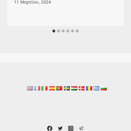
11 Μαρτίου, 2024