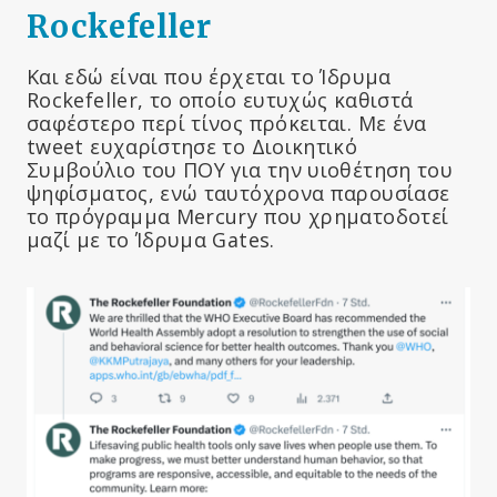
Rockefeller
Και εδώ είναι που έρχεται το Ίδρυμα
Rockefeller, το οποίο ευτυχώς καθιστά
σαφέστερο περί τίνος πρόκειται. Με ένα
tweet ευχαρίστησε το Διοικητικό
Συμβούλιο του ΠΟΥ για την υιοθέτηση του
ψηφίσματος, ενώ ταυτόχρονα παρουσίασε
το πρόγραμμα Mercury που χρηματοδοτεί
μαζί με το Ίδρυμα Gates.