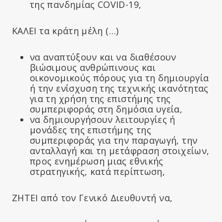
της πανδημίας COVID-19,
ΚΑΛΕΙ τα κράτη μέλη (…)
να αναπτύξουν και να διαθέσουν
βιώσιμους ανθρώπινους και
οικονομικούς πόρους για τη δημιουργία
ή την ενίσχυση της τεχνικής ικανότητας
για τη χρήση της επιστήμης της
συμπεριφοράς στη δημόσια υγεία,
να δημιουργήσουν λειτουργίες ή
μονάδες της επιστήμης της
συμπεριφοράς για την παραγωγή, την
ανταλλαγή και τη μετάφραση στοιχείων,
προς ενημέρωση μιας εθνικής
στρατηγικής, κατά περίπτωση,
ΖΗΤΕΙ από τον Γενικό Διευθυντή να,