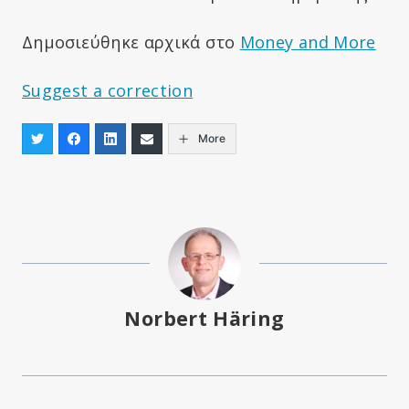
Δημοσιεύθηκε αρχικά στο
Money and More
Suggest a correction
More
Norbert Häring