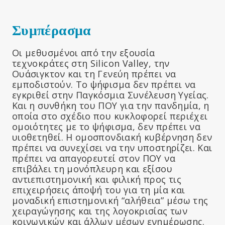
Συμπέρασμα
Οι μεθυσμένοι από την εξουσία
τεχνοκράτες στη Silicon Valley, την
Ουάσιγκτον και τη Γενεύη πρέπει να
εμποδιστούν. Το ψήφισμα δεν πρέπει να
εγκριθεί στην Παγκόσμια Συνέλευση Υγείας.
Και η συνθήκη του ΠΟΥ για την πανδημία, η
οποία στο σχέδιο που κυκλοφορεί περιέχει
ομοιότητες με το ψήφισμα, δεν πρέπει να
υιοθετηθεί. Η ομοσπονδιακή κυβέρνηση δεν
πρέπει να συνεχίσει να την υποστηρίζει. Και
πρέπει να απαγορευτεί στον ΠΟΥ να
επιβάλει τη μονόπλευρη και εξίσου
αντιεπιστημονική και φιλική προς τις
επιχειρήσεις άποψή του για τη μία και
μοναδική επιστημονική “αλήθεια” μέσω της
χειραγώγησης και της λογοκρισίας των
κοινωνικών και άλλων μέσων ενημέρωσης.