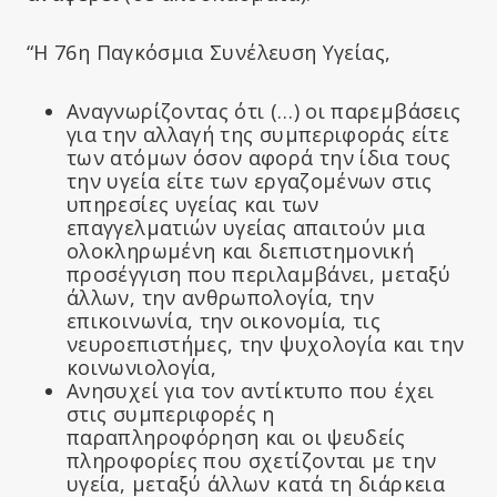
“Η 76η Παγκόσμια Συνέλευση Υγείας,
Αναγνωρίζοντας ότι (…) οι παρεμβάσεις
για την αλλαγή της συμπεριφοράς είτε
των ατόμων όσον αφορά την ίδια τους
την υγεία είτε των εργαζομένων στις
υπηρεσίες υγείας και των
επαγγελματιών υγείας απαιτούν μια
ολοκληρωμένη και διεπιστημονική
προσέγγιση που περιλαμβάνει, μεταξύ
άλλων, την ανθρωπολογία, την
επικοινωνία, την οικονομία, τις
νευροεπιστήμες, την ψυχολογία και την
κοινωνιολογία,
Ανησυχεί για τον αντίκτυπο που έχει
στις συμπεριφορές η
παραπληροφόρηση και οι ψευδείς
πληροφορίες που σχετίζονται με την
υγεία, μεταξύ άλλων κατά τη διάρκεια