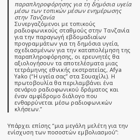
παραπληροφόρησης για τη δημόσια υγεία
μέσω των τοπικών μέσων ενημέρωσης
στην Τανζανία
Συνεργαζόμενοι με τοπικούς
ραδιοφωνικούς σταθμούς στην Τανζανία
για την παραγωγή εβδομαδιαίων
προγραμμάτων για τη δημόσια υγεία,
σχεδιασμένων για την καταπολέμηση της
παραπληροφόρησης, οι ερευνητές θα
αξιολογήσουν τα αποτελέσματα μιας
τετράμηνης εθνικής εκστρατείας, Afya
Yako (“Η υγεία σας” στα Σουαχίλι). Η
πρωτοβουλία θα περιλαμβάνει ένα
σενάριο ραδιοφωνικού δράματος και
έναν αμφίδρομο διάλογο που
ενθαρρύνεται μέσω ραδιοφωνικών
κλήσεων.”
Υπάρχει επίσης “μια μεγάλη μελέτη για την
ενίσχυση των ποσοστών εμβολιασμού”: