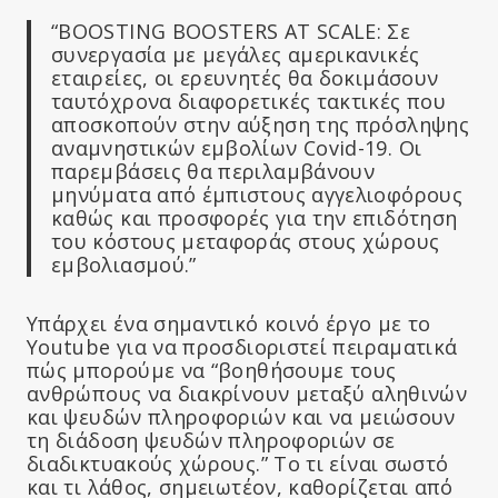
“BOOSTING BOOSTERS AT SCALE: Σε
συνεργασία με μεγάλες αμερικανικές
εταιρείες, οι ερευνητές θα δοκιμάσουν
ταυτόχρονα διαφορετικές τακτικές που
αποσκοπούν στην αύξηση της πρόσληψης
αναμνηστικών εμβολίων Covid-19. Οι
παρεμβάσεις θα περιλαμβάνουν
μηνύματα από έμπιστους αγγελιοφόρους
καθώς και προσφορές για την επιδότηση
του κόστους μεταφοράς στους χώρους
εμβολιασμού.”
Υπάρχει ένα σημαντικό κοινό έργο με το
Youtube για να προσδιοριστεί πειραματικά
πώς μπορούμε να “βοηθήσουμε τους
ανθρώπους να διακρίνουν μεταξύ αληθινών
και ψευδών πληροφοριών και να μειώσουν
τη διάδοση ψευδών πληροφοριών σε
διαδικτυακούς χώρους.” Το τι είναι σωστό
και τι λάθος, σημειωτέον, καθορίζεται από