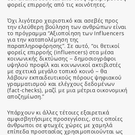
φορείς επιρροής από τις κοινότητες.
Όχι λιγότερο χειριστικό και ασεβές προς
την ελεύθερη βούληση των ανθρώπων είναι
το πρόγραμμα “Αξιοποίηση των Influencers
για την καταπολέμηση της
παραπληροφόρησης”. Σε αυτό, “οι θετικοί
φορείς επιρροής (influencers) στα μέσα
κοινωνικής δικτύωσης – δημοσιογράφοι
υψηλού προφίλ και κοινωνικοί ακτιβιστές
με σχετικά μεγάλο τοπικό κοινό – θα
λάβουν εκπαιδευτικούς πόρους ψηφιακού
γραμματισμού και ελέγχους δεδομένων
(fact-checks), μαζί με μια μέτρια οικονομική
αποζημίωση.”
Υπάρχουν κι άλλες τέτοιες εξαιρετικά
αμφισβητήσιμες προσεγγίσεις, στις οποίες
άνθρωποι σε φτωχές χώρες με χαμηλά
επίπεδα προστασίας χρησιμοποιούνται ως