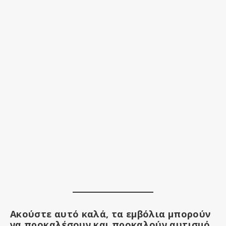
Ακούστε αυτό καλά, τα εμβόλια μπορούν
να προκαλέσουν και προκαλούν αυτισμό