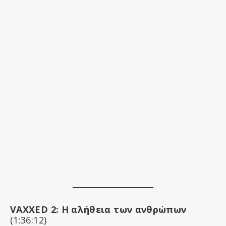
VAXXED 2: Η αλήθεια των ανθρώπων
(1:36:12)