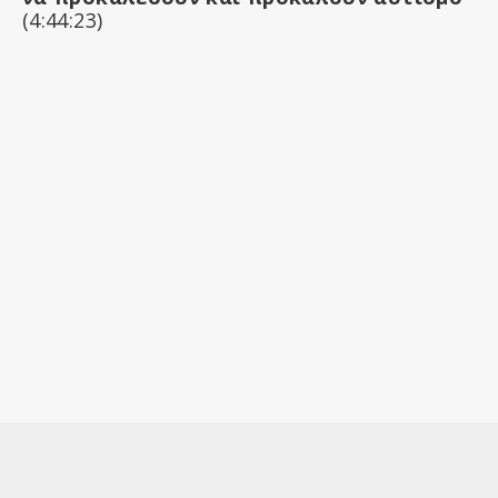
(4:44:23)