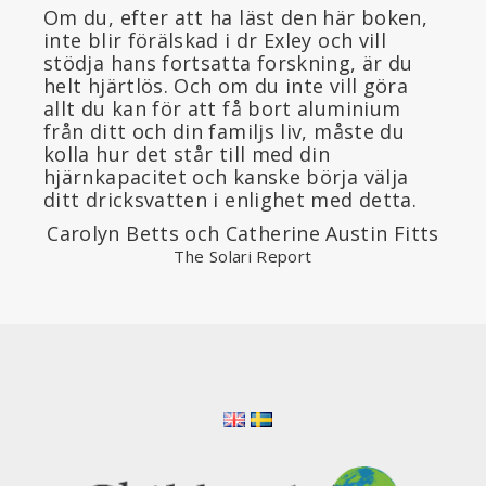
Om du, efter att ha läst den här boken,
inte blir förälskad i dr Exley och vill
stödja hans fortsatta forskning, är du
helt hjärtlös. Och om du inte vill göra
allt du kan för att få bort aluminium
från ditt och din familjs liv, måste du
kolla hur det står till med din
hjärnkapacitet och kanske börja välja
ditt dricksvatten i enlighet med detta.
Carolyn Betts och Catherine Austin Fitts
The Solari Report