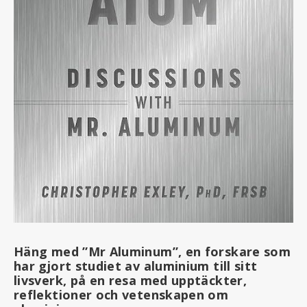
Häng med ”Mr Aluminum”, en forskare som
har gjort studiet av aluminium till sitt
livsverk, på en resa med upptäckter,
reflektioner och vetenskapen om