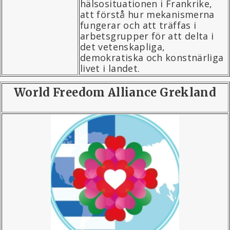
hälsosituationen i Frankrike,
att förstå hur mekanismerna
fungerar och att träffas i
arbetsgrupper för att delta i
det vetenskapliga,
demokratiska och konstnärliga
livet i landet.
World Freedom Alliance Grekland