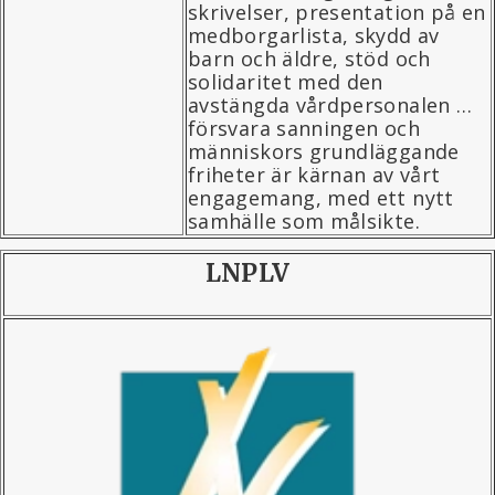
skrivelser, presentation på en
medborgarlista, skydd av
barn och äldre, stöd och
solidaritet med den
avstängda vårdpersonalen …
försvara sanningen och
människors grundläggande
friheter är kärnan av vårt
engagemang, med ett nytt
samhälle som målsikte.
LNPLV