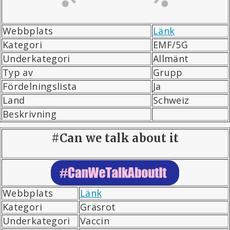
Webbplats
Länk
Kategori
EMF/5G
Underkategori
Allmänt
Typ av
Grupp
Fördelningslista
Ja
Land
Schweiz
Beskrivning
#Can we talk about it
Webbplats
Länk
Kategori
Gräsrot
Underkategori
Vaccin