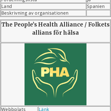
Land
Spanien
Beskrivning av organisationen
The People’s Health Alliance / Folkets
allians för hälsa
Webbplats
Länk