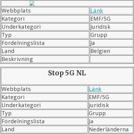
Webbplats
Länk
Kategori
EMF/5G
Underkategori
Juridisk
Typ
Grupp
Fördelningslista
Ja
Land
Belgien
Beskrivning
Stop 5G NL
Webbplats
Länk
Kategori
EMF/5G
Underkategori
Juridisk
Typ
Grupp
Fördelningslista
Ja
Land
Nederländerna