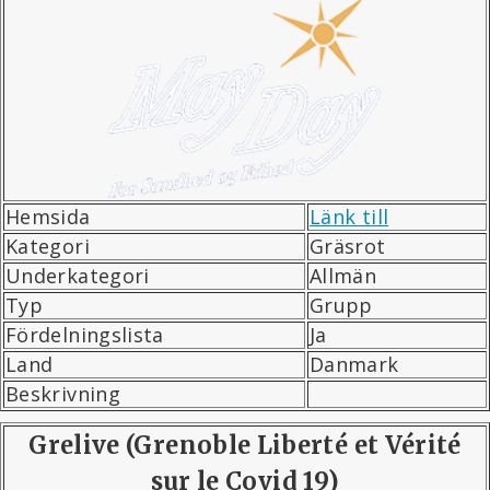
Hemsida
Länk till
Kategori
Gräsrot
Underkategori
Allmän
Typ
Grupp
Fördelningslista
Ja
Land
Danmark
Beskrivning
Grelive (Grenoble Liberté et Vérité
sur le Covid 19)