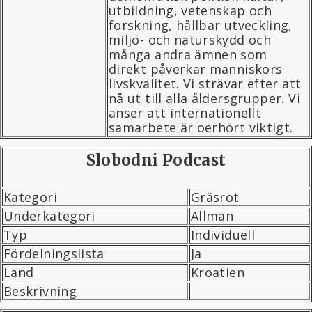
utbildning, vetenskap och
forskning, hållbar utveckling,
miljö- och naturskydd och
många andra ämnen som
direkt påverkar människors
livskvalitet. Vi strävar efter att
nå ut till alla åldersgrupper. Vi
anser att internationellt
samarbete är oerhört viktigt.
Slobodni Podcast
Kategori
Gräsrot
Underkategori
Allmän
Typ
Individuell
Fördelningslista
Ja
Land
Kroatien
Beskrivning