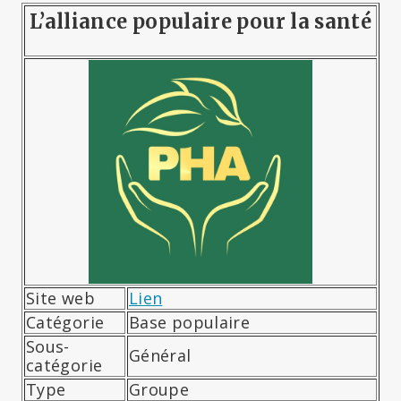
L’alliance populaire pour la santé
Site web
Lien
Catégorie
Base populaire
Sous-
Général
catégorie
Type
Groupe