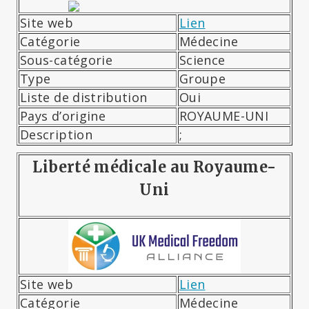
Site web
Lien
Catégorie
Médecine
Sous-catégorie
Science
Type
Groupe
Liste de distribution
Oui
Pays d’origine
ROYAUME-UNI
Description
;
Liberté médicale au Royaume-
Uni
Site web
Lien
Catégorie
Médecine