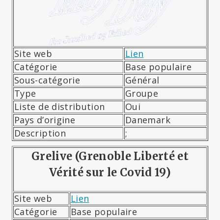
Site web
Lien
Catégorie
Base populaire
Sous-catégorie
Général
Type
Groupe
Liste de distribution
Oui
Pays d’origine
Danemark
Description
;
Grelive (Grenoble Liberté et
Vérité sur le Covid 19)
Site web
Lien
Catégorie
Base populaire