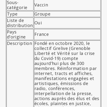
Sous-
Vaccin
catégorie
Type
Groupe
Liste de
Oui
distribution
Pays
France
d’origine
Description
Fondé en octobre 2020, le
collectif Grelive (Grenoble
Liberté et Vérité sur la crise
du Covid-19) compte
aujourd’hui plus de 300
membres. Réinformation par
internet, tracts et affiches,
manifestations engagées et
artistiques, émissions de
radio, conférences,
interpellation de la presse,
actions auprès des élus et des
écoles, plaintes en justice,