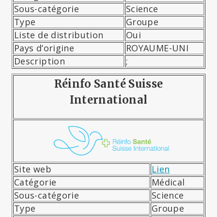
Sous-catégorie
Science
Type
Groupe
Liste de distribution
Oui
Pays d’origine
ROYAUME-UNI
Description
;
Réinfo Santé Suisse
International
Site web
Lien
Catégorie
Médical
Sous-catégorie
Science
Type
Groupe