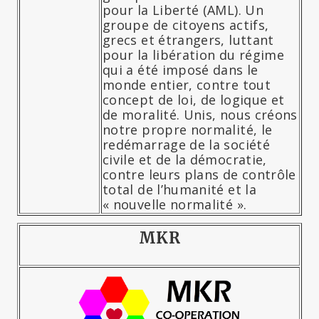
pour la Liberté (AML). Un
groupe de citoyens actifs,
grecs et étrangers, luttant
pour la libération du régime
qui a été imposé dans le
monde entier, contre tout
concept de loi, de logique et
de moralité. Unis, nous créons
notre propre normalité, le
redémarrage de la société
civile et de la démocratie,
contre leurs plans de contrôle
total de l’humanité et la
« nouvelle normalité ».
MKR