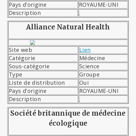
Pays d’origine
ROYAUME-UNI
Description
;
Alliance Natural Health
Site web
Lien
Catégorie
Médecine
Sous-catégorie
Science
Type
Groupe
Liste de distribution
Oui
Pays d’origine
ROYAUME-UNI
Description
;
Société britannique de médecine
écologique