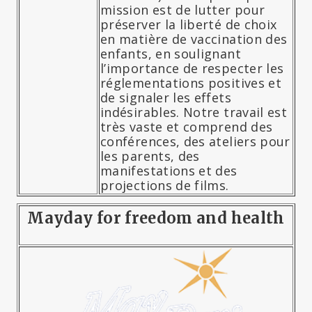
mission est de lutter pour
préserver la liberté de choix
en matière de vaccination des
enfants, en soulignant
l’importance de respecter les
réglementations positives et
de signaler les effets
indésirables. Notre travail est
très vaste et comprend des
conférences, des ateliers pour
les parents, des
manifestations et des
projections de films.
Mayday for freedom and health