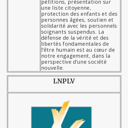
pétitions, présentation sur
une liste citoyenne,
protection des enfants et des
personnes âgées, soutien et
solidarité avec les personnels
soignants suspendus. La
défense de la vérité et des
libertés fondamentales de
l’être humain est au cœur de
notre engagement, dans la
perspective d’une société
nouvelle.
LNPLV