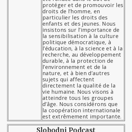
protéger et de promouvoir les
droits de l’homme, en
particulier les droits des
enfants et des jeunes. Nous
insistons sur l’importance de
la sensibilisation à la culture
politique démocratique, à
l’éducation, à la science et à la
recherche, au développement
durable, à la protection de
l’environnement et de la
nature, et à bien d’autres
sujets qui affectent
directement la qualité de la
vie humaine. Nous visons à
atteindre tous les groupes
d’âge. Nous considérons que
la coopération internationale
est extrêmement importante.
Slobodni Podcast