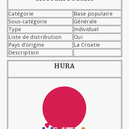
Catégorie
Base populaire
Sous-catégorie
Générale
Type
Individuel
Liste de distribution
Oui
Pays d’origine
La Croatie
Description
;
HURA