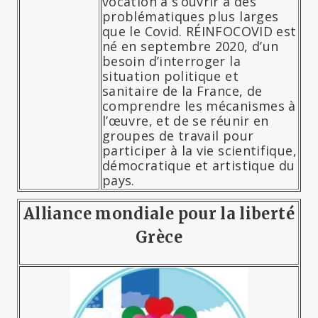
vocation à s’ouvrir à des
problématiques plus larges
que le Covid. RÉINFOCOVID est
né en septembre 2020, d’un
besoin d’interroger la
situation politique et
sanitaire de la France, de
comprendre les mécanismes à
l’œuvre, et de se réunir en
groupes de travail pour
participer à la vie scientifique,
démocratique et artistique du
pays.
Alliance mondiale pour la liberté
Grèce