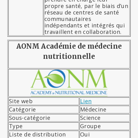
propre santé, par le biais d’un
réseau de centres de santé
communautaires
indépendants et intégrés qui
travaillent en collaboration.
AONM Académie de médecine
nutritionnelle
Site web
Lien
Catégorie
Médecine
Sous-catégorie
Science
Type
Groupe
Liste de distribution
Oui