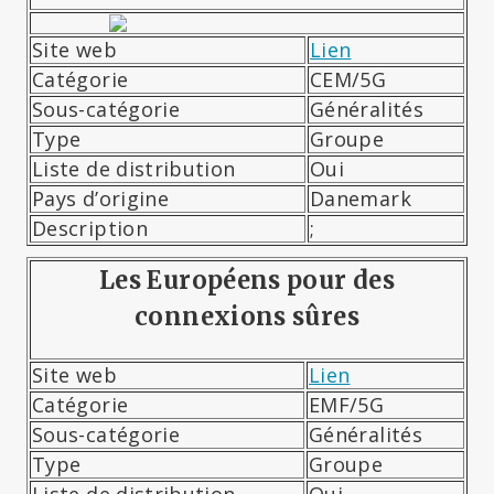
Site web
Lien
Catégorie
CEM/5G
Sous-catégorie
Généralités
Type
Groupe
Liste de distribution
Oui
Pays d’origine
Danemark
Description
;
Les Européens pour des
connexions sûres
Site web
Lien
Catégorie
EMF/5G
Sous-catégorie
Généralités
Type
Groupe