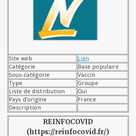
Site web
Lien
Catégorie
Base populaire
Sous-catégorie
Vaccin
Type
Groupe
Liste de distribution
Oui
Pays d’origine
France
Description
;
REINFOCOVID
(https://reinfocovid.fr/)