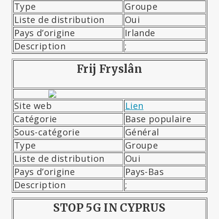
Type
Groupe
Liste de distribution
Oui
Pays d’origine
Irlande
Description
;
Frij Fryslân
Site web
Lien
Catégorie
Base populaire
Sous-catégorie
Général
Type
Groupe
Liste de distribution
Oui
Pays d’origine
Pays-Bas
Description
;
STOP 5G IN CYPRUS