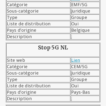
Catégorie
EMF/5G
Sous-catégorie
Juridique
Type
Groupe
Liste de distribution
Oui
Pays d’origine
Belgique
Description
;
Stop 5G NL
Site web
Lien
Catégorie
CEM/5G
Sous-catégorie
Juridique
Type
Groupe
Liste de distribution
Oui
Pays d’origine
Pays-Bas
Description
;