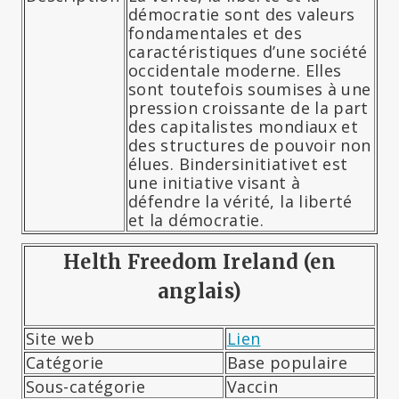
démocratie sont des valeurs
fondamentales et des
caractéristiques d’une société
occidentale moderne. Elles
sont toutefois soumises à une
pression croissante de la part
des capitalistes mondiaux et
des structures de pouvoir non
élues. Bindersinitiativet est
une initiative visant à
défendre la vérité, la liberté
et la démocratie.
Helth Freedom Ireland (en
anglais)
Site web
Lien
Catégorie
Base populaire
Sous-catégorie
Vaccin