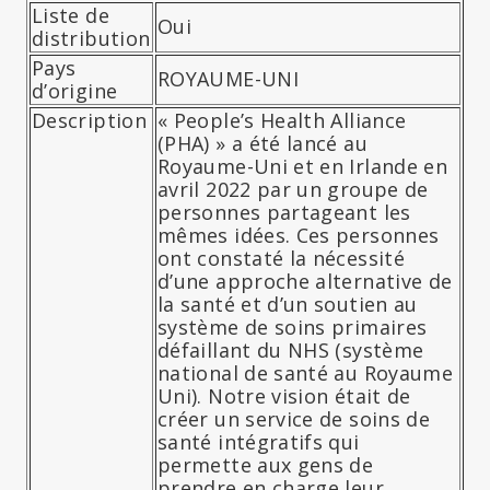
Liste de
Oui
distribution
Pays
ROYAUME-UNI
d’origine
Description
« People’s Health Alliance
(PHA) » a été lancé au
Royaume-Uni et en Irlande en
avril 2022 par un groupe de
personnes partageant les
mêmes idées. Ces personnes
ont constaté la nécessité
d’une approche alternative de
la santé et d’un soutien au
système de soins primaires
défaillant du NHS (système
national de santé au Royaume
Uni). Notre vision était de
créer un service de soins de
santé intégratifs qui
permette aux gens de
prendre en charge leur