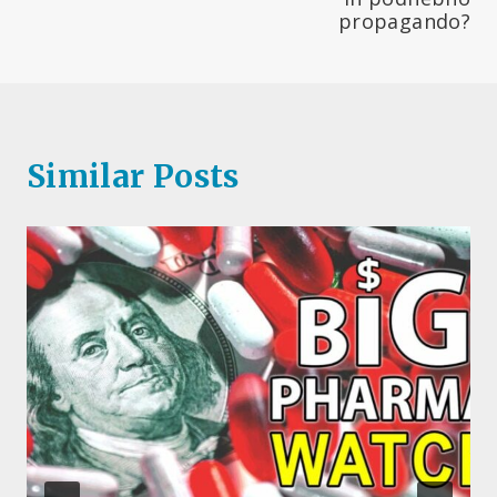
propagando?
Similar Posts