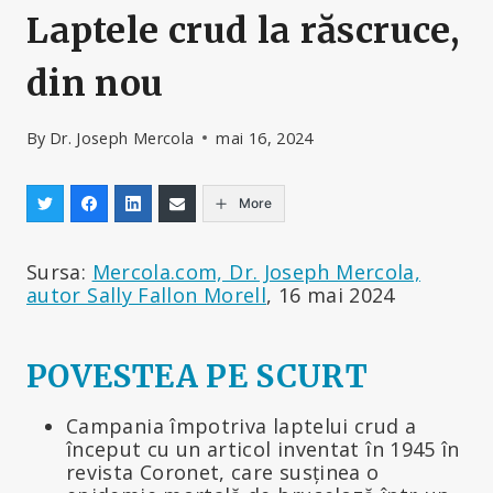
Laptele crud la răscruce,
din nou
By
Dr. Joseph Mercola
mai 16, 2024
More
Sursa:
Mercola.com, Dr. Joseph Mercola,
autor Sally Fallon Morell
, 16 mai 2024
POVESTEA PE SCURT
Campania împotriva laptelui crud a
început cu un articol inventat în 1945 în
revista Coronet, care susținea o