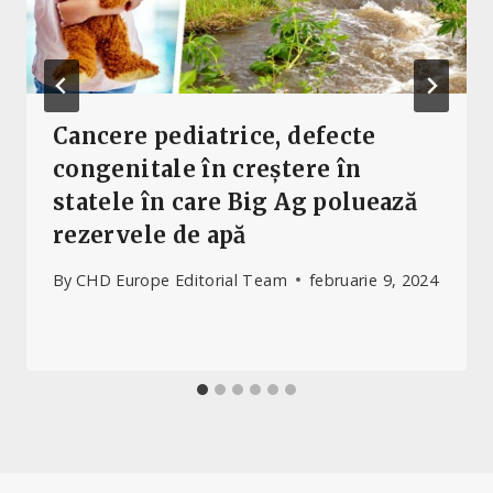
Cancere pediatrice, defecte
congenitale în creștere în
statele în care Big Ag poluează
rezervele de apă
By
CHD Europe Editorial Team
februarie 9, 2024