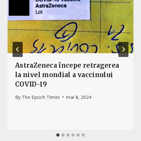
AstraZeneca începe retragerea
la nivel mondial a vaccinului
COVID-19
By
The Epoch Times
mai 8, 2024