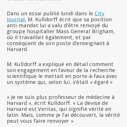
Dans un essai publié lundi dans le
City
Journal
, M. Kulldorff écrit que sa position
anti-mandat lui a valu d’être renvoyé du
groupe hospitalier Mass General Brigham,
où il travaillait également, et par
conséquent de son poste d’enseignant à
Harvard.
M. Kulldorff a expliqué en détail comment
son engagement en faveur de la recherche
scientifique le mettait en porte-à-faux avec
un système qui, selon lui, s’était « égaré »
« Je ne suis plus professeur de médecine à
Harvard », écrit Kulldorff. « La devise de
Harvard est Veritas, qui signifie vérité en
latin. Mais, comme je l’ai découvert, la vérité
peut vous faire renvoyer »