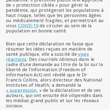
de « protection ciblée » pour gérer la
pandémie, qui protégerait les populations à
haut risque, telles que les personnes âgées
ou médicalement fragiles, et permettrait au
virus
COVID-19
de circuler au sein de la
population en bonne santé.
Bien que cette déclaration ne fasse que
résumer les idées reçues en matière de
santé publique, elle a suscité de
vives
réactions
. Des courriels obtenus dans le
cadre d’une demande au titre de la loi sur la
liberté de l’information (Freedom of
Information Act) ont révélé que le Dr
Francis Collins, alors directeur des National
Institutes of Health, a demandé la
« suppression
» de la déclaration et de ses
auteurs, qui ont ensuite été vilipendés dans
les médias grand public et sur les réseaux
sociaux.