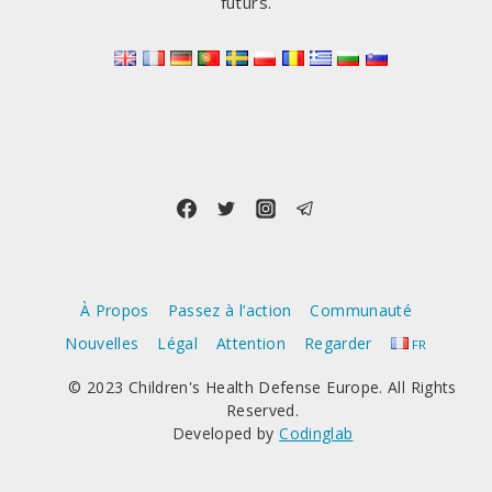
futurs.
À Propos
Passez à l’action
Communauté
Nouvelles
Légal
Attention
Regarder
FR
© 2023 Children's Health Defense Europe. All Rights
Reserved.
Developed by
Codinglab