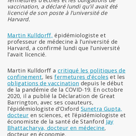
vaccination, a déclaré lundi qu’il avait été
licencié de son poste à l’université de
Harvard.
Martin Kulldorff,
épidémiologiste et
professeur de médecine à l’université de
Harvard, a confirmé lundi que l’université
l’avait licencié.
Martin Kulldorff a
critiqué les politiques de
confinement
, les
fermetures d’écoles
et les
obligations de vaccination
depuis le début
de la pandémie de la COVID-19. En octobre
2020, il a publié la Déclaration de Great
Barrington, avec ses coauteurs,
l’épidémiologiste d’Oxford
Sunetra Gupta,
docteur
en sciences, et l’épidémiologiste et
économiste de la santé de Stanford
Jay
Bhattacharya, docteur en médecine
,
docteur en économie.