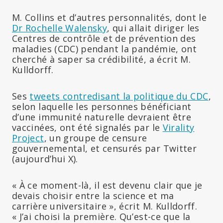
M. Collins et d’autres personnalités, dont le
Dr Rochelle Walensky
, qui allait diriger les
Centres de contrôle et de prévention des
maladies (CDC) pendant la pandémie, ont
cherché à saper sa crédibilité, a écrit M.
Kulldorff.
Ses
tweets contredisant la politique du CDC
,
selon laquelle les personnes bénéficiant
d’une immunité naturelle devraient être
vaccinées, ont été signalés par le
Virality
Project
, un groupe de censure
gouvernemental, et censurés par Twitter
(aujourd’hui X).
« À ce moment-là, il est devenu clair que je
devais choisir entre la science et ma
carrière universitaire », écrit M. Kulldorff.
« J’ai choisi la première. Qu’est-ce que la