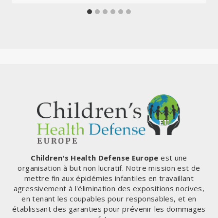
Children's Health Defense Europe
est une
organisation à but non lucratif. Notre mission est de
mettre fin aux épidémies infantiles en travaillant
agressivement à l'élimination des expositions nocives,
en tenant les coupables pour responsables, et en
établissant des garanties pour prévenir les dommages