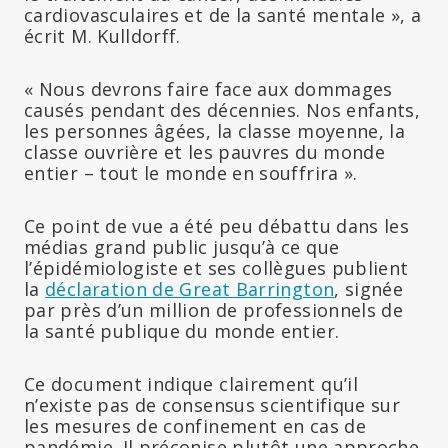
cardiovasculaires et de la santé mentale », a
écrit M. Kulldorff.
« Nous devrons faire face aux dommages
causés pendant des décennies. Nos enfants,
les personnes âgées, la classe moyenne, la
classe ouvrière et les pauvres du monde
entier – tout le monde en souffrira ».
Ce point de vue a été peu débattu dans les
médias grand public jusqu’à ce que
l’épidémiologiste et ses collègues publient
la
déclaration de Great Barrington
, signée
par près d’un million de professionnels de
la santé publique du monde entier.
Ce document indique clairement qu’il
n’existe pas de consensus scientifique sur
les mesures de confinement en cas de
pandémie. Il préconise plutôt une approche