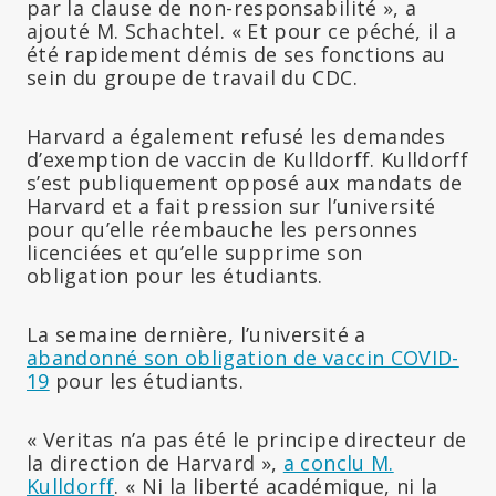
par la clause de non-responsabilité », a
ajouté M. Schachtel. « Et pour ce péché, il a
été rapidement démis de ses fonctions au
sein du groupe de travail du CDC.
Harvard a également refusé les demandes
d’exemption de vaccin de Kulldorff. Kulldorff
s’est publiquement opposé aux mandats de
Harvard et a fait pression sur l’université
pour qu’elle réembauche les personnes
licenciées et qu’elle supprime son
obligation pour les étudiants.
La semaine dernière, l’université a
abandonné son obligation de vaccin COVID-
19
pour les étudiants.
« Veritas n’a pas été le principe directeur de
la direction de Harvard »,
a conclu M.
Kulldorff
. « Ni la liberté académique, ni la