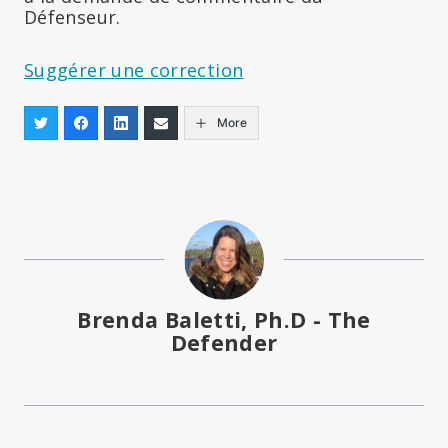
Défenseur.
Suggérer une correction
More
Brenda Baletti, Ph.D - The
Defender