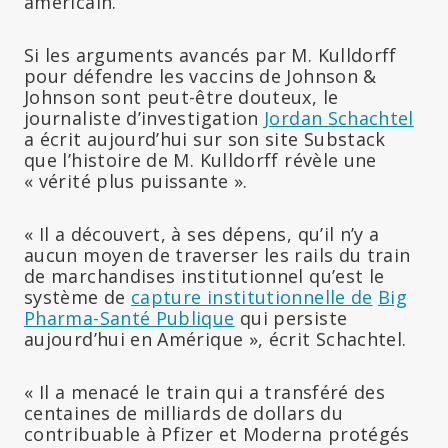
américain.
Si les arguments avancés par M. Kulldorff
pour défendre les vaccins de Johnson &
Johnson sont peut-être douteux, le
journaliste d’investigation
Jordan Schachtel
a écrit aujourd’hui sur son site Substack
que l’histoire de M. Kulldorff révèle une
« vérité plus puissante ».
« Il a découvert, à ses dépens, qu’il n’y a
aucun moyen de traverser les rails du train
de marchandises institutionnel qu’est le
système de
capture institutionnelle de
Big
Pharma-Santé Publique
qui persiste
aujourd’hui en Amérique », écrit Schachtel.
« Il a menacé le train qui a transféré des
centaines de milliards de dollars du
contribuable à Pfizer et Moderna protégés