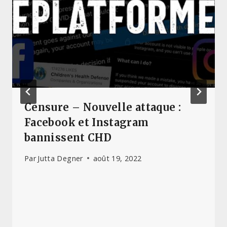
Censure – Nouvelle attaque :
Facebook et Instagram
bannissent CHD
Par
Jutta Degner
août 19, 2022