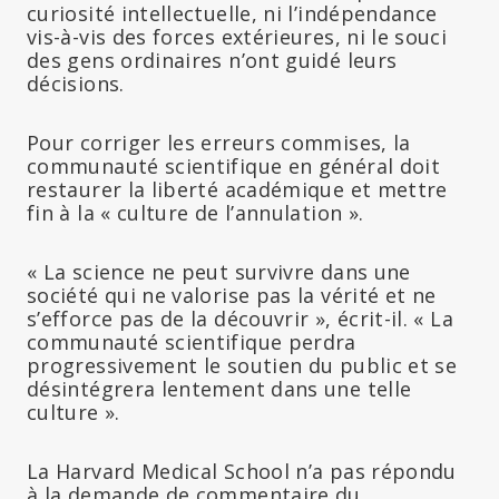
curiosité intellectuelle, ni l’indépendance
vis-à-vis des forces extérieures, ni le souci
des gens ordinaires n’ont guidé leurs
décisions.
Pour corriger les erreurs commises, la
communauté scientifique en général doit
restaurer la liberté académique et mettre
fin à la « culture de l’annulation ».
« La science ne peut survivre dans une
société qui ne valorise pas la vérité et ne
s’efforce pas de la découvrir », écrit-il. « La
communauté scientifique perdra
progressivement le soutien du public et se
désintégrera lentement dans une telle
culture ».
La Harvard Medical School n’a pas répondu
à la demande de commentaire du