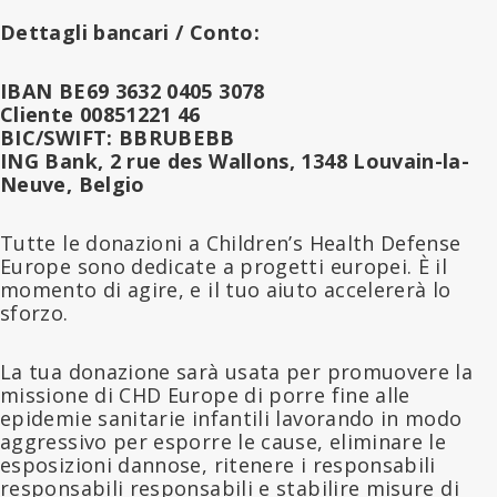
Dettagli bancari / Conto:
IBAN BE69 3632 0405 3078
Cliente 00851221 46
BIC/SWIFT: BBRUBEBB
ING Bank, 2 rue des Wallons, 1348 Louvain-la-
Neuve, Belgio
Tutte le donazioni a Children’s Health Defense
Europe sono dedicate a progetti europei. È il
momento di agire, e il tuo aiuto accelererà lo
sforzo.
La tua donazione sarà usata per promuovere la
missione di CHD Europe di porre fine alle
epidemie sanitarie infantili lavorando in modo
aggressivo per esporre le cause, eliminare le
esposizioni dannose, ritenere i responsabili
responsabili responsabili e stabilire misure di