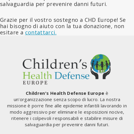
salvaguardia per prevenire danni futuri.
Grazie per il vostro sostegno a CHD Europe! Se
hai bisogno di aiuto con la tua donazione, non
esitare a
contattarci.
Children's Health Defense Europe
è
un'organizzazione senza scopo di lucro. La nostra
missione è porre fine alle epidemie infantili lavorando in
modo aggressivo per eliminare le esposizioni nocive,
ritenere i colpevoli responsabili e stabilire misure di
salvaguardia per prevenire danni futuri.