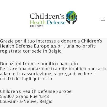
Salta
al
contenuto
Grazie per il tuo interesse a donare a Children’s
Health Defense Europe a.s.b.l., una no-profit
registrata con sede in Belgio.
Donazioni tramite bonifico bancario
Per fare una donazione tramite bonifico bancario
alla nostra associazione, si prega di vedere i
nostri dettagli qui sotto:
Children’s Health Defense Europe
55/307 Grand Rue 1348
Louvain-la-Neuve, Belgio