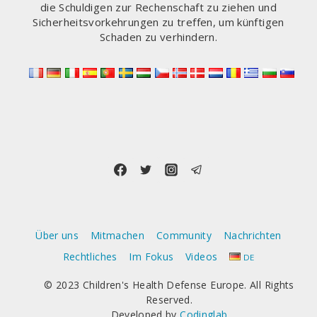
die Schuldigen zur Rechenschaft zu ziehen und
Sicherheitsvorkehrungen zu treffen, um künftigen
Schaden zu verhindern.
Über uns
Mitmachen
Community
Nachrichten
Rechtliches
Im Fokus
Videos
DE
© 2023 Children's Health Defense Europe. All Rights
Reserved.
Developed by
Codinglab