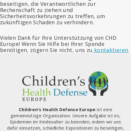
beseitigen, die Verantwortlichen zur
Rechenschaft zu ziehen und
Sicherheitsvorkehrungen zu treffen, um
zukünftigen Schaden zu verhindern.
Vielen Dank für Ihre Unterstützung von CHD
Europe! Wenn Sie Hilfe bei Ihrer Spende
benötigen, zögern Sie nicht, uns zu
kontaktieren
.
Children's Health Defense Europe
ist eine
gemeinnützige Organisation. Unsere Aufgabe ist es,
Epidemien im Kindesalter zu beenden, indem wir uns
dafür einsetzen, schädliche Expositionen zu beseitigen,