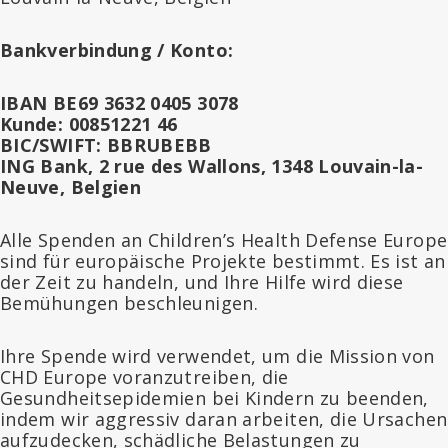
Bankverbindung / Konto:
IBAN BE69 3632 0405 3078
Kunde: 00851221 46
BIC/SWIFT: BBRUBEBB
ING Bank, 2 rue des Wallons, 1348 Louvain-la-
Neuve, Belgien
Alle Spenden an Children’s Health Defense Europe
sind für europäische Projekte bestimmt. Es ist an
der Zeit zu handeln, und Ihre Hilfe wird diese
Bemühungen beschleunigen.
Ihre Spende wird verwendet, um die Mission von
CHD Europe voranzutreiben, die
Gesundheitsepidemien bei Kindern zu beenden,
indem wir aggressiv daran arbeiten, die Ursachen
aufzudecken, schädliche Belastungen zu