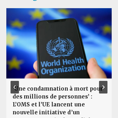
‘Une condamnation à mort pour
des millions de personnes’ :
L’OMS et l’UE lancent une
nouvelle initiative d’un