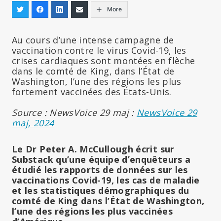
More
Au cours d’une intense campagne de
vaccination contre le virus Covid-19, les
crises cardiaques sont montées en flèche
dans le comté de King, dans l’État de
Washington, l’une des régions les plus
fortement vaccinées des États-Unis.
Source : NewsVoice 29 maj :
NewsVoice 29
maj, 2024
Le Dr Peter A. McCullough écrit sur
Substack qu’une équipe d’enquêteurs a
étudié les rapports de données sur les
vaccinations Covid-19, les cas de maladie
et les statistiques démographiques du
comté de King dans l’État de Washington,
l’une des régions les plus vaccinées