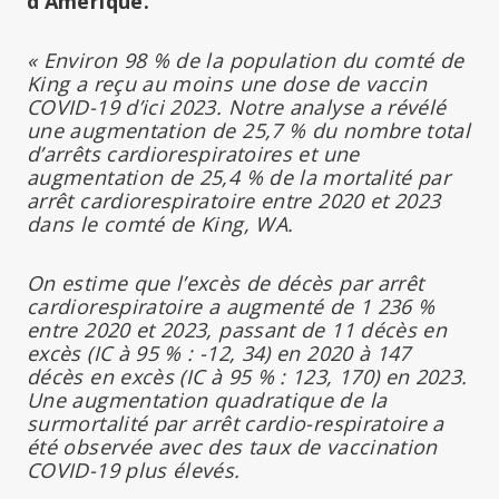
d’Amérique.
« Environ 98 % de la population du comté de
King a reçu au moins une dose de vaccin
COVID-19 d’ici 2023. Notre analyse a révélé
une augmentation de 25,7 % du nombre total
d’arrêts cardiorespiratoires et une
augmentation de 25,4 % de la mortalité par
arrêt cardiorespiratoire entre 2020 et 2023
dans le comté de King, WA.
On estime que l’excès de décès par arrêt
cardiorespiratoire a augmenté de 1 236 %
entre 2020 et 2023, passant de 11 décès en
excès (IC à 95 % : -12, 34) en 2020 à 147
décès en excès (IC à 95 % : 123, 170) en 2023.
Une augmentation quadratique de la
surmortalité par arrêt cardio-respiratoire a
été observée avec des taux de vaccination
COVID-19 plus élevés.