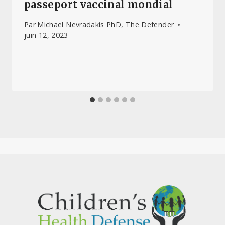
passeport vaccinal mondial
Par
Michael Nevradakis PhD, The Defender
juin 12, 2023