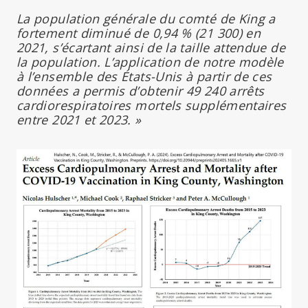
La population générale du comté de King a
fortement diminué de 0,94 % (21 300) en
2021, s’écartant ainsi de la taille attendue de
la population. L’application de notre modèle
à l’ensemble des États-Unis à partir de ces
données a permis d’obtenir 49 240 arrêts
cardiorespiratoires mortels supplémentaires
entre 2021 et 2023. »