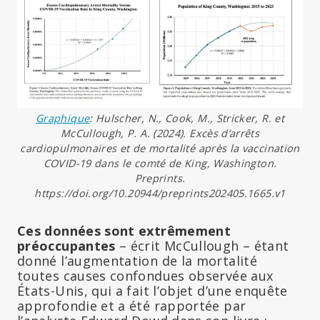
Graphique
: Hulscher, N., Cook, M., Stricker, R. et
McCullough, P. A. (2024). Excès d’arrêts
cardiopulmonaires et de mortalité après la vaccination
COVID-19 dans le comté de King, Washington.
Preprints.
https://doi.org/10.20944/preprints202405.1665.v1
Ces données sont extrêmement
préoccupantes
– écrit McCullough – étant
donné l’augmentation de la mortalité
toutes causes confondues observée aux
États-Unis, qui a fait l’objet d’une enquête
approfondie et a été rapportée par