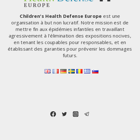
Children's Health Defense Europe
est une
organisation à but non lucratif. Notre mission est de
mettre fin aux épidémies infantiles en travaillant
agressivement à l'élimination des expositions nocives,
en tenant les coupables pour responsables, et en
établissant des garanties pour prévenir les dommages
futurs.