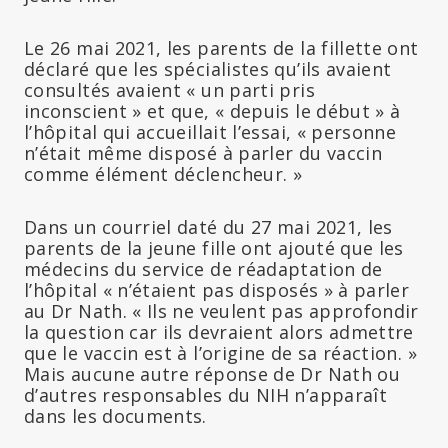
Le 26 mai 2021, les parents de la fillette ont
déclaré que les spécialistes qu’ils avaient
consultés avaient « un parti pris
inconscient » et que, « depuis le début » à
l’hôpital qui accueillait l’essai, « personne
n’était même disposé à parler du vaccin
comme élément déclencheur. »
Dans un courriel daté du 27 mai 2021, les
parents de la jeune fille ont ajouté que les
médecins du service de réadaptation de
l’hôpital « n’étaient pas disposés » à parler
au Dr Nath. « Ils ne veulent pas approfondir
la question car ils devraient alors admettre
que le vaccin est à l’origine de sa réaction. »
Mais aucune autre réponse de Dr Nath ou
d’autres responsables du NIH n’apparaît
dans les documents.