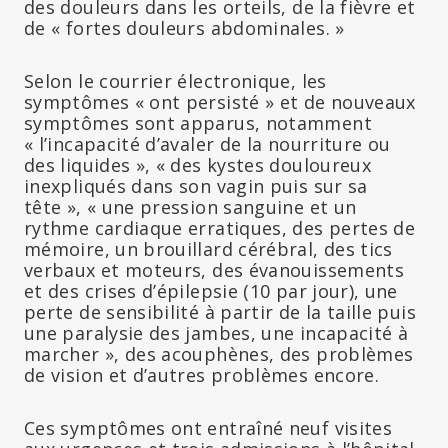
des douleurs dans les orteils, de la fièvre et
de « fortes douleurs abdominales. »
Selon le courrier électronique, les
symptômes « ont persisté » et de nouveaux
symptômes sont apparus, notamment
« l’incapacité d’avaler de la nourriture ou
des liquides », « des kystes douloureux
inexpliqués dans son vagin puis sur sa
tête », « une pression sanguine et un
rythme cardiaque erratiques, des pertes de
mémoire, un brouillard cérébral, des tics
verbaux et moteurs, des évanouissements
et des crises d’épilepsie (10 par jour), une
perte de sensibilité à partir de la taille puis
une paralysie des jambes, une incapacité à
marcher », des acouphènes, des problèmes
de vision et d’autres problèmes encore.
Ces symptômes ont entraîné neuf visites