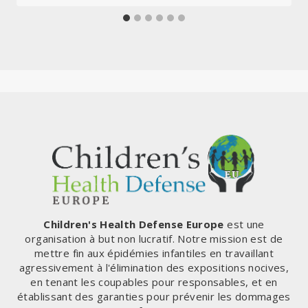
Children's Health Defense Europe
est une
organisation à but non lucratif. Notre mission est de
mettre fin aux épidémies infantiles en travaillant
agressivement à l'élimination des expositions nocives,
en tenant les coupables pour responsables, et en
établissant des garanties pour prévenir les dommages