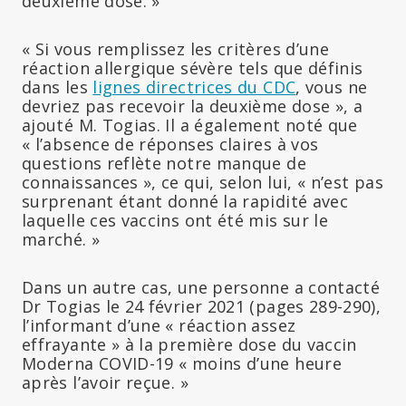
deuxième dose. »
« Si vous remplissez les critères d’une
réaction allergique sévère tels que définis
dans les
lignes directrices du CDC
, vous ne
devriez pas recevoir la deuxième dose », a
ajouté M. Togias. Il a également noté que
« l’absence de réponses claires à vos
questions reflète notre manque de
connaissances », ce qui, selon lui, « n’est pas
surprenant étant donné la rapidité avec
laquelle ces vaccins ont été mis sur le
marché. »
Dans un autre cas, une personne a contacté
Dr Togias le 24 février 2021 (pages 289-290),
l’informant d’une « réaction assez
effrayante » à la première dose du vaccin
Moderna COVID-19 « moins d’une heure
après l’avoir reçue. »