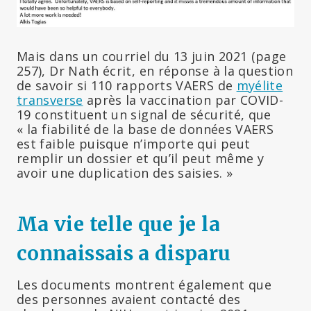
Mais dans un courriel du 13 juin 2021 (page
257), Dr Nath écrit, en réponse à la question
de savoir si 110 rapports VAERS de
myélite
transverse
après la vaccination par COVID-
19 constituent un signal de sécurité, que
« la fiabilité de la base de données VAERS
est faible puisque n’importe qui peut
remplir un dossier et qu’il peut même y
avoir une duplication des saisies. »
Ma vie telle que je la
connaissais a disparu
Les documents montrent également que
des personnes avaient contacté des