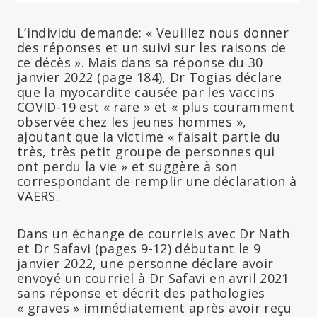
L’individu demande: « Veuillez nous donner
des réponses et un suivi sur les raisons de
ce décès ». Mais dans sa réponse du 30
janvier 2022 (page 184), Dr Togias déclare
que la myocardite causée par les vaccins
COVID-19 est « rare » et « plus couramment
observée chez les jeunes hommes »,
ajoutant que la victime « faisait partie du
très, très petit groupe de personnes qui
ont perdu la vie » et suggère à son
correspondant de remplir une déclaration à
VAERS.
Dans un échange de courriels avec Dr Nath
et Dr Safavi (pages 9-12) débutant le 9
janvier 2022, une personne déclare avoir
envoyé un courriel à Dr Safavi en avril 2021
sans réponse et décrit des pathologies
« graves » immédiatement après avoir reçu