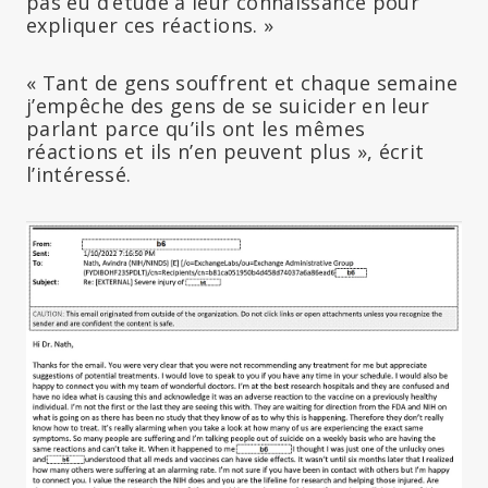
pas eu d’étude à leur connaissance pour
expliquer ces réactions. »
« Tant de gens souffrent et chaque semaine
j’empêche des gens de se suicider en leur
parlant parce qu’ils ont les mêmes
réactions et ils n’en peuvent plus », écrit
l’intéressé.