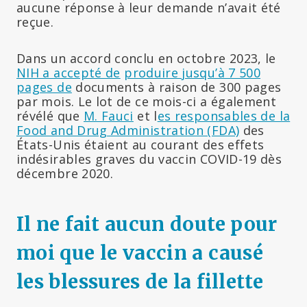
aucune réponse à leur demande n’avait été
reçue.
Dans un accord conclu en octobre 2023, le
NIH a accepté de
produire jusqu’à 7 500
pages de
documents à raison de 300 pages
par mois. Le lot de ce mois-ci a également
révélé que
M. Fauci
et l
es responsables de la
Food and Drug Administration (FDA)
des
États-Unis étaient au courant des effets
indésirables graves du vaccin COVID-19 dès
décembre 2020.
Il ne fait aucun doute pour
moi que le vaccin a causé
les blessures de la fillette