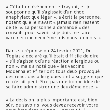
« C’était un événement effrayant, et je
soupçonne qu’il s’agissait d’un choc
anaphylactique léger », a écrit la personne,
notant qu’elle n’avait « jamais rien ressenti
de tel ». La personne a demandé « des
conseils pour savoir si je dois me faire
vacciner une deuxième fois dans un mois. »
Dans sa réponse du 24 février 2021, Dr
Togias a déclaré qu’il était difficile de dire
« s’il s’agissait d’une réaction allergique ou
non », mais a noté que « les vaccins
Moderna et Pfizer ont tous deux provoqué
des réactions allergiques » et a suggéré que
ce n’était peut-être pas une bonne idée de
se faire administrer une deuxième dose. »
« La décision la plus importante est, bien
sûr, de savoir si vous devez recevoir votre