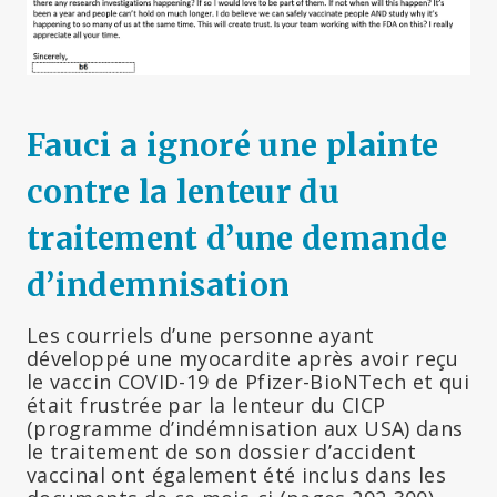
Fauci a ignoré une plainte
contre la lenteur du
traitement d’une demande
d’indemnisation
Les courriels d’une personne ayant
développé une myocardite après avoir reçu
le vaccin COVID-19 de Pfizer-BioNTech et qui
était frustrée par la lenteur du CICP
(programme d’indémnisation aux USA) dans
le traitement de son dossier d’accident
vaccinal ont également été inclus dans les