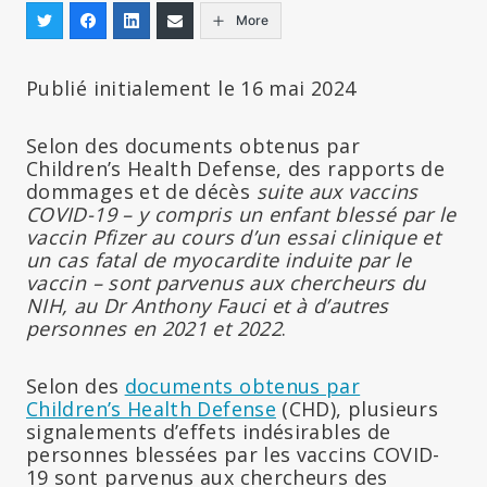
More
Publié initialement le 16 mai 2024
Selon des documents obtenus par
Children’s Health Defense, des rapports de
dommages et de décès
suite aux vaccins
COVID-19 – y compris un enfant blessé par le
vaccin Pfizer au cours d’un essai clinique et
un cas fatal de myocardite induite par le
vaccin – sont parvenus aux chercheurs du
NIH, au Dr Anthony Fauci et à d’autres
personnes en 2021 et 2022
.
Selon des
documents obtenus par
Children’s Health Defense
(CHD), plusieurs
signalements d’effets indésirables de
personnes blessées par les vaccins COVID-
19 sont parvenus aux chercheurs des