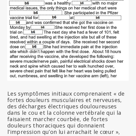
Les symptômes initiaux comprenaient « de
fortes douleurs musculaires et nerveuses,
des décharges électriques douloureuses
dans le cou et la colonne vertébrale qui la
faisaient marcher courbée, de fortes
douleurs thoraciques qui donnaient
l’impression qu’on lui arrachait le cœur »,