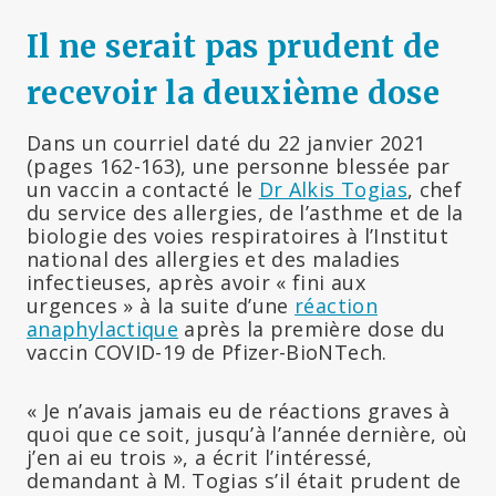
Il ne serait pas prudent de
recevoir la deuxième dose
Dans un courriel daté du 22 janvier 2021
(pages 162-163), une personne blessée par
un vaccin a contacté le
Dr Alkis Togias
, chef
du service des allergies, de l’asthme et de la
biologie des voies respiratoires à l’Institut
national des allergies et des maladies
infectieuses, après avoir « fini aux
urgences » à la suite d’une
réaction
anaphylactique
après la première dose du
vaccin COVID-19 de Pfizer-BioNTech.
« Je n’avais jamais eu de réactions graves à
quoi que ce soit, jusqu’à l’année dernière, où
j’en ai eu trois », a écrit l’intéressé,
demandant à M. Togias s’il était prudent de