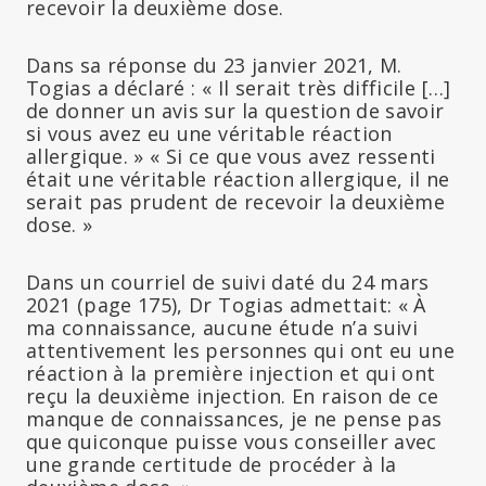
recevoir la deuxième dose.
Dans sa réponse du 23 janvier 2021, M.
Togias a déclaré : « Il serait très difficile […]
de donner un avis sur la question de savoir
si vous avez eu une véritable réaction
allergique. » « Si ce que vous avez ressenti
était une véritable réaction allergique, il ne
serait pas prudent de recevoir la deuxième
dose. »
Dans un courriel de suivi daté du 24 mars
2021 (page 175), Dr Togias admettait: « À
ma connaissance, aucune étude n’a suivi
attentivement les personnes qui ont eu une
réaction à la première injection et qui ont
reçu la deuxième injection. En raison de ce
manque de connaissances, je ne pense pas
que quiconque puisse vous conseiller avec
une grande certitude de procéder à la