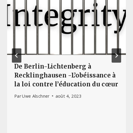
De Berlin-Lichtenberg à
Recklinghausen -L’obéissance à
la loi contre l’éducation du cœur
Par
Uwe Alschner
août 4, 2023