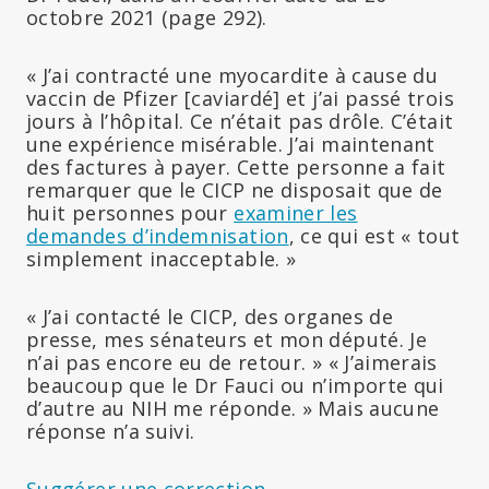
octobre 2021 (page 292).
« J’ai contracté une myocardite à cause du
vaccin de Pfizer [caviardé] et j’ai passé trois
jours à l’hôpital. Ce n’était pas drôle. C’était
une expérience misérable. J’ai maintenant
des factures à payer. Cette personne a fait
remarquer que le CICP ne disposait que de
huit personnes pour
examiner les
demandes d’indemnisation
, ce qui est « tout
simplement inacceptable. »
« J’ai contacté le CICP, des organes de
presse, mes sénateurs et mon député. Je
n’ai pas encore eu de retour. » « J’aimerais
beaucoup que le Dr Fauci ou n’importe qui
d’autre au NIH me réponde. » Mais aucune
réponse n’a suivi.