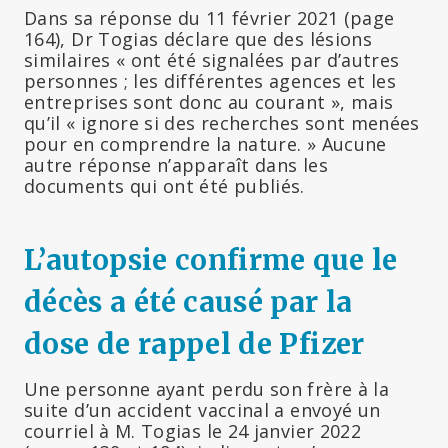
Dans sa réponse du 11 février 2021 (page
164), Dr Togias déclare que des lésions
similaires « ont été signalées par d’autres
personnes ; les différentes agences et les
entreprises sont donc au courant », mais
qu’il « ignore si des recherches sont menées
pour en comprendre la nature. » Aucune
autre réponse n’apparaît dans les
documents qui ont été publiés.
L’autopsie confirme que le
décès a été causé par la
dose de rappel de Pfizer
Une personne ayant perdu son frère à la
suite d’un accident vaccinal a envoyé un
courriel à M. Togias le 24 janvier 2022