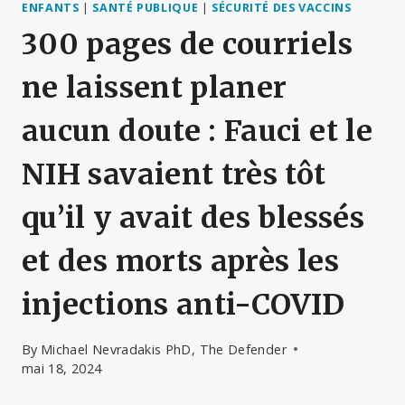
ENFANTS
|
SANTÉ PUBLIQUE
|
SÉCURITÉ DES VACCINS
300 pages de courriels
ne laissent planer
aucun doute : Fauci et le
NIH savaient très tôt
qu’il y avait des blessés
et des morts après les
injections anti-COVID
By
Michael Nevradakis PhD, The Defender
mai 18, 2024