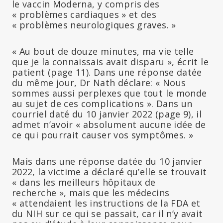
le vaccin Moderna, y compris des
« problèmes cardiaques » et des
« problèmes neurologiques graves. »
« Au bout de douze minutes, ma vie telle
que je la connaissais avait disparu », écrit le
patient (page 11). Dans une réponse datée
du même jour, Dr Nath déclare: « Nous
sommes aussi perplexes que tout le monde
au sujet de ces complications ». Dans un
courriel daté du 10 janvier 2022 (page 9), il
admet n’avoir « absolument aucune idée de
ce qui pourrait causer vos symptômes. »
Mais dans une réponse datée du 10 janvier
2022, la victime a déclaré qu’elle se trouvait
« dans les meilleurs hôpitaux de
recherche », mais que les médecins
« attendaient les instructions de la FDA et
du NIH sur ce qui se passait, car il n’y avait