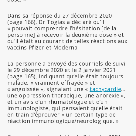
Dans sa réponse du 27 décembre 2020
(page 166), Dr Togias a déclaré qu’il
« pouvait comprendre l’hésitation [de la
personne] à recevoir la deuxième dose » et
qu’il était au courant de telles réactions aux
vaccins Pfizer et Moderna.
La personne a envoyé des courriels de suivi
le 29 décembre 2020 et le 2 janvier 2021
(page 165), indiquant qu’elle était toujours
malade, « vraiment effrayée » et
« angoissée », signalant une «
tachycardie
…
une oppression thoracique, une anorexie »,
et un avis d’un rhumatologue et d’un
immunologiste, qui pensaient qu’elle était
en train d’éprouver « un certain type de
réaction immunologique/neurologique. »