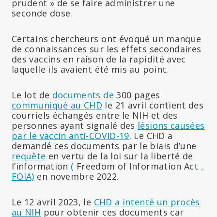
prudent » de se faire administrer une
seconde dose.
Certains chercheurs ont évoqué un manque
de connaissances sur les effets secondaires
des vaccins en raison de la rapidité avec
laquelle ils avaient été mis au point.
Le lot de
documents de
300 pages
communiqué au CHD
le 21 avril contient des
courriels échangés entre le NIH et des
personnes ayant signalé des
lésions causées
par le vaccin anti-COVID-19
. Le CHD a
demandé ces documents par le biais d’une
requête
en vertu de la loi sur la liberté de
l’information
(
Freedom of Information Act
,
FOIA)
en novembre 2022.
Le 12 avril 2023, le
CHD a intenté un procès
au NIH
pour obtenir ces documents car