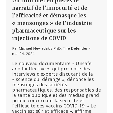
Un film met en pièces le
narratif de l’innocuité et de
l’efficacité et démasque les
« mensonges » de l’industrie
pharmaceutique sur les
injections de COVID
Par
Michael Nevradakis PhD, The Defender
mai 24, 2024
Le nouveau documentaire « Unsafe
and Ineffective », qui présente des
interviews d’experts discutant de la
« science qui dérange », dénonce les
mensonges des sociétés
pharmaceutiques, des responsables de
la santé publique et des médias grand
public concernant la sécurité et
l’efficacité des vaccins COVID-19. « Le
vaccin est sûr et efficace », affirme