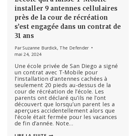
installer 9 antennes cellulaires
près de la cour de récréation
s’est engagée dans un contrat de
31 ans
Par
Suzanne Burdick, The Defender
mai 24, 2024
Une école privée de San Diego a signé
un contrat avec T-Mobile pour
l’installation d’antennes cachées à
seulement 20 pieds au-dessus de la
cour de récréation de l’école. Les
parents ont déclaré qu’ils ne l’ont
découvert que lorsqu’un parent les a
aperçues accidentellement alors que
l’école était fermée pour les vacances
de fin d’année. Note…
L’ÉCOLE
LIRE LA SUITE