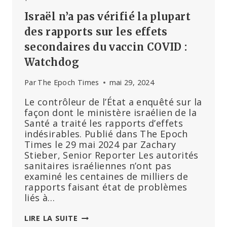
Israël n’a pas vérifié la plupart
des rapports sur les effets
secondaires du vaccin COVID :
Watchdog
Par
The Epoch Times
mai 29, 2024
Le contrôleur de l’État a enquêté sur la
façon dont le ministère israélien de la
Santé a traité les rapports d’effets
indésirables. Publié dans The Epoch
Times le 29 mai 2024 par Zachary
Stieber, Senior Reporter Les autorités
sanitaires israéliennes n’ont pas
examiné les centaines de milliers de
rapports faisant état de problèmes
liés à…
ISRAËL
LIRE LA SUITE