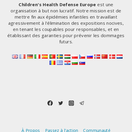
NE
Children's Health Defense Europe
est une
DOIVENT
organisation à but non lucratif. Notre mission est de
PLUS
mettre fin aux épidémies infantiles en travaillant
ÊTRE
agressivement à l'élimination des expositions nocives,
NOIRCIES
en tenant les coupables pour responsables, et en
établissant des garanties pour prévenir les dommages
futurs.
À Propos
Passez à l’action
Communauté