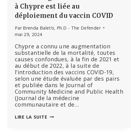
à Chypre est liée au
déploiement du vaccin COVID
Par
Brenda Baletti, Ph.D - The Defender
mai 29, 2024
Chypre a connu une augmentation
substantielle de la mortalité, toutes
causes confondues, à la fin de 2021 et
au début de 2022, à la suite de
l’introduction des vaccins COVID-19,
selon une étude évaluée par des pairs
et publiée dans le Journal of
Community Medicine and Public Health
(Journal de la médecine
communautaire et de…
SANS
LIRE LA SUITE
AMBIGUÏTÉ
:
LA