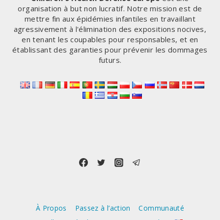
organisation à but non lucratif. Notre mission est de
mettre fin aux épidémies infantiles en travaillant
agressivement à l'élimination des expositions nocives,
en tenant les coupables pour responsables, et en
établissant des garanties pour prévenir les dommages
futurs.
À Propos
Passez à l’action
Communauté