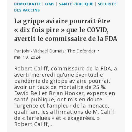
DÉMOCRATIE
|
OMS
|
SANTÉ PUBLIQUE
|
SÉCURITÉ
DES VACCINS
La grippe aviaire pourrait être
« dix fois pire » que le COVID,
avertit le commissaire de la FDA
Par
John-Michael Dumais, The Defender
mai 10, 2024
Robert Califf, commissaire de la FDA, a
averti mercredi qu’une éventuelle
pandémie de grippe aviaire pourrait
avoir un taux de mortalité de 25 %.
David Bell et Brian Hooker, experts en
santé publique, ont mis en doute
l’urgence et l’ampleur de la menace,
qualifiant les affirmations de M. Califf
de « farfelues » et « exagérées. »
Robert Califf,…