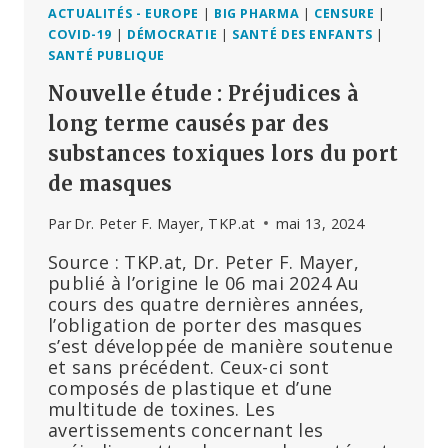
ACTUALITÉS - EUROPE
|
BIG PHARMA
|
CENSURE
|
COVID-19
|
DÉMOCRATIE
|
SANTÉ DES ENFANTS
|
SANTÉ PUBLIQUE
Nouvelle étude : Préjudices à
long terme causés par des
substances toxiques lors du port
de masques
Par
Dr. Peter F. Mayer, TKP.at
mai 13, 2024
Source : TKP.at, Dr. Peter F. Mayer,
publié à l’origine le 06 mai 2024 Au
cours des quatre dernières années,
l’obligation de porter des masques
s’est développée de manière soutenue
et sans précédent. Ceux-ci sont
composés de plastique et d’une
multitude de toxines. Les
avertissements concernant les