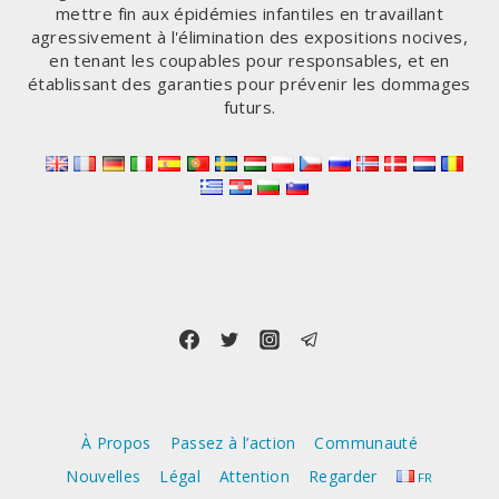
mettre fin aux épidémies infantiles en travaillant
agressivement à l'élimination des expositions nocives,
en tenant les coupables pour responsables, et en
établissant des garanties pour prévenir les dommages
futurs.
À Propos
Passez à l’action
Communauté
Nouvelles
Légal
Attention
Regarder
FR