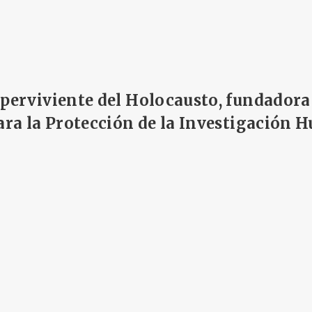
uperviviente del Holocausto, fundadora
para la Protección de la Investigación