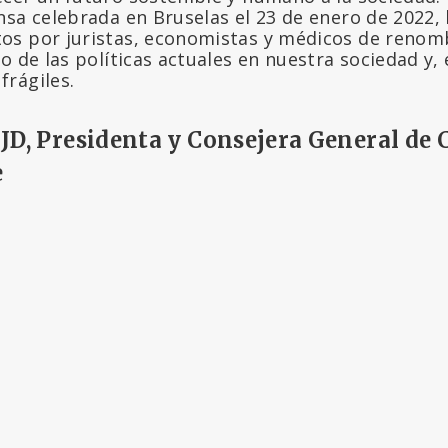
sa celebrada en Bruselas el 23 de enero de 2022, 
s por juristas, economistas y médicos de renomb
o de las políticas actuales en nuestra sociedad y, 
rágiles.
JD, Presidenta y Consejera General de 
e