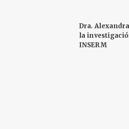
Dra. Alexandra
la investigaci
INSERM