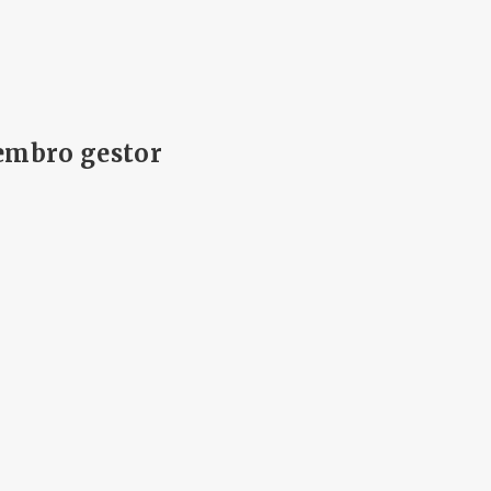
iembro gestor