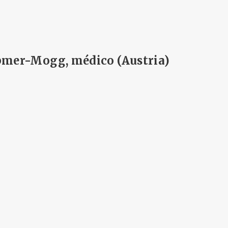
bmer-Mogg, médico (Austria)