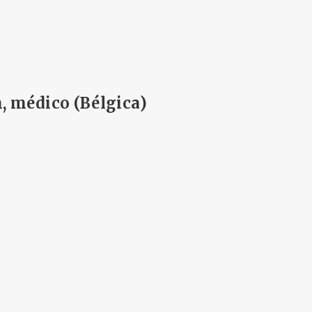
n, médico (Bélgica)