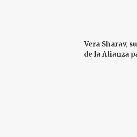
Vera Sharav, s
de la Alianza 