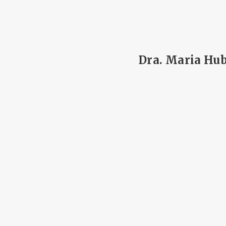
Dra. Maria Hu