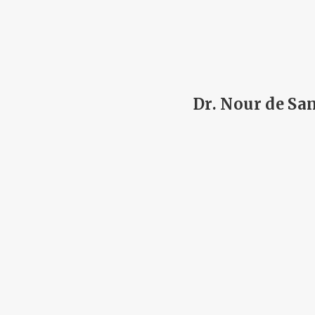
Dr. Nour de Sa