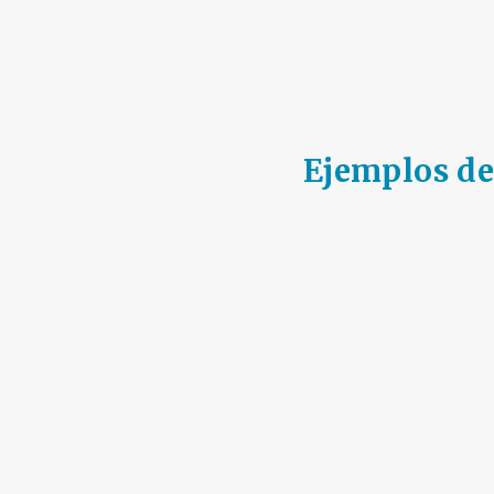
Ejemplos de