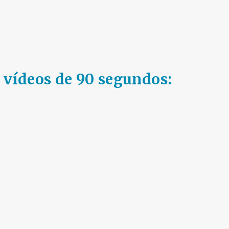
 vídeos de 90 segundos: