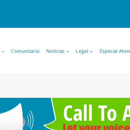
Comunitario
Noticias
Legal
Especial Aten