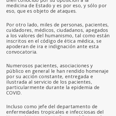
medicina de Estado y es por eso, y sólo por
eso, que es objeto de ataques.
Por otro lado, miles de personas, pacientes,
cuidadores, médicos, ciudadanos, apegados
a los valores del humanismo, tal como están
inscritos en el código de ética médica, se
apoderan de ira e indignación ante esta
convocatoria.
Numerosos pacientes, asociaciones y
público en general le han rendido homenaje
por su acción constante, entregada e
ilustrada al servicio de los pacientes,
particularmente durante la epidemia de
COVID.
Incluso como jefe del departamento de
enfermedades tropicales e infecciosas del