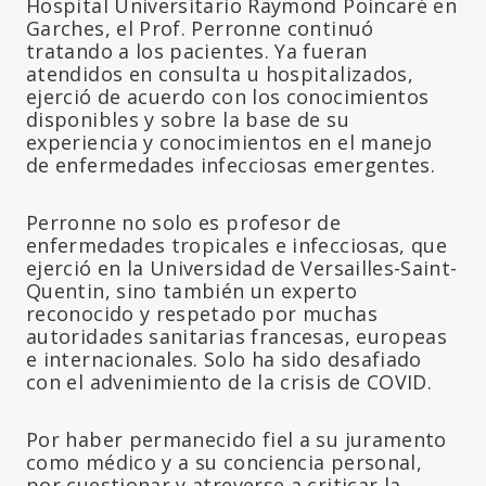
Hospital Universitario Raymond Poincaré en
Garches, el Prof. Perronne continuó
tratando a los pacientes. Ya fueran
atendidos en consulta u hospitalizados,
ejerció de acuerdo con los conocimientos
disponibles y sobre la base de su
experiencia y conocimientos en el manejo
de enfermedades infecciosas emergentes.
Perronne no solo es profesor de
enfermedades tropicales e infecciosas, que
ejerció en la Universidad de Versailles-Saint-
Quentin, sino también un experto
reconocido y respetado por muchas
autoridades sanitarias francesas, europeas
e internacionales. Solo ha sido desafiado
con el advenimiento de la crisis de COVID.
Por haber permanecido fiel a su juramento
como médico y a su conciencia personal,
por cuestionar y atreverse a criticar la