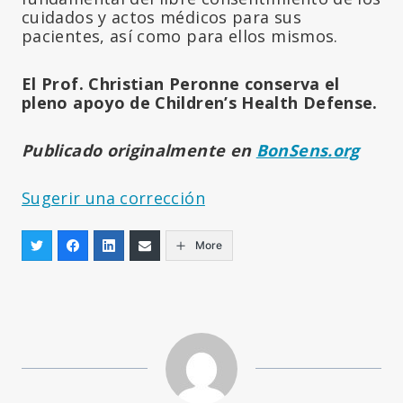
cuidados y actos médicos para sus
pacientes, así como para ellos mismos.
El Prof. Christian Peronne conserva el
pleno apoyo de Children’s Health Defense.
Publicado originalmente en
BonSens.org
Sugerir una corrección
More