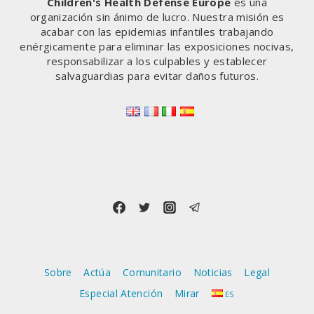
Children's Health Defense Europe
es una
organización sin ánimo de lucro. Nuestra misión es
acabar con las epidemias infantiles trabajando
enérgicamente para eliminar las exposiciones nocivas,
responsabilizar a los culpables y establecer
salvaguardias para evitar daños futuros.
Sobre
Actúa
Comunitario
Noticias
Legal
Especial Atención
Mirar
ES