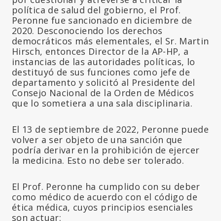
política de salud del gobierno, el Prof.
Peronne fue sancionado en diciembre de
2020. Desconociendo los derechos
democráticos más elementales, el Sr. Martin
Hirsch, entonces Director de la AP-HP, a
instancias de las autoridades políticas, lo
destituyó de sus funciones como jefe de
departamento y solicitó al Presidente del
Consejo Nacional de la Orden de Médicos
que lo sometiera a una sala disciplinaria.
El 13 de septiembre de 2022, Peronne puede
volver a ser objeto de una sanción que
podría derivar en la prohibición de ejercer
la medicina. Esto no debe ser tolerado.
El Prof. Peronne ha cumplido con su deber
como médico de acuerdo con el código de
ética médica, cuyos principios esenciales
son actuar: