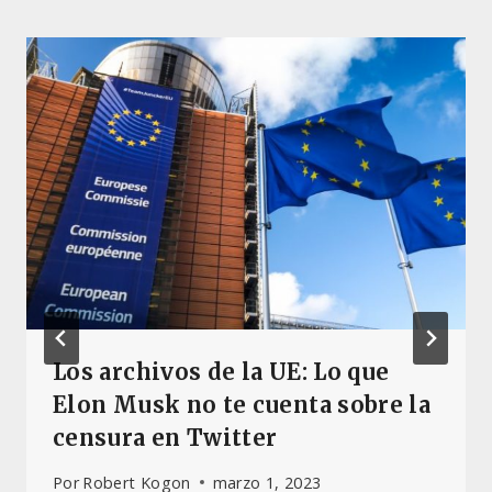
Los archivos de la UE: Lo que
Elon Musk no te cuenta sobre la
censura en Twitter
Por
Robert Kogon
marzo 1, 2023