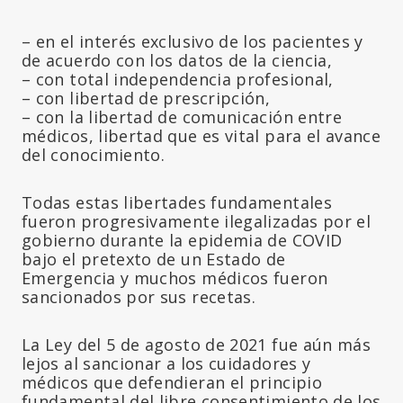
– en el interés exclusivo de los pacientes y
de acuerdo con los datos de la ciencia,
– con total independencia profesional,
– con libertad de prescripción,
– con la libertad de comunicación entre
médicos, libertad que es vital para el avance
del conocimiento.
Todas estas libertades fundamentales
fueron progresivamente ilegalizadas por el
gobierno durante la epidemia de COVID
bajo el pretexto de un Estado de
Emergencia y muchos médicos fueron
sancionados por sus recetas.
La Ley del 5 de agosto de 2021 fue aún más
lejos al sancionar a los cuidadores y
médicos que defendieran el principio
fundamental del libre consentimiento de los