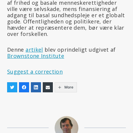
af frihed og basale menneskerettigheder
ville være selvskade, mens finansiering af
adgang til basal sundhedspleje er et globalt
gode. Offentligheden og politikere, der
hævder at repræsentere dem, bør være klar
over forskellen.
Denne
artikel
blev oprindeligt udgivet af
Brownstone Institute
Suggest a correction
More