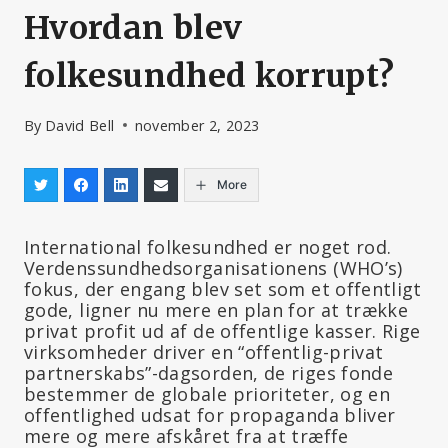
Hvordan blev
folkesundhed korrupt?
By
David Bell
november 2, 2023
More
International folkesundhed er noget rod.
Verdenssundhedsorganisationens (WHO’s)
fokus, der engang blev set som et offentligt
gode, ligner nu mere en plan for at trække
privat profit ud af de offentlige kasser. Rige
virksomheder driver en “offentlig-privat
partnerskabs”-dagsorden, de riges fonde
bestemmer de globale prioriteter, og en
offentlighed udsat for propaganda bliver
mere og mere afskåret fra at træffe