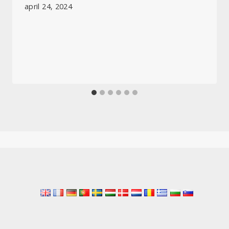
april 24, 2024