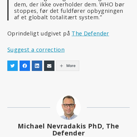
dem, der ikke overholder dem. WHO bør
stoppes, før det fuldfører opbygningen
af et globalt totalitært system.”
Oprindeligt udgivet på
The Defender
Suggest a correction
More
Michael Nevradakis PhD, The
Defender