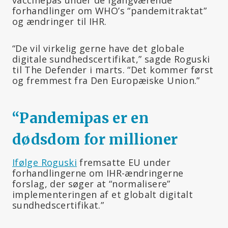
forhandlinger om WHO’s “pandemitraktat”
og ændringer til IHR.
“De vil virkelig gerne have det globale
digitale sundhedscertifikat,” sagde Roguski
til The Defender i marts. “Det kommer først
og fremmest fra Den Europæiske Union.”
“Pandemipas er en
dødsdom for millioner
Ifølge Roguski
fremsatte EU under
forhandlingerne om IHR-ændringerne
forslag, der søger at “normalisere”
implementeringen af et globalt digitalt
sundhedscertifikat.”