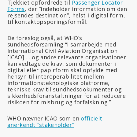
Tjekkiet opfordrede til
Passenger Locator
Forms
, der “indeholder information om den
rejsendes destination”, helst i digital form,
til kontaktopsporingsformål.
De foreslog også, at WHO’s
sundhedsforsamling “i samarbejde med
International Civil Aviation Organisation
[ICAO] … og andre relevante organisationer
kan vedtage de krav, som dokumenter i
digital eller papirform skal opfylde med
hensyn til interoperabilitet mellem
informationsteknologiske platforme,
tekniske krav til sundhedsdokumenter og
sikkerhedsforanstaltninger for at reducere
risikoen for misbrug og forfalskning.”
WHO nævner ICAO som en
officielt
anerkendt “stakeholder”