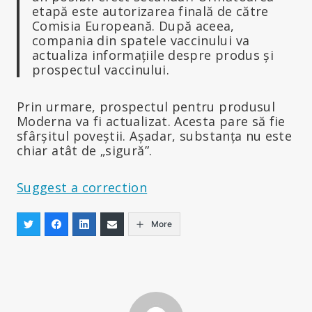
etapă este autorizarea finală de către
Comisia Europeană. După aceea,
compania din spatele vaccinului va
actualiza informațiile despre produs și
prospectul vaccinului.
Prin urmare, prospectul pentru produsul
Moderna va fi actualizat. Acesta pare să fie
sfârșitul poveștii. Așadar, substanța nu este
chiar atât de „sigură”.
Suggest a correction
More