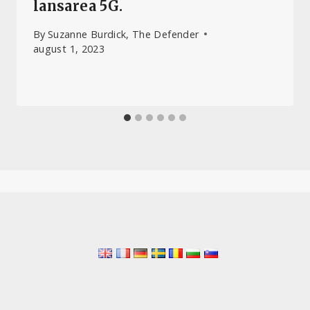
lansarea 5G.
By
Suzanne Burdick, The Defender
august 1, 2023