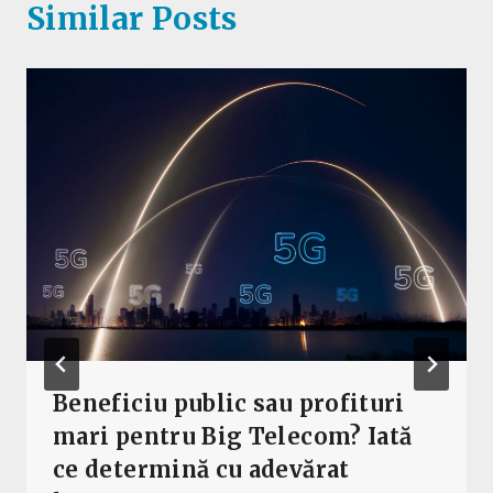
Similar Posts
Beneficiu public sau profituri
mari pentru Big Telecom? Iată
ce determină cu adevărat