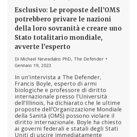
Esclusivo: Le proposte dell’OMS
potrebbero privare le nazioni
della loro sovranità e creare uno
Stato totalitario mondiale,
avverte l’esperto
Di
Michael Nevradakis PhD, The Defender
Gennaio 19, 2023
In un’intervista a The Defender,
Francis Boyle, esperto di armi
biologiche e professore di diritto
internazionale presso l’Università
dell’Illinois, ha dichiarato che le ultime
proposte dell’Organizzazione Mondiale
della Sanità (OMS) possono violare il
diritto internazionale. Boyle ha chiesto
ai governi federali e statali degli Stati
Uniti di uscire immediatamente