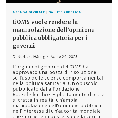
AGENDA GLOBALE
|
SALUTE PUBBLICA
L’OMS vuole rendere la
manipolazione dell’opinione
pubblica obbligatoria per i
governi
Di
Norbert Häring
Aprile 26, 2023
L’organo di governo dell’OMS ha
approvato una bozza di risoluzione
sull’uso delle scienze comportamentali
nella politica sanitaria. Un opuscolo
pubblicato dalla Fondazione
Rockefeller dice esplicitamente di cosa
si tratta in realtà: un’ampia
manipolazione dell’opinione pubblica
nell’interesse di un’autorità mondiale
che si ritiene in possesso della verità