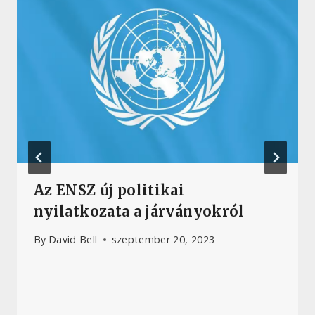
Az ENSZ új politikai
nyilatkozata a járványokról
By
David Bell
szeptember 20, 2023