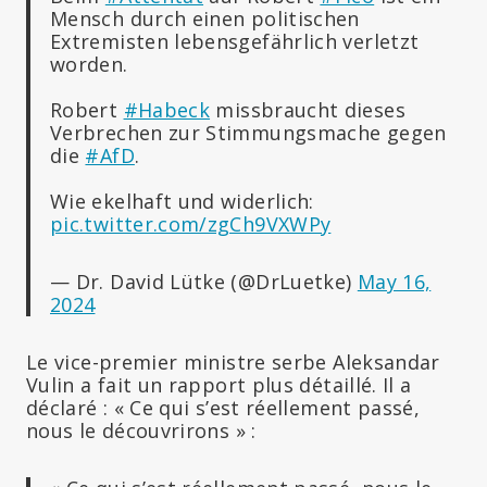
Mensch durch einen politischen
Extremisten lebensgefährlich verletzt
worden.
Robert
#Habeck
missbraucht dieses
Verbrechen zur Stimmungsmache gegen
die
#AfD
.
Wie ekelhaft und widerlich:
pic.twitter.com/zgCh9VXWPy
— Dr. David Lütke (@DrLuetke)
May 16,
2024
Le vice-premier ministre serbe Aleksandar
Vulin a fait un rapport plus détaillé. Il a
déclaré : « Ce qui s’est réellement passé,
nous le découvrirons » :