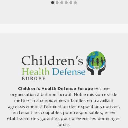
Children's Health Defense Europe
est une
organisation à but non lucratif. Notre mission est de
mettre fin aux épidémies infantiles en travaillant
agressivement à l'élimination des expositions nocives,
en tenant les coupables pour responsables, et en
établissant des garanties pour prévenir les dommages
futurs.