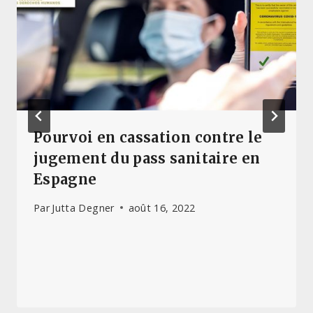
Pourvoi en cassation contre le
jugement du pass sanitaire en
Espagne
Par
Jutta Degner
août 16, 2022