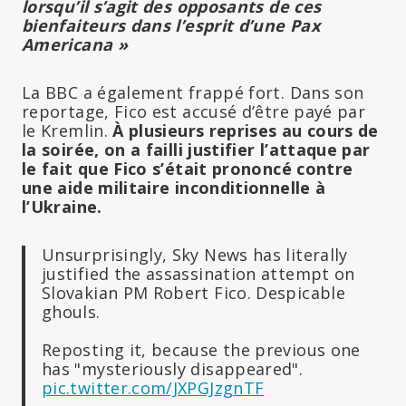
lorsqu’il s’agit des opposants de ces
bienfaiteurs dans l’esprit d’une Pax
Americana »
La BBC a également frappé fort. Dans son
reportage, Fico est accusé d’être payé par
le Kremlin.
À plusieurs reprises au cours de
la soirée, on a failli justifier l’attaque par
le fait que Fico s’était prononcé contre
une aide militaire inconditionnelle à
l’Ukraine.
Unsurprisingly, Sky News has literally
justified the assassination attempt on
Slovakian PM Robert Fico. Despicable
ghouls.
Reposting it, because the previous one
has "mysteriously disappeared".
pic.twitter.com/JXPGJzgnTF