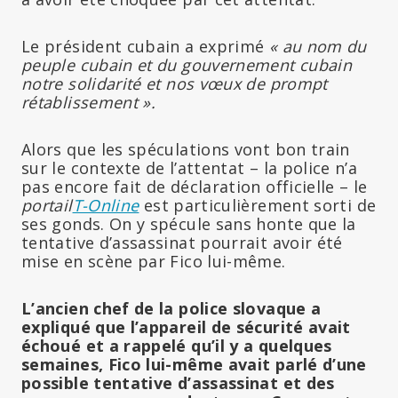
Le président cubain a exprimé
« au nom du
peuple cubain et du gouvernement cubain
notre solidarité et nos vœux de prompt
rétablissement ».
Alors que les spéculations vont bon train
sur le contexte de l’attentat – la police n’a
pas encore fait de déclaration officielle – le
portail
T-Online
est particulièrement sorti de
ses gonds. On y spécule sans honte que la
tentative d’assassinat pourrait avoir été
mise en scène par Fico lui-même.
L’ancien chef de la police slovaque a
expliqué que l’appareil de sécurité avait
échoué et a rappelé qu’il y a quelques
semaines, Fico lui-même avait parlé d’une
possible tentative d’assassinat et des