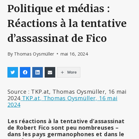
Politique et médias :
Réactions à la tentative
d’assassinat de Fico
By
Thomas Oysmüller
mai 16, 2024
More
Source : TKP.at, Thomas Oysmüller, 16 mai
2024
TKP.at, Thomas Oysmüller, 16 mai
2024
Les réactions à la tentative d’assassinat
de Robert Fico sont peu nombreuses –
dans les pays germanophones et dans le