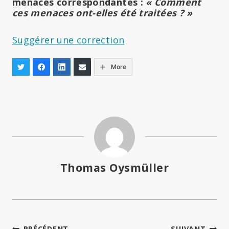
menaces correspondantes :
« Comment
ces menaces ont-elles été traitées ? »
Suggérer une correction
More
Thomas Oysmüller
PRÉCÉDENT
SUIVANT