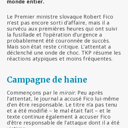
monde entier.
Le Premier ministre slovaque Robert Fico
n’est pas encore sorti d’affaire, mais il a
survécu aux premières heures qui ont suivi
la fusillade et l’opération d’urgence a
probablement été couronnée de succès.
Mais son état reste critique. L’attentat a
déclenché une onde de choc. TKP résume les
réactions atypiques et moins fréquentes.
Campagne de haine
Commençons par le
miroir
. Peu après
l’attentat, le journal a accusé Fico lui-même
d’en être responsable. Le titre n’a pas tenu
et a été modifié – le mal était fait – et le
texte continue également à accuser Fico
d’être responsable de l’attaque dont il a été