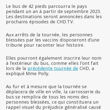
Le bus de 42 pieds parcourra le pays
pendant un an à partir de septembre 2023.
Les destinations seront annoncées dans les
prochains épisodes de CHD.TV.
Aux arrêts de la tournée, les personnes
blessées par les vaccins disposeront d’une
tribune pour raconter leur histoire.
Elles pourront également inscrire leur nom
à l’extérieur du bus, comme elles l’ont fait
lors de la
précédente tournée de
CHD, a
expliqué Mme Polly.
Au fur et à mesure que la tournée se
déplacera de ville en ville, la carrosserie du
bus se remplira de tous les noms des
personnes blessées, ce qui constituera un
rappel visuel du préjudice généralisé causé