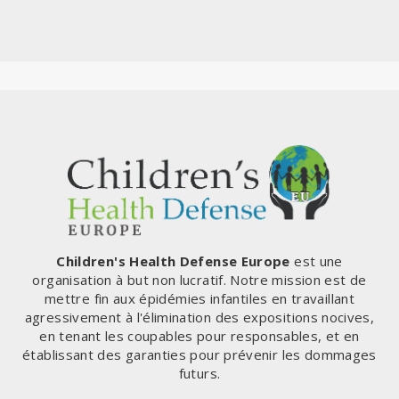
Children's Health Defense Europe
est une
organisation à but non lucratif. Notre mission est de
mettre fin aux épidémies infantiles en travaillant
agressivement à l'élimination des expositions nocives,
en tenant les coupables pour responsables, et en
établissant des garanties pour prévenir les dommages
futurs.