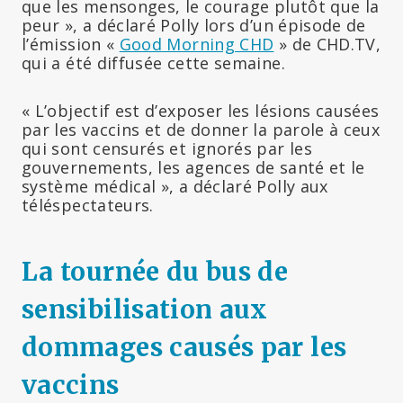
que les mensonges, le courage plutôt que la
peur », a déclaré Polly lors d’un épisode de
l’émission «
Good Morning CHD
» de CHD.TV,
qui a été diffusée cette semaine.
« L’objectif est d’exposer les lésions causées
par les vaccins et de donner la parole à ceux
qui sont censurés et ignorés par les
gouvernements, les agences de santé et le
système médical », a déclaré Polly aux
téléspectateurs.
La tournée du bus de
sensibilisation aux
dommages causés par les
vaccins