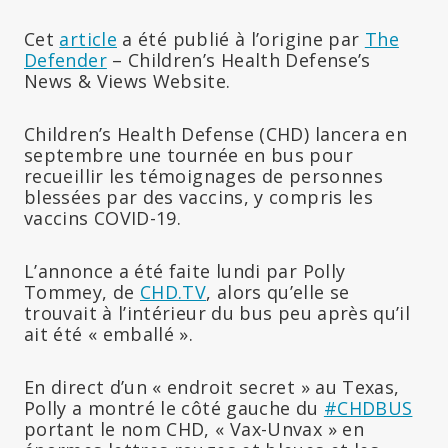
Cet
article
a été publié à l’origine par
The
Defender
– Children’s Health Defense’s
News & Views Website.
Children’s Health Defense (CHD) lancera en
septembre une tournée en bus pour
recueillir les témoignages de personnes
blessées par des vaccins, y compris les
vaccins COVID-19.
L’annonce a été faite lundi par Polly
Tommey, de
CHD.TV
, alors qu’elle se
trouvait à l’intérieur du bus peu après qu’il
ait été « emballé ».
En direct d’un « endroit secret » au Texas,
Polly a montré le côté gauche du
#CHDBUS
portant le nom CHD, « Vax-Unvax » en