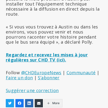
installer tout l’équipement technique
nécessaire à la diffusion en direct depuis la
route.
« Si vous vous trouvez à Austin ou dans les
environs, vous pouvez venir et nous
pourrons raconter votre histoire pendant
que le bus sera équipé », a déclaré Polly.
Regardez et recevez les mises à jour
régulières sur CHD TV (ici).
Follow
@CHDEurope
News
|
Communauté
|
Faire un don
|
S’abonner
Suggérer une correction
More