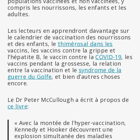
populations vaccinées et non vaccinées, y
compris les nourrissons, les enfants et les
adultes.
Les lecteurs en apprendront davantage sur
le calendrier de vaccination des nourrissons
et des enfants, le
thimérosal dans les
vaccins, les vaccins contre la grippe et
l’hépatite B, le vaccin contre la
COVID-19
, les
vaccins pendant la grossesse, la relation
entre la vaccination et le
syndrome de la
guerre du Golfe
, et bien d’autres choses
encore.
Le Dr Peter McCullough a écrit à propos de
ce livre
:
« Avec la montée de l’hyper-vaccination,
Kennedy et Hooker découvrent une
explosion simultanée des maladies