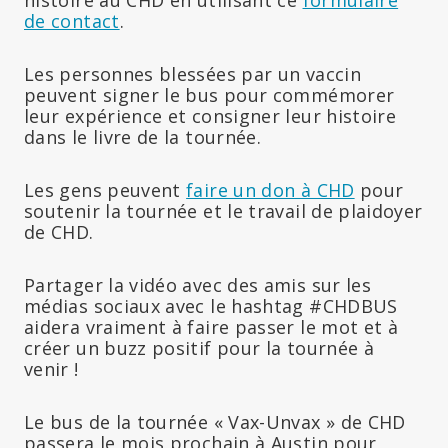
de contact
.
Les personnes blessées par un vaccin
peuvent signer le bus pour commémorer
leur expérience et consigner leur histoire
dans le livre de la tournée.
Les gens peuvent
faire un don à CHD
pour
soutenir la tournée et le travail de plaidoyer
de CHD.
Partager la vidéo avec des amis sur les
médias sociaux avec le hashtag #CHDBUS
aidera vraiment à faire passer le mot et à
créer un buzz positif pour la tournée à
venir !
Le bus de la tournée « Vax-Unvax » de CHD
passera le mois prochain à Austin pour