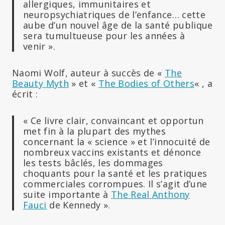
allergiques, immunitaires et
neuropsychiatriques de l’enfance… cette
aube d’un nouvel âge de la santé publique
sera tumultueuse pour les années à
venir ».
Naomi Wolf, auteur à succès de «
The
Beauty Myth
» et «
The Bodies of Others
« , a
écrit :
« Ce livre clair, convaincant et opportun
met fin à la plupart des mythes
concernant la « science » et l’innocuité de
nombreux vaccins existants et dénonce
les tests bâclés, les dommages
choquants pour la santé et les pratiques
commerciales corrompues. Il s’agit d’une
suite importante à
The Real Anthony
Fauci
de Kennedy ».