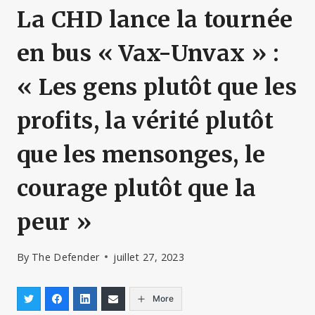
La CHD lance la tournée
en bus « Vax-Unvax » :
« Les gens plutôt que les
profits, la vérité plutôt
que les mensonges, le
courage plutôt que la
peur »
By
The Defender
juillet 27, 2023
More