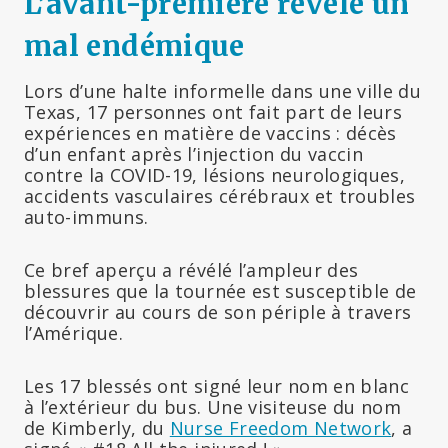
L’avant-première révèle un
mal endémique
Lors d’une halte informelle dans une ville du
Texas, 17 personnes ont fait part de leurs
expériences en matière de vaccins : décès
d’un enfant après l’injection du vaccin
contre la COVID-19, lésions neurologiques,
accidents vasculaires cérébraux et troubles
auto-immuns.
Ce bref aperçu a révélé l’ampleur des
blessures que la tournée est susceptible de
découvrir au cours de son périple à travers
l’Amérique.
Les 17 blessés ont signé leur nom en blanc
à l’extérieur du bus. Une visiteuse du nom
de Kimberly, du
Nurse Freedom Network
, a