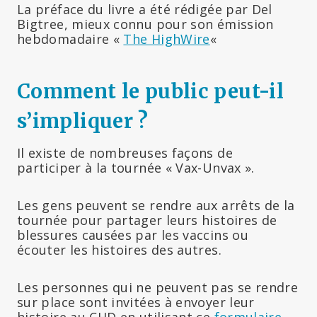
La préface du livre a été rédigée par Del
Bigtree, mieux connu pour son émission
hebdomadaire «
The HighWire
«
Comment le public peut-il
s’impliquer ?
Il existe de nombreuses façons de
participer à la tournée « Vax-Unvax ».
Les gens peuvent se rendre aux arrêts de la
tournée pour partager leurs histoires de
blessures causées par les vaccins ou
écouter les histoires des autres.
Les personnes qui ne peuvent pas se rendre
sur place sont invitées à envoyer leur
histoire au CHD en utilisant ce
formulaire