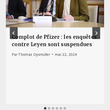
Complot de Pfizer : les enquêtes
contre Leyen sont suspendues
Par
Thomas Oysmüller
mai 22, 2024