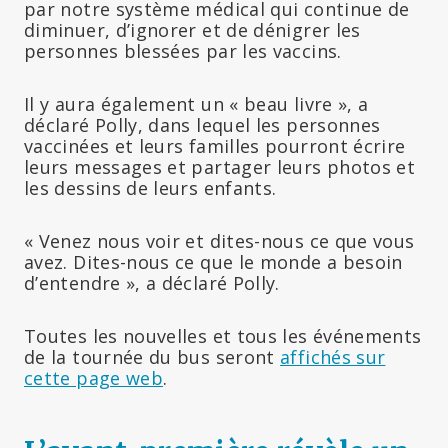
par notre système médical qui continue de
diminuer, d’ignorer et de dénigrer les
personnes blessées par les vaccins.
Il y aura également un « beau livre », a
déclaré Polly, dans lequel les personnes
vaccinées et leurs familles pourront écrire
leurs messages et partager leurs photos et
les dessins de leurs enfants.
« Venez nous voir et dites-nous ce que vous
avez. Dites-nous ce que le monde a besoin
d’entendre », a déclaré Polly.
Toutes les nouvelles et tous les événements
de la tournée du bus seront
affichés sur
cette page web
.