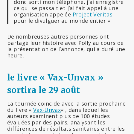
donc sorti mon téléphone, j’ai enregistré
ce qui se passait et j’ai fait appel à une
organisation appelée
Project Veritas
pour le divulguer au monde entier ».
De nombreuses autres personnes ont
partagé leur histoire avec Polly au cours de
la présentation de l’annonce, qui a duré une
heure.
le livre « Vax-Unvax »
sortira le 29 août
La tournée coïncide avec la sortie prochaine
du livre «
Vax-Unvax
« , dans lequel les
auteurs examinent plus de 100 études
évaluées par des pairs, analysant les
différences de résultats sanitaires entre les