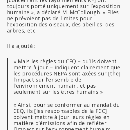
toujours porté uniquement sur l’exposition
humaine », a déclaré M. McCollough. « Elles
ne prévoient pas de limites pour
l’exposition des oiseaux, des abeilles, des
arbres, etc
Il a ajouté :
« Mais les règles du CEQ – qu’ils doivent
mettre à jour – indiquent clairement que
les procédures NEPA sont axées sur
[the]
l’impact sur l’ensemble de
l’environnement humain, et pas
seulement sur les êtres humains »
« Ainsi, pour se conformer au mandat du
CEQ, ils [les responsables de la FCC]
doivent mettre à jour leurs règles en
matière d’émissions afin de refléter
l’impact sur l’environnement humain: