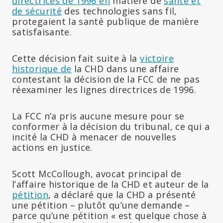
directrices de 1996 en
matière de
santé et
de sécurité
des technologies sans fil,
protegaient la santé publique de manière
satisfaisante.
Cette décision fait suite à la
victoire
historique de
la CHD dans une affaire
contestant la décision de la FCC de ne pas
réexaminer les lignes directrices de 1996.
La FCC n’a pris aucune mesure pour se
conformer à la décision du tribunal, ce qui a
incité la CHD à menacer de nouvelles
actions en justice.
Scott McCollough, avocat principal de
l’affaire historique de la CHD et auteur de la
pétition
, a déclaré que la CHD a présenté
une pétition – plutôt qu’une demande –
parce qu’une pétition « est quelque chose à