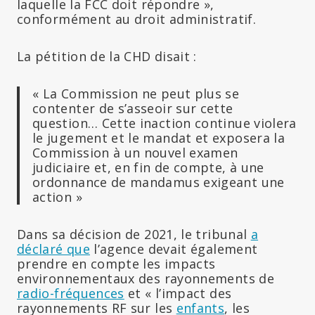
laquelle la FCC doit répondre »,
conformément au droit administratif.
La pétition de la CHD disait :
« La Commission ne peut plus se
contenter de s’asseoir sur cette
question… Cette inaction continue violera
le jugement et le mandat et exposera la
Commission à un nouvel examen
judiciaire et, en fin de compte, à une
ordonnance de mandamus exigeant une
action »
Dans sa décision de 2021, le tribunal
a
déclaré que
l’agence devait également
prendre en compte les impacts
environnementaux des rayonnements de
radio-fréquences
et « l’impact des
rayonnements RF sur les
enfants
, les