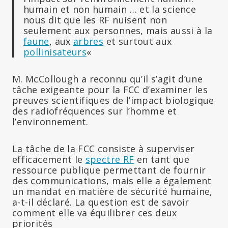
humain et non humain … et la science
nous dit que les RF nuisent non
seulement aux personnes, mais aussi à la
faune
, aux
arbres
et surtout aux
pollinisateurs
«
M. McCollough a reconnu qu’il s’agit d’une
tâche exigeante pour la FCC d’examiner les
preuves scientifiques de l’impact biologique
des radiofréquences sur l’homme et
l’environnement.
La tâche de la FCC consiste à superviser
efficacement le
spectre RF
en tant que
ressource publique permettant de fournir
des communications, mais elle a également
un mandat en matière de sécurité humaine,
a-t-il déclaré. La question est de savoir
comment elle va équilibrer ces deux
priorités