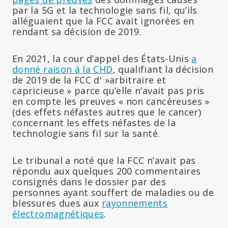
par la 5G et la technologie sans fil, qu’ils
alléguaient que la FCC avait ignorées en
rendant sa décision de 2019.
En 2021, la cour d’appel des États-Unis
a
donné raison à la CHD
, qualifiant la décision
de 2019 de la FCC d' »arbitraire et
capricieuse » parce qu’elle n’avait pas pris
en compte les preuves « non cancéreuses »
(des effets néfastes autres que le cancer)
concernant les effets néfastes de la
technologie sans fil sur la santé.
Le tribunal a noté que la FCC n’avait pas
répondu aux quelques 200 commentaires
consignés dans le dossier par des
personnes ayant souffert de maladies ou de
blessures dues aux
rayonnements
électromagnétiques
.