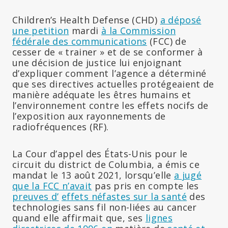
Children’s Health Defense (CHD)
a déposé
une petition
mardi
à la Commission
fédérale des communications
(FCC) de
cesser de « trainer » et de se conformer à
une décision de justice lui enjoignant
d’expliquer comment l’agence a déterminé
que ses directives actuelles protégeaient de
manière adéquate les êtres humains et
l’environnement contre les effets nocifs de
l’exposition aux rayonnements de
radiofréquences (RF).
La Cour d’appel des États-Unis pour le
circuit du district de Columbia, a émis ce
mandat le 13 août 2021, lorsqu’elle
a jugé
que la FCC n’avait
pas pris en compte les
preuves d’
effets néfastes sur la santé
des
technologies sans fil non-liées au cancer
quand elle affirmait que, ses
lignes