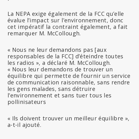
La NEPA exige également de la FCC qu’elle
évalue l’impact sur l’environnement, donc
cet impératif la contraint également, a fait
remarquer M. McCollough.
« Nous ne leur demandons pas [aux
responsables de la FCC] d’éteindre toutes
les radios », a déclaré M. McCollough.
« Nous leur demandons de trouver un
équilibre qui permette de fournir un service
de communication raisonnable, sans rendre
les gens malades, sans détruire
l’environnement et sans tuer tous les
pollinisateurs
« Ils doivent trouver un meilleur équilibre »,
a-t-il ajouté.