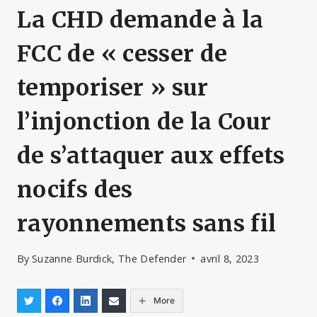
La CHD demande à la
FCC de « cesser de
temporiser » sur
l’injonction de la Cour
de s’attaquer aux effets
nocifs des
rayonnements sans fil
By
Suzanne Burdick, The Defender
avril 8, 2023
More