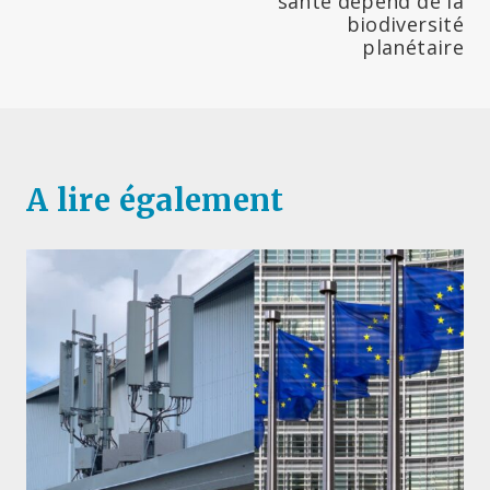
santé dépend de la
biodiversité
planétaire
A lire également