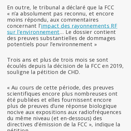
En outre, le tribunal a déclaré que la FCC
« n’a absolument pas reconnu, et encore
moins répondu, aux commentaires
concernant l’
impact des rayonnements RF
sur l’environnement
… Le dossier contient
des preuves substantielles de dommages
potentiels pour l’environnement »
Trois ans et plus de trois mois se sont
écoulés depuis la décision de la FCC en 2019,
souligne la pétition de CHD.
« Au cours de cette période, des preuves
scientifiques encore plus nombreuses ont
été publiées et elles fournissent encore
plus de preuves d’une réponse biologique
nocive aux expositions aux radiofréquences
du même niveau (et en-dessous) des
directives d’émission de la FCC », indique la
pétition.