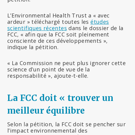
L’Environmental Health Trust a « avec
ardeur » téléchargé toutes les
études
scientifiques récentes
dans le dossier de la
FCC, « afin que la FCC soit pleinement
consciente de ces développements »,
indique la pétition.
« La Commission ne peut plus ignorer cette
science d’un point de vue de la
responsabilité », ajoute-t-elle.
La FCC doit « trouver un
meilleur équilibre
Selon la pétition, la FCC doit se pencher sur
l’impact environnemental des