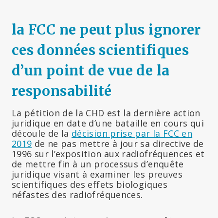
la FCC ne peut plus ignorer
ces données scientifiques
d’un point de vue de la
responsabilité
La pétition de la CHD est la dernière action
juridique en date d’une bataille en cours qui
découle de la
décision prise par la FCC en
2019
de ne pas mettre à jour sa directive de
1996 sur l’exposition aux radiofréquences et
de mettre fin à un processus d’enquête
juridique visant à examiner les preuves
scientifiques des effets biologiques
néfastes des radiofréquences.