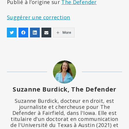
Publié à l’origine sur
The Defender
Suggérer une correction
More
Suzanne Burdick, The Defender
Suzanne Burdick, docteur en droit, est
journaliste et chercheuse pour The
Defender à Fairfield, dans l'Iowa. Elle est
titulaire d'un doctorat en communication
de l'Université du Texas à Austin (2021) et