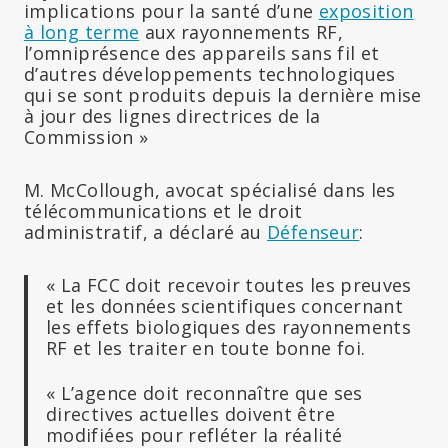
implications pour la santé d’une
exposition
à long terme
aux rayonnements RF,
l’omniprésence des appareils sans fil et
d’autres développements technologiques
qui se sont produits depuis la dernière mise
à jour des lignes directrices de la
Commission »
M. McCollough, avocat spécialisé dans les
télécommunications et le droit
administratif, a déclaré au
Défenseur
:
« La FCC doit recevoir toutes les preuves
et les données scientifiques concernant
les effets biologiques des rayonnements
RF et les traiter en toute bonne foi.
« L’agence doit reconnaître que ses
directives actuelles doivent être
modifiées pour refléter la réalité