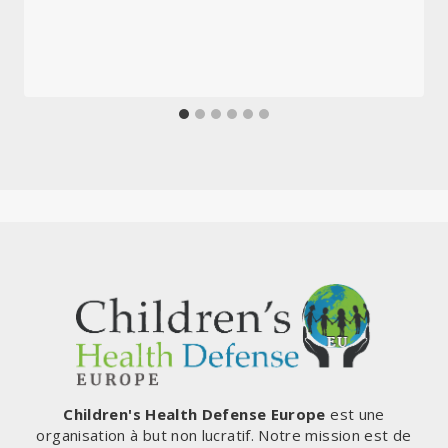
Children's Health Defense Europe
est une
organisation à but non lucratif. Notre mission est de