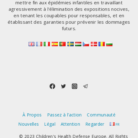
mettre fin aux épidémies infantiles en travaillant
agressivement à l'élimination des expositions nocives,
en tenant les coupables pour responsables, et en
établissant des garanties pour prévenir les dommages
futurs.
À Propos
Passez à l’action
Communauté
Nouvelles
Légal
Attention
Regarder
FR
© 2023 Children's Health Defense Europe. All Rights