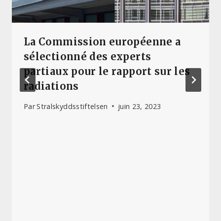
La Commission européenne a
sélectionné des experts
partiaux pour le rapport sur les
radiations
Par
Stralskyddsstiftelsen
juin 23, 2023