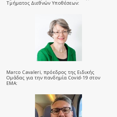
Τμήματος Διεθνών Υποθέσεων:
Marco Cavaleri, πρόεδρος της Ειδικής
Ομάδας για την πανδημία Covid-19 στον
ΕΜΑ: