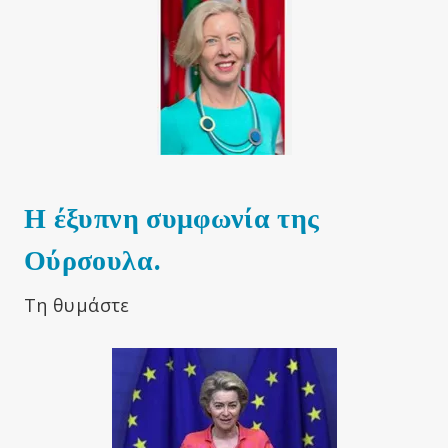
Η έξυπνη συμφωνία της
Ούρσουλα
.
Τη θυμάστε