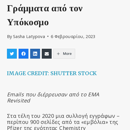
Γράμματα από τον
Υπόκοσμο
By
Sasha Latypova
6 Φεβρουαρίου, 2023
More
IMAGE CREDIT: SHUTTER STOCK
Emails
που διέρρευσαν από το EMA
Revisited
Στα τέλη του 2020 μια συλλογή εγγράφων –
περίπου 900 σελίδες από τα «εμβόλια» της
Pfizer της ενότητας Chemistry