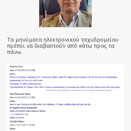
Τα μηνύματα ηλεκτρονικού ταχυδρομείου
πρέπει να διαβαστούν από κάτω προς τα
πάνω.