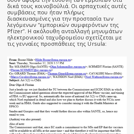
δικά τους κοινοβούλιά. Οι αρπαχτικές αυτές
συμβάσεις που ήταν πλήρως
διασκευασμένες για την προστασία των
λεγόμενων “εμπορικών συμφερόντων της
Pfizer”. Η ακόλουθη ανταλλαγή μηνυμάτων
ηλεκτρονικού ταχυδρομείου σχετίζεται με
τις γενναίες προσπάθειες της Ursula: