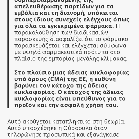
απελευθέρωσης παρτίδων για τα
εμβόλια και τη διανομή, υπόκειται
στους ίδιους συνεχείς ελέγχους όπως
για όλα τα εγκεκριμένα φάρμακα.
Η
παρακολούθηση των διαδικασιών
παρασκευής διασφαλίζει ότι το φάρμακο
παρασκευάζεται και ελέγχεται σύμφωνα
με υψηλά φαρμακευτικά πρότυπα στο
πλαίσιο της εμπορίας μεγάλης κλίμακας.
Στο πλαίσιο μιας άδειας κυκλοφορίας
υπό όρους (CMA) της ΕΕ, η ευθύνη
βαρύνει τον κάτοχο της άδειας
κυκλοφορίας. Ο κάτοχος της άδειας
κυκλοφορίας είναι υπεύθυνος για το
προϊόν και την ασφαλή χρήση του.
Αυτό ακούγεται καταπληκτικό στη θεωρία.
Αυτό υποσχέθηκε η Ούρσουλα όταν
τηλεφώνησε προσωπικά και εξανάγκασε