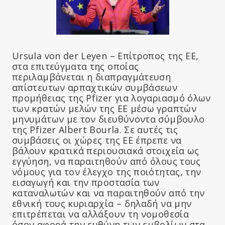
Ursula von der Leyen – Επίτροπος της ΕΕ,
στα επιτεύγματα της οποίας
περιλαμβάνεται η διαπραγμάτευση
απίστευτων αρπαχτικών συμβάσεων
προμήθειας της Pfizer για λογαριασμό όλων
των κρατών μελών της ΕΕ μέσω γραπτών
μηνυμάτων με τον διευθύνοντα σύμβουλο
της Pfizer Albert Bourla. Σε αυτές τις
συμβάσεις οι χώρες της ΕΕ έπρεπε να
βάλουν κρατικά περιουσιακά στοιχεία ως
εγγύηση, να παραιτηθούν από όλους τους
νόμους για τον έλεγχο της ποιότητας, την
εισαγωγή και την προστασία των
καταναλωτών και να παραιτηθούν από την
εθνική τους κυριαρχία – δηλαδή να μην
επιτρέπεται να αλλάξουν τη νομοθεσία
όσον αφορά την ευθύνη των εμβολίων στα