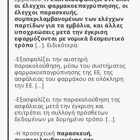
οι έλεγχοι φαρμακοεπαγρύπνησης, οι
έλεγχοι παρασκευής,
συμπεριλαμβανομένων των ελέγχων
παρτίδων για τα εμβόλια, και άλλες
υποχρεώσεις μετά την έγκριση
εφαρμόζονται με νομικά δεσμευτικό
τρόπο
[…]. Ειδικότερα:
-Εξασφαλίζει την αυστηρή
παρακολούθηση, μέσω του συστήματος
φαρμακοεπαγρύπνησης της ΕΕ, της
ασφάλειας του φαρμάκου σε ολόκληρη
την ΕΕ. […]
-Εξασφαλίζει την παρακολούθηση της
ασφάλειας μετά την έγκριση και
επιτρέπει τη συλλογή πρόσθετων
δεδομένων με δομημένο τρόπο. […].
-Η προσεχτική
παρασκευή,
συμπεριλαμβανομένης της