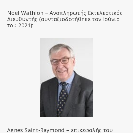
Noel Wathion – Αναπληρωτής Εκτελεστικός
Διευθυντής (συνταξιοδοτήθηκε τον Ιούνιο
του 2021):
Agnes Saint-Raymond – επικεφαλής του