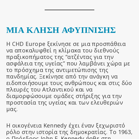
ΜΙΑ ΚΛΗΣΗ ΑΦΥΠΝΙΣΗΣ
Η CHD Europe ξεκίνησε σε μια προσπάθεια
να αποκαλυφθεί η κλίμακα του διεθνούς
πραξικοπήματος της “ατζέντας για την
ασφάλεια της υγείας” που λαμβάνει χώρα με
το πρόσχημα της αντιμετώπισης της
πανδημίας. Ξεκίνησε από την ανάγκη να
ειδοποιήσουμε τους ανθρώπους και στις δύο
πλευρές του Ατλαντικού και να
διαμορφώσουμε ομάδες στήριξης για την
προστασία της υγείας και των ελευθεριών
μας.
Η οικογένεια Kennedy έχει έναν ξεχωριστό
ρόλο στην ιστορία της δημοκρατίας. Το 1963,
ο Πρόεδρος John F. Kennedy ήρθε στη