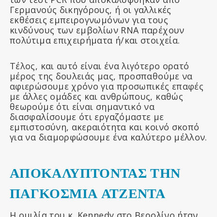
Γερμανούς δικηγόρους, ή οι γαλλικές
εκθέσεις εμπειρογνωμόνων για τους
κινδύνους των εμβολίων RNA παρέχουν
πολύτιμα επιχειρήματα ή/και στοιχεία.
Τέλος, και αυτό είναι ένα λιγότερο ορατό
μέρος της δουλειάς μας, προσπαθούμε να
αφιερώσουμε χρόνο για προσωπικές επαφές
με άλλες ομάδες και ανθρώπους, καθώς
θεωρούμε ότι είναι σημαντικό να
διασφαλίσουμε ότι εργαζόμαστε με
εμπιστοσύνη, ακεραιότητα και κοινό σκοπό
για να διαμορφώσουμε ένα καλύτερο μέλλον.
ΑΠΟΚΑΛΥΠΤΟΝΤΑΣ ΤΗΝ
ΠΑΓΚΟΣΜΙΑ ΑΤΖΕΝΤΑ
Η ομιλία του κ. Kennedy στο Βερολίνο ήταν