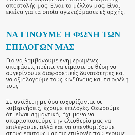
αποστολής μας. Είναι το μέλλον μας. Είναι
εκείνα για τα οποία αγωνιζόμαστε εξ αρχής.
ΝΑ ΓΙΝΟΥΜΕ Η ΦΩΝΗ ΤΩΝ
ΕΠΙΛΟΓΩΝ ΜΑΣ
Για να λαμβάνουμε ενημερωμένες
αποφάσεις πρέπει να είμαστε σε θέση να
συγκρίνουμε διαφορετικές δυνατότητες και
να αξιολογούμε τους κινδύνους και τα οφέλη
τους.
Σε αντίθεση με όσα ισχυρίζονται οι
κυβερνήσεις, έχουμε επιλογές. Θεωρούμε
ότι είναι σημαντικό, όχι μόνο να
υπερασπιστούμε την ελευθερία μας να
επιλέγουμε, αλλά και να υπενθυμίζουμε
στους εαυτούς μας τις επιλογές που έχουμε.