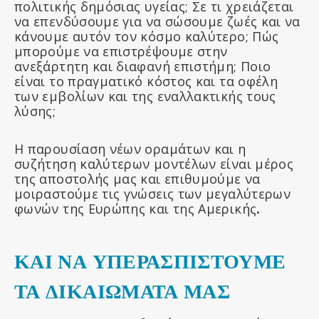
πολιτικής δημόσιας υγείας; Σε τι χρειάζεται
να επενδύσουμε για να σώσουμε ζωές και να
κάνουμε αυτόν τον κόσμο καλύτερο; Πώς
μπορούμε να επιστρέψουμε στην
ανεξάρτητη και διαφανή επιστήμη; Ποιο
είναι το πραγματικό κόστος και τα οφέλη
των εμβολίων και της εναλλακτικής τους
λύσης;
Η παρουσίαση νέων οραμάτων και η
συζήτηση καλύτερων μοντέλων είναι μέρος
της αποστολής μας και επιθυμούμε να
μοιραστούμε τις γνώσεις των μεγαλύτερων
φωνών της Ευρώπης και της Αμερικής
.
ΚΑΙ ΝΑ
ΥΠΕΡΑΣΠΙΣΤΟΥΜΕ
ΤΑ ΔΙΚΑΙΩΜΑΤ
Α ΜΑΣ