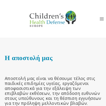
Skip
to
content
Η αποστολή μας
Αποστολή μας είναι να θέσουμε τέλος στις
παιδικές επιδημίες υγείας, εργαζόμενοι
αποφασιστικά για την εξάλειψη των
επιβλαβών εκθέσεων, την απόδοση ευθυνών
στους υπεύθυνους και τη θέσπιση εγγυήσεων
για την πρόληψη μελλοντικών βλαβών.