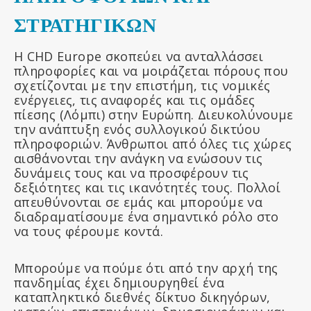
ΣΤΡΑΤΗΓΙΚΩΝ
Η CHD Europe σκοπεύει να ανταλλάσσει
πληροφορίες και να μοιράζεται πόρους που
σχετίζονται με την επιστήμη, τις νομικές
ενέργειες, τις αναφορές και τις ομάδες
πίεσης (Λόμπι) στην Ευρώπη. Διευκολύνουμε
την ανάπτυξη ενός συλλογικού δικτύου
πληροφοριών. Άνθρωποι από όλες τις χώρες
αισθάνονται την ανάγκη να ενώσουν τις
δυνάμεις τους και να προσφέρουν τις
δεξιότητες και τις ικανότητές τους. Πολλοί
απευθύνονται σε εμάς και μπορούμε να
διαδραματίσουμε ένα σημαντικό ρόλο στο
να τους φέρουμε κοντά.
Μπορούμε να πούμε ότι από την αρχή της
πανδημίας έχει δημιουργηθεί ένα
καταπληκτικό διεθνές δίκτυο δικηγόρων,