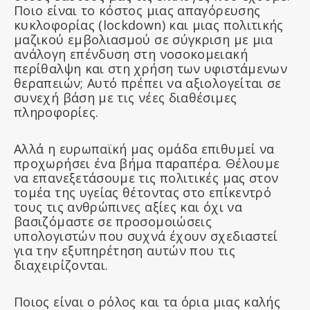
Ποιο είναι το κόστος μιας απαγόρευσης
κυκλοφορίας (lockdown) και μιας πολιτικής
μαζικού εμβολιασμού σε σύγκριση με μια
ανάλογη επένδυση στη νοσοκομειακή
περίθαλψη και στη χρήση των υφιστάμενων
θεραπειών; Αυτό πρέπει να αξιολογείται σε
συνεχή βάση με τις νέες διαθέσιμες
πληροφορίες.
Αλλά η ευρωπαϊκή μας ομάδα επιθυμεί να
προχωρήσει ένα βήμα παραπέρα. Θέλουμε
να επανεξετάσουμε τις πολιτικές μας στον
τομέα της υγείας θέτοντας στο επίκεντρό
τους τις ανθρώπινες αξίες και όχι να
βασιζόμαστε σε προσομοιώσεις
υπολογιστών που συχνά έχουν σχεδιαστεί
για την εξυπηρέτηση αυτών που τις
διαχειρίζονται.
Ποιος είναι ο ρόλος και τα όρια μιας καλής