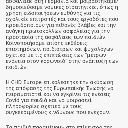
ασφαλείας στη Γερμανία και μοιραστήκαμε/
δημοσιεύσαμε νομικές στρατηγικές, όπως η
χρήση ειδοποιήσεων ευθύνης για τις
σχολικές επιτροπές και τους εργοδότες που
προειδοποιούν για πιθανές βλάβες και την
ανάγκη πρωτοκόλλων ασφαλείας για την
προστασία της ασφάλειας των παιδιών.
Κοινοποιήσαμε επίσης εκθέσεις
επιστημόνων, παιδιάτρων και ψυχολόγων
σχετικά με τις επιπτώσεις των “μέτρων
ενάντια στον κορωνοιό” στην ανάπτυξη των
παιδιών.
Η CHD Europe επικαλέστηκε την ακύρωση
της απόφασης της Ευρωπαϊκής Ένωσης να
πειραματιστεί και να εγκρίνει τις ενέσεις
Covid για παιδιά και να μοιραστεί
πληροφορίες σχετικά με τους
συγκεκριμένους κινδύνους που ενέχουν.
Τα παιδιά παραμένουν στο επίκεντρο της