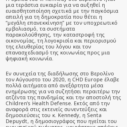
μια τεράστια ευκαιρία για να αυξηθεί η
ευαισθητοποίηση σχετικά με την παγκόσμια
απειλή για τη δημοκρατία που θέτει η
“μεγάλη επανεκκίνηση” με τον υποχρεωτικό
εμβολιασμό, τα συστήματα
παρακολούθησης, την καταστροφή της
οικονομίας, τη λογοκρισία και περιορισμού
της ελευθερίας του λόγου και τον
επανασχεδιασμό της κοινωνίας προς μια
ψηφιακή κοινωνία.
Εν συνεχεία της διαδήλωσης στο Βερολίνο
τον Αύγουστο του 2020, η CHD Europe έλαβε
πολλά αιτήματα από ανεξάρτητα μέσα
ενημέρωσης για να συζητήσει περαιτέρω την
ατζέντα της πανδημίας και την αποστολή της
Children’s Health Defense. Εκτός από την
αναφορά στις εκτενείς συνεντεύξεις και
δημοσιεύσεις του κ. Kennedy, η Senta
Depuydt, η δημοσιογράφος που ηγείται του