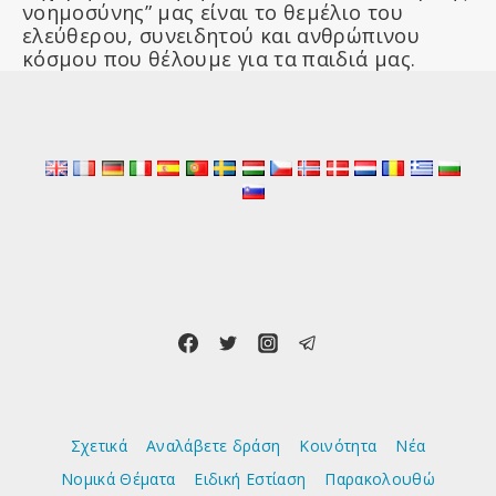
νοημοσύνης” μας είναι το θεμέλιο του
ελεύθερου, συνειδητού και ανθρώπινου
κόσμου που θέλουμε για τα παιδιά μας.
Σχετικά
Αναλάβετε δράση
Κοινότητα
Νέα
Νομικά Θέματα
Ειδική Εστίαση
Παρακολουθώ