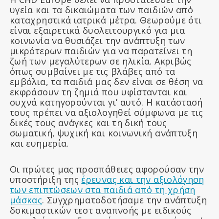
υγεία και τα δικαιώματα των παιδιών από
καταχρηστικά ιατρικά μέτρα. Θεωρούμε ότι
είναι εξαιρετικά δυσλειτουργικό για μια
κοινωνία να θυσιάζει την ανάπτυξη των
μικρότερων παιδιών για να παρατείνει τη
ζωή των μεγαλύτερων σε ηλικία. Ακριβώς
όπως συμβαίνει με τις βλάβες από τα
εμβόλια, τα παιδιά μας δεν είναι σε θέση να
εκφράσουν τη ζημιά που υφίστανται και
συχνά κατηγορούνται γι’ αυτό. Η κατάστασή
τους πρέπει να αξιολογηθεί σύμφωνα με τις
δικές τους ανάγκες και τη δική τους
σωματική, ψυχική και κοινωνική ανάπτυξη
και ευημερία.
Οι πρώτες μας προσπάθειες αφορούσαν την
υποστήριξη της
έρευνας και την αξιολόγηση
των επιπτώσεων στα παιδιά από τη χρήση
μάσκας
. Συγχρηματοδοτήσαμε την ανάπτυξη
δοκιμαστικών τεστ αναπνοής με ειδικούς