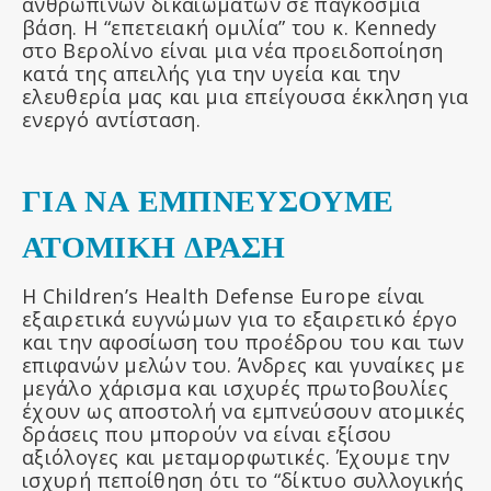
ανθρωπίνων δικαιωμάτων σε παγκόσμια
βάση. Η “επετειακή ομιλία” του κ. Kennedy
στο Βερολίνο είναι μια νέα προειδοποίηση
κατά της απειλής για την υγεία και την
ελευθερία μας και μια επείγουσα έκκληση για
ενεργό αντίσταση.
ΓΙΑ ΝΑ ΕΜΠΝΕΥΣΟΥΜΕ
ΑΤΟΜΙΚΗ ΔΡΑΣΗ
Η Children’s Health Defense Europe είναι
εξαιρετικά ευγνώμων για το εξαιρετικό έργο
και την αφοσίωση του προέδρου του και των
επιφανών μελών του. Άνδρες και γυναίκες με
μεγάλο χάρισμα και ισχυρές πρωτοβουλίες
έχουν ως αποστολή να εμπνεύσουν ατομικές
δράσεις που μπορούν να είναι εξίσου
αξιόλογες και μεταμορφωτικές. Έχουμε την
ισχυρή πεποίθηση ότι το “δίκτυο συλλογικής