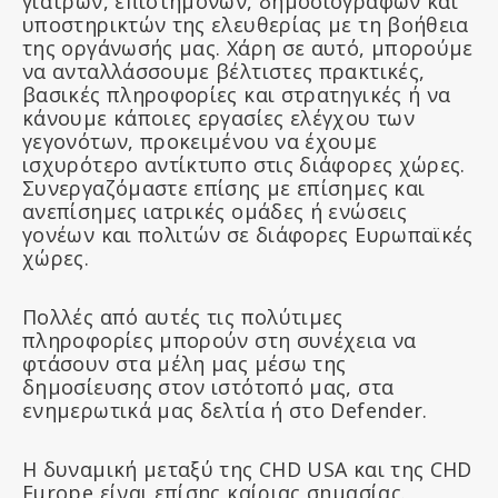
γιατρών, επιστημόνων, δημοσιογράφων και
υποστηρικτών της ελευθερίας με τη βοήθεια
της οργάνωσής μας. Χάρη σε αυτό, μπορούμε
να ανταλλάσσουμε βέλτιστες πρακτικές,
βασικές πληροφορίες και στρατηγικές ή να
κάνουμε κάποιες εργασίες ελέγχου των
γεγονότων, προκειμένου να έχουμε
ισχυρότερο αντίκτυπο στις διάφορες χώρες.
Συνεργαζόμαστε επίσης με επίσημες και
ανεπίσημες ιατρικές ομάδες ή ενώσεις
γονέων και πολιτών σε διάφορες Ευρωπαϊκές
χώρες.
Πολλές από αυτές τις πολύτιμες
πληροφορίες μπορούν στη συνέχεια να
φτάσουν στα μέλη μας μέσω της
δημοσίευσης στον ιστότοπό μας, στα
ενημερωτικά μας δελτία ή στο Defender.
Η δυναμική μεταξύ της CHD USA και της CHD
Europe είναι επίσης καίριας σημασίας.