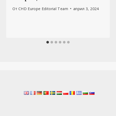
От
CHD Europe Editorial Team
април 3, 2024