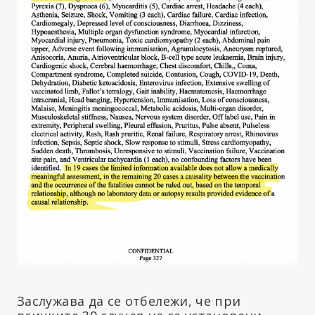
Заслужава да се отбележи, че при