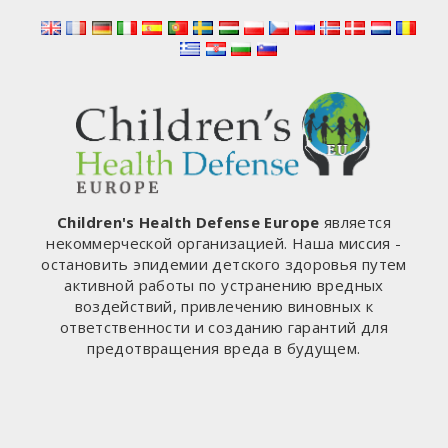
ИНТЕРНЕТЕ
НА
ВЕСЬ
МИР
Children's Health Defense Europe
является
некоммерческой организацией. Наша миссия -
остановить эпидемии детского здоровья путем
активной работы по устранению вредных
воздействий, привлечению виновных к
ответственности и созданию гарантий для
предотвращения вреда в будущем.