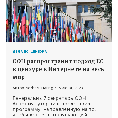
ДЕЛА ЕС
|
ЦЕНЗУРА
ООН распространит подход ЕС
к цензуре в Интернете на весь
мир
Автор
Norbert Häring
5 июля, 2023
Генеральный секретарь ООН
Антониу Гутерриш представил
программу, направленную на то,
чтобы контент, нарушающий