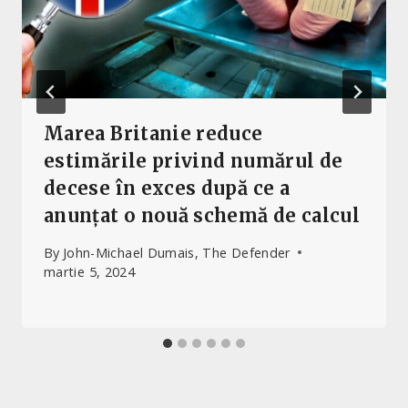
Marea Britanie reduce
estimările privind numărul de
decese în exces după ce a
anunțat o nouă schemă de calcul
By
John-Michael Dumais, The Defender
martie 5, 2024