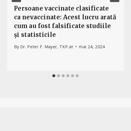
Persoane vaccinate clasificate
ca nevaccinate: Acest lucru arată
cum au fost falsificate studiile
și statisticile
By
Dr. Peter F. Mayer, TKP.at
mai 24, 2024