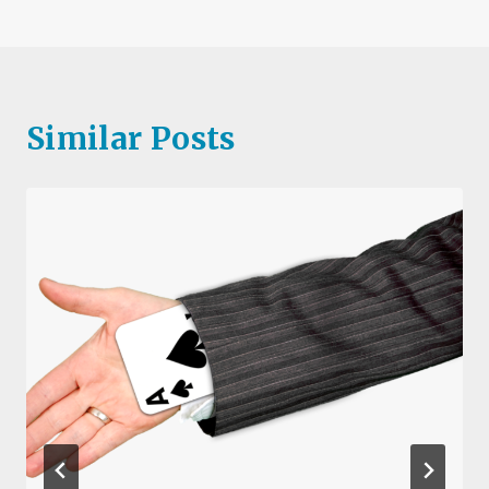
Similar Posts