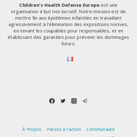
Children's Health Defense Europe
est une
organisation à but non lucratif. Notre mission est de
mettre fin aux épidémies infantiles en travaillant
agressivement à l'élimination des expositions nocives,
en tenant les coupables pour responsables, et en
établissant des garanties pour prévenir les dommages
futurs.
À Propos
Passez à l’action
Communauté