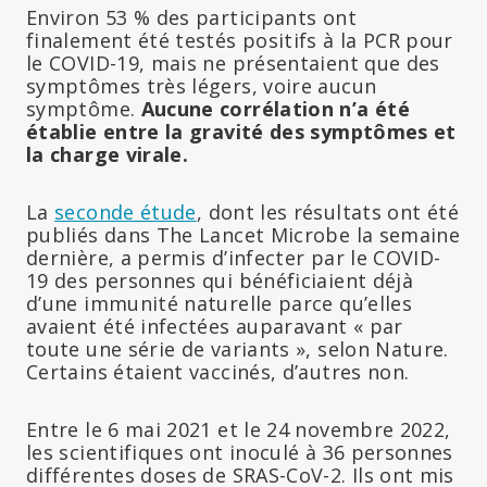
Environ 53 % des participants ont
finalement été testés positifs à la PCR pour
le COVID-19, mais ne présentaient que des
symptômes très légers, voire aucun
symptôme.
Aucune corrélation n’a été
établie entre la gravité des symptômes et
la charge virale.
La
seconde étude
, dont les résultats ont été
publiés dans The Lancet Microbe la semaine
dernière, a permis d’infecter par le COVID-
19 des personnes qui bénéficiaient déjà
d’une immunité naturelle parce qu’elles
avaient été infectées auparavant « par
toute une série de variants », selon Nature.
Certains étaient vaccinés, d’autres non.
Entre le 6 mai 2021 et le 24 novembre 2022,
les scientifiques ont inoculé à 36 personnes
différentes doses de SRAS-CoV-2. Ils ont mis