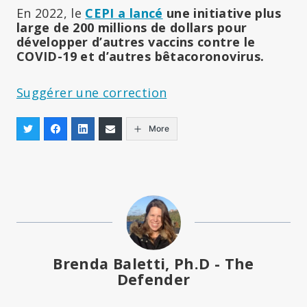
En 2022, le
CEPI a lancé
une initiative plus
large de 200 millions de dollars pour
développer d’autres vaccins contre le
COVID-19 et d’autres bêtacoronovirus.
Suggérer une correction
More
Brenda Baletti, Ph.D - The
Defender