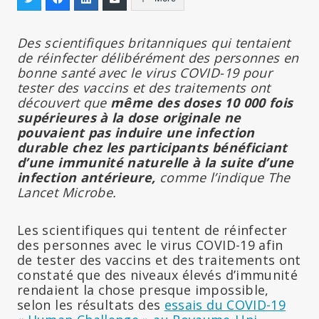
Des scientifiques britanniques qui tentaient
de réinfecter délibérément des personnes en
bonne santé avec le virus COVID-19 pour
tester des vaccins et des traitements ont
découvert que
même des doses 10 000 fois
supérieures à la dose originale ne
pouvaient pas induire une infection
durable chez les participants bénéficiant
d’une immunité naturelle à la suite d’une
infection antérieure,
comme l’indique The
Lancet Microbe.
Les scientifiques qui tentent de réinfecter
des personnes avec le virus COVID-19 afin
de tester des vaccins et des traitements ont
constaté que des niveaux élevés d’immunité
rendaient la chose presque impossible,
selon les résultats des
essais du COVID-19