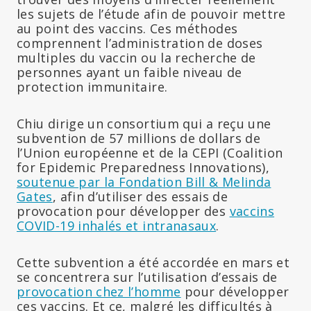
les sujets de l’étude afin de pouvoir mettre
au point des vaccins. Ces méthodes
comprennent l’administration de doses
multiples du vaccin ou la recherche de
personnes ayant un faible niveau de
protection immunitaire.
Chiu dirige un consortium qui a reçu une
subvention de 57 millions de dollars de
l’Union européenne et de la CEPI (Coalition
for Epidemic Preparedness Innovations),
soutenue par la Fondation Bill & Melinda
Gates
, afin d’utiliser des essais de
provocation pour développer des
vaccins
COVID-19 inhalés et intranasaux
.
Cette subvention a été accordée en mars et
se concentrera sur l’utilisation d’essais de
provocation chez l’homme
pour développer
ces vaccins. Et ce, malgré les difficultés à