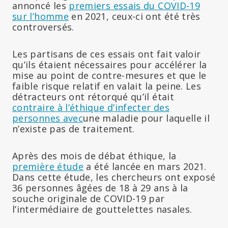
annoncé les
premiers essais du COVID-19
sur l’homme
en 2021, ceux-ci ont été très
controversés.
Les partisans de ces essais ont fait valoir
qu’ils étaient nécessaires pour accélérer la
mise au point de contre-mesures et que le
faible risque relatif en valait la peine. Les
détracteurs ont rétorqué qu’il était
contraire à l’éthique d’infecter des
personnes avec
une maladie pour laquelle il
n’existe pas de traitement.
Après des mois de débat éthique, la
première étude
a été lancée en mars 2021.
Dans cette étude, les chercheurs ont exposé
36 personnes âgées de 18 à 29 ans à la
souche originale de COVID-19 par
l’intermédiaire de gouttelettes nasales.