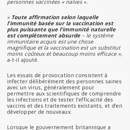
personnes vaccinées « naïves ».
«
Toute affirmation selon laquelle
l’immunité basée sur la vaccination est
plus puissante que l’immunité naturelle
est complètement absurde
– le système
immunitaire acquis est une chose
magnifique et la vaccination est un substitut
moins coûteux et beaucoup moins efficace »
,
a-t-il ajouté.
Les essais de provocation consistent à
infecter délibérément des personnes saines
avec un virus, généralement pour
permettre aux scientifiques de comprendre
les infections et de tester l’efficacité des
vaccins et des traitements existants, et d’en
développer de nouveaux.
Lorsque le gouvernement britannique a