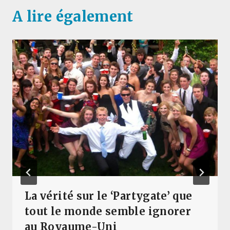
A lire également
La vérité sur le ‘Partygate’ que
tout le monde semble ignorer
au Royaume-Uni