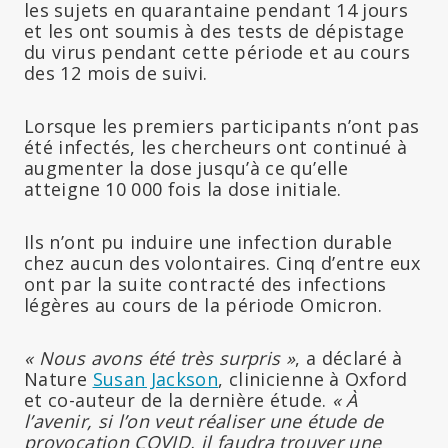
les sujets en quarantaine pendant 14 jours
et les ont soumis à des tests de dépistage
du virus pendant cette période et au cours
des 12 mois de suivi.
Lorsque les premiers participants n’ont pas
été infectés, les chercheurs ont continué à
augmenter la dose jusqu’à ce qu’elle
atteigne 10 000 fois la dose initiale.
Ils n’ont pu induire une infection durable
chez aucun des volontaires. Cinq d’entre eux
ont par la suite contracté des infections
légères au cours de la période Omicron.
« Nous avons été très surpris »
, a déclaré à
Nature
Susan Jackson
, clinicienne à Oxford
et co-auteur de la dernière étude.
« À
l’avenir, si l’on veut réaliser une étude de
provocation COVID, il faudra trouver une