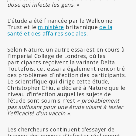
dose qui infecte les gens
. »
L’étude a été financée par le Wellcome
Trust et le
ministère
britannique
de la
santé et des affaires sociales
.
Selon Nature, un autre essai est en cours à
l’Imperial College de Londres, où les
participants reçoivent la variante Delta.
Toutefois, cet essai a également rencontré
des problèmes d’infection des participants.
Le scientifique qui dirige cette étude,
Christopher Chiu, a déclaré à Nature que le
niveau d’infection auquel les sujets de
l’étude sont soumis n’est
« probablement
pas suffisant pour une étude visant à tester
l’efficacité d’un vaccin »
.
Les chercheurs continuent d’essayer de
trouver des moyens d’infecter réellement