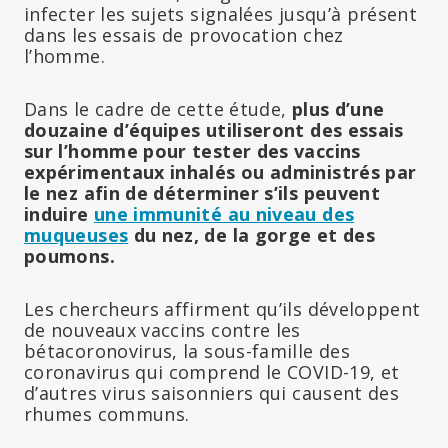
infecter les sujets signalées jusqu’à présent
dans les essais de provocation chez
l’homme.
Dans le cadre de cette étude,
plus d’une
douzaine d’équipes utiliseront des essais
sur l’homme pour tester des vaccins
expérimentaux inhalés ou administrés par
le nez afin de déterminer s’ils peuvent
induire
une immunité au niveau des
muqueuses
du nez, de la gorge et des
poumons.
Les chercheurs affirment qu’ils développent
de nouveaux vaccins contre les
bétacoronovirus, la sous-famille des
coronavirus qui comprend le COVID-19, et
d’autres virus saisonniers qui causent des
rhumes communs.