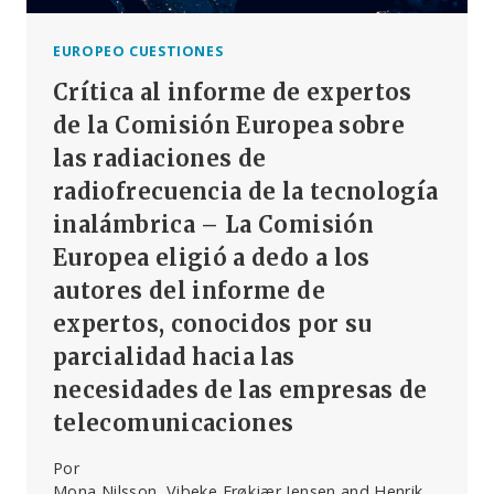
EUROPEO CUESTIONES
Crítica al informe de expertos
de la Comisión Europea sobre
las radiaciones de
radiofrecuencia de la tecnología
inalámbrica – La Comisión
Europea eligió a dedo a los
autores del informe de
expertos, conocidos por su
parcialidad hacia las
necesidades de las empresas de
telecomunicaciones
Por
Mona Nilsson, Vibeke Frøkjær Jensen and Henrik