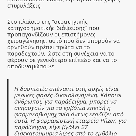
επιφυλάξεις.
Στο πλαίσιο της “στρατηγικής
κατηγορηματικής διάψευσης” που
προπαγανδίζουν οι επιστήμονες
χειραγώγησης, αυτό που δεν μπορούν να
αρνηθούν πρέπει πρώτα να το
παραδεχτούν, ώστε στη συνέχεια να το
φέρουν σε γενικότερο επίπεδο και να το
αποδυναμώσουν:
Η δυσπιστία απέναντι στις αρχές είναι
μερικές φορές δικαιολογημένη. Κάποιοι
άνθρωποι, για παράδειγμα, μπορεί να
ανησυχούν για τα εμβόλια επειδή η
φαρμακοβιομηχανία όντως κερδίζει από
αυτά. Η φαρμακευτική εταιρεία Pfizer, για
παράδειγμα, είχε βγάλει 27
δισεκατομμύρια λίρες από το εμβόλιο