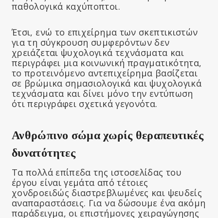
παθολογικά καχύποπτοι.
Έτσι, ενώ το επιχείρημα των σκεπτικιστών
για τη σύγκρουση συμφερόντων δεν
χρειάζεται ψυχολογικά τεχνάσματα και
περιγράφει μια κοινωνική πραγματικότητα,
το προτεινόμενο αντεπιχείρημα βασίζεται
σε βρώμικα σημασιολογικά και ψυχολογικά
τεχνάσματα και δίνει μόνο την εντύπωση
ότι περιγράφει σχετικά γεγονότα.
Ανθρώπινο σώμα χωρίς θεραπευτικές
δυνατότητες
Τα πολλά επίπεδα της ιστοσελίδας του
έργου είναι γεμάτα από τέτοιες
χονδροειδώς διαστρεβλωμένες και ψευδείς
αναπαραστάσεις. Για να δώσουμε ένα ακόμη
παράδειγμα, οι επιστήμονες χειραγώγησης