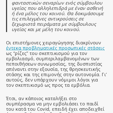
φανταστικών σεναρίων ενός σύμβουλου
υγείας που αλληλεπιδρά με έναν ασθενή
ή ένα μέλος του κοινού. Θα δοκιμάσουμε
τις επιλεγμένες αντικρούσεις σε
ξεχωριστά πειράματα με σύμβουλους
υγείας και με μέλη του κοινού.
Οι επιστήμονες χειραγώγησης διακρίνουν
έντεκα προβληματικές προσωπικές στάσεις
ως “ρίζες” του σκεπτικισμού για τον
εμβολιασμό, συμπεριλαμβανομένων των
πεποιθήσεων συνωμοσίας, της δυσπιστίας
απέναντι στην εξουσία, της θρησκευτικής
στάσης και της επιμονής στην αυτονομία. Γι’
αυτούς, δεν υπάρχουν νόμιμοι λόγοι για
τον σκεπτικισμό ως προς τα εμβόλια.
Έτσι, αν κάποιος καταλήξει στο
συμπέρασμα να μην εμβολιάσει το παιδί
του κατά του Covid, επειδή έχει αποδειχθεί