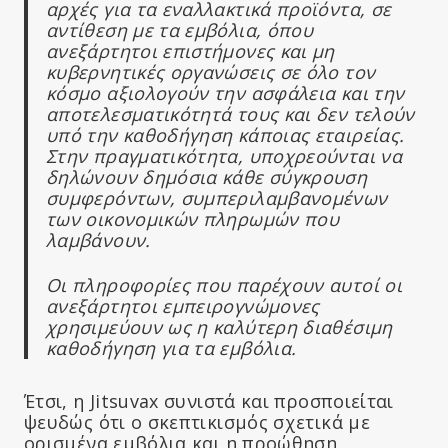
αρχές για τα εναλλακτικά προϊόντα, σε
αντίθεση με τα εμβόλια, όπου
ανεξάρτητοι επιστήμονες και μη
κυβερνητικές οργανώσεις σε όλο τον
κόσμο αξιολογούν την ασφάλεια και την
αποτελεσματικότητά τους και δεν τελούν
υπό την καθοδήγηση κάποιας εταιρείας.
Στην πραγματικότητα, υποχρεούνται να
δηλώνουν δημόσια κάθε σύγκρουση
συμφερόντων, συμπεριλαμβανομένων
των οικονομικών πληρωμών που
λαμβάνουν.
Οι πληροφορίες που παρέχουν αυτοί οι
ανεξάρτητοι εμπειρογνώμονες
χρησιμεύουν ως η καλύτερη διαθέσιμη
καθοδήγηση για τα εμβόλια.
Έτσι, η Jitsuvax συνιστά και προσποιείται
ψευδώς ότι ο σκεπτικισμός σχετικά με
ορισμένα εμβόλια και η προώθηση