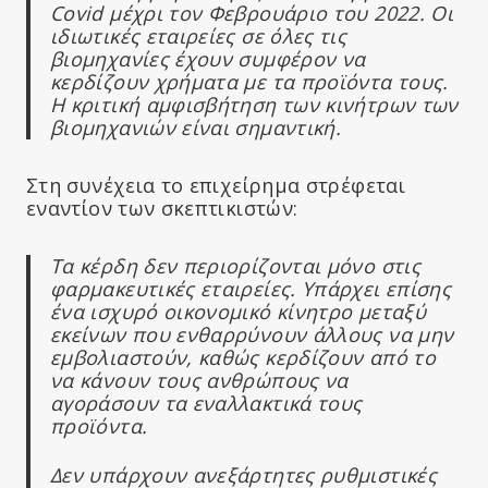
Covid μέχρι τον Φεβρουάριο του 2022. Οι
ιδιωτικές εταιρείες σε όλες τις
βιομηχανίες έχουν συμφέρον να
κερδίζουν χρήματα με τα προϊόντα τους.
Η κριτική αμφισβήτηση των κινήτρων των
βιομηχανιών είναι σημαντική.
Στη συνέχεια το επιχείρημα στρέφεται
εναντίον των σκεπτικιστών:
Τα κέρδη δεν περιορίζονται μόνο στις
φαρμακευτικές εταιρείες. Υπάρχει επίσης
ένα ισχυρό οικονομικό κίνητρο μεταξύ
εκείνων που ενθαρρύνουν άλλους να μην
εμβολιαστούν, καθώς κερδίζουν από το
να κάνουν τους ανθρώπους να
αγοράσουν τα εναλλακτικά τους
προϊόντα.
Δεν υπάρχουν ανεξάρτητες ρυθμιστικές