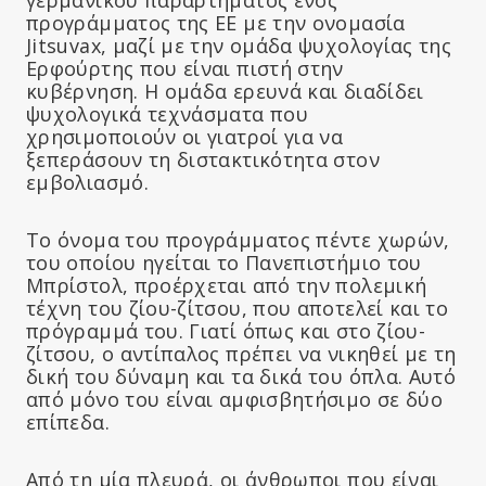
προγράμματος της ΕΕ με την ονομασία
Jitsuvax, μαζί με την ομάδα ψυχολογίας της
Ερφούρτης που είναι πιστή στην
κυβέρνηση. Η ομάδα ερευνά και διαδίδει
ψυχολογικά τεχνάσματα που
χρησιμοποιούν οι γιατροί για να
ξεπεράσουν τη διστακτικότητα στον
εμβολιασμό.
Το όνομα του προγράμματος πέντε χωρών,
του οποίου ηγείται το Πανεπιστήμιο του
Μπρίστολ, προέρχεται από την πολεμική
τέχνη του ζίου-ζίτσου, που αποτελεί και το
πρόγραμμά του. Γιατί όπως και στο ζίου-
ζίτσου, ο αντίπαλος πρέπει να νικηθεί με τη
δική του δύναμη και τα δικά του όπλα. Αυτό
από μόνο του είναι αμφισβητήσιμο σε δύο
επίπεδα.
Από τη μία πλευρά, οι άνθρωποι που είναι