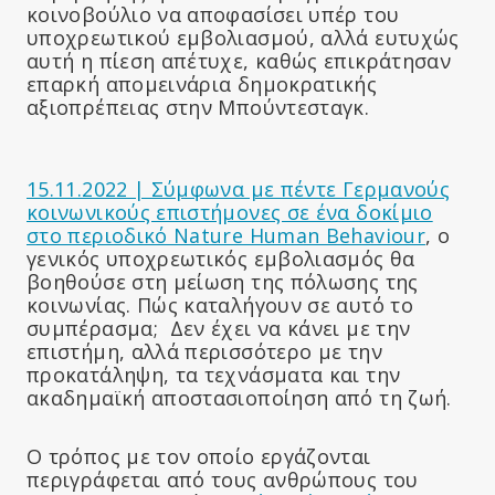
κοινοβούλιο να αποφασίσει υπέρ του
υποχρεωτικού εμβολιασμού, αλλά ευτυχώς
αυτή η πίεση απέτυχε, καθώς επικράτησαν
επαρκή απομεινάρια δημοκρατικής
αξιοπρέπειας στην Μπούντεσταγκ.
15.11.2022 | Σύμφωνα με πέντε Γερμανούς
κοινωνικούς επιστήμονες σε ένα δοκίμιο
στο περιοδικό Nature Human Behaviour
, ο
γενικός υποχρεωτικός εμβολιασμός θα
βοηθούσε στη μείωση της πόλωσης της
κοινωνίας. Πώς καταλήγουν σε αυτό το
συμπέρασμα; Δεν έχει να κάνει με την
επιστήμη, αλλά περισσότερο με την
προκατάληψη, τα τεχνάσματα και την
ακαδημαϊκή αποστασιοποίηση από τη ζωή.
Ο τρόπος με τον οποίο εργάζονται
περιγράφεται από τους ανθρώπους του