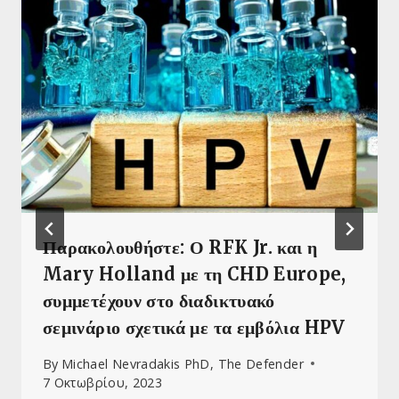
Παρακολουθήστε: Ο RFK Jr. και η
Mary Holland με τη CHD Europe,
συμμετέχουν στο διαδικτυακό
σεμινάριο σχετικά με τα εμβόλια HPV
By
Michael Nevradakis PhD, The Defender
7 Οκτωβρίου, 2023