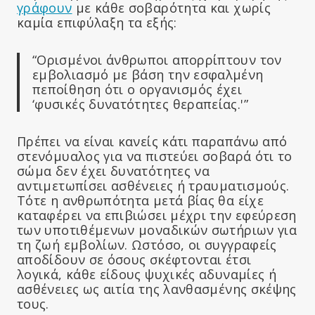
γράφουν
με κάθε σοβαρότητα και χωρίς
καμία επιφύλαξη τα εξής:
“Ορισμένοι άνθρωποι απορρίπτουν τον
εμβολιασμό με βάση την εσφαλμένη
πεποίθηση ότι ο οργανισμός έχει
‘φυσικές δυνατότητες θεραπείας.'”
Πρέπει να είναι κανείς κάτι παραπάνω από
στενόμυαλος για να πιστεύει σοβαρά ότι το
σώμα δεν έχει δυνατότητες να
αντιμετωπίσει ασθένειες ή τραυματισμούς.
Τότε η ανθρωπότητα μετά βίας θα είχε
καταφέρει να επιβιώσει μέχρι την εφεύρεση
των υποτιθέμενων μοναδικών σωτήριων για
τη ζωή εμβολίων. Ωστόσο, οι συγγραφείς
αποδίδουν σε όσους σκέφτονται έτσι
λογικά, κάθε είδους ψυχικές αδυναμίες ή
ασθένειες ως αιτία της λανθασμένης σκέψης
τους.