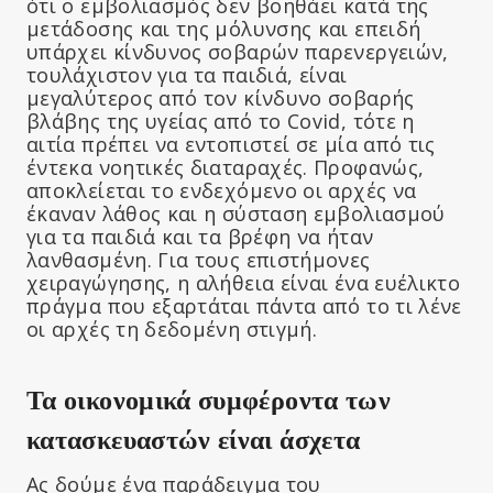
ότι ο εμβολιασμός δεν βοηθάει κατά της
μετάδοσης και της μόλυνσης και επειδή
υπάρχει κίνδυνος σοβαρών παρενεργειών,
τουλάχιστον για τα παιδιά, είναι
μεγαλύτερος από τον κίνδυνο σοβαρής
βλάβης της υγείας από το Covid, τότε η
αιτία πρέπει να εντοπιστεί σε μία από τις
έντεκα νοητικές διαταραχές. Προφανώς,
αποκλείεται το ενδεχόμενο οι αρχές να
έκαναν λάθος και η σύσταση εμβολιασμού
για τα παιδιά και τα βρέφη να ήταν
λανθασμένη. Για τους επιστήμονες
χειραγώγησης, η αλήθεια είναι ένα ευέλικτο
πράγμα που εξαρτάται πάντα από το τι λένε
οι αρχές τη δεδομένη στιγμή.
Τα οικονομικά συμφέροντα των
κατασκευαστών είναι άσχετα
Ας δούμε ένα παράδειγμα του