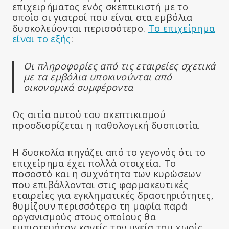
επιχειρήματος ενός σκεπτικιστή με το
οποίο οι γιατροί που είναι στα εμβόλια
δυσκολεύονται περισσότερο.
Το επιχείρημα
είναι το εξής
:
Οι πληροφορίες από τις εταιρείες σχετικά
με τα εμβόλια υποκινούνται από
οικονομικά συμφέροντα
Ως αιτία αυτού του σκεπτικισμού
προσδιορίζεται η παθολογική δυσπιστία.
Η δυσκολία πηγάζει από το γεγονός ότι το
επιχείρημα έχει πολλά στοιχεία. Το
ποσοστό και η συχνότητα των κυρώσεων
που επιβάλλονται στις φαρμακευτικές
εταιρείες για εγκληματικές δραστηριότητες,
θυμίζουν περισσότερο τη μαφία παρά
οργανισμούς στους οποίους θα
εμπιστευόταν κανείς την υγεία του χωρίς