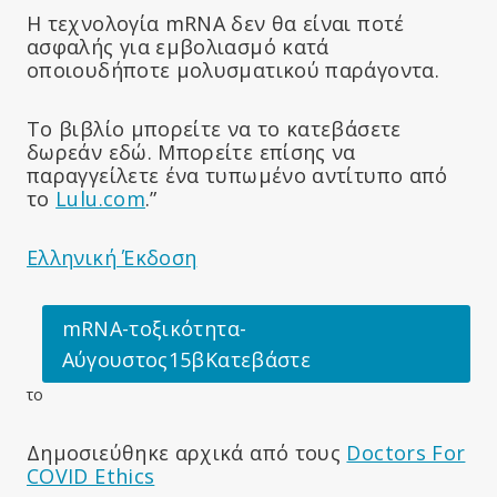
Η τεχνολογία mRNA δεν θα είναι ποτέ
ασφαλής για εμβολιασμό κατά
οποιουδήποτε μολυσματικού παράγοντα.
Το βιβλίο μπορείτε να το κατεβάσετε
δωρεάν εδώ. Μπορείτε επίσης να
παραγγείλετε ένα τυπωμένο αντίτυπο από
το
Lulu.com
.”
Ελληνική Έκδοση
mRNA-τοξικότητα-
Αύγουστος15βΚατεβάστε
το
Δημοσιεύθηκε αρχικά από τους
Doctors For
COVID Ethics