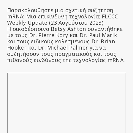
Παρακολουθήστε μια σχετική συζήτηση:
mRNA: Μια επικίνδυνη τεχνολογία; FLCCC
Weekly Update (23 Αυγούστου 2023)
Η οικοδέσποινα Betsy Ashton συναντήθηκε
με τους Dr. Pierre Kory και Dr. Paul Marik
και τους ειδικούς καλεσμένους Dr. Brian
Hooker και Dr. Michael Palmer για να
συζητήσουν τους πραγματικούς και τους
πιθανούς κινδύνους της τεχνολογίας mRNA.