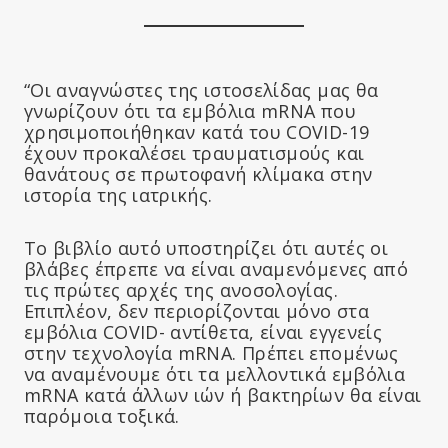
“Οι αναγνώστες της ιστοσελίδας μας θα
γνωρίζουν ότι τα εμβόλια mRNA που
χρησιμοποιήθηκαν κατά του COVID-19
έχουν προκαλέσει τραυματισμούς και
θανάτους σε πρωτοφανή κλίμακα στην
ιστορία της ιατρικής.
Το βιβλίο αυτό υποστηρίζει ότι αυτές οι
βλάβες έπρεπε να είναι αναμενόμενες από
τις πρώτες αρχές της ανοσολογίας.
Επιπλέον, δεν περιορίζονται μόνο στα
εμβόλια COVID- αντίθετα, είναι εγγενείς
στην τεχνολογία mRNA. Πρέπει επομένως
να αναμένουμε ότι τα μελλοντικά εμβόλια
mRNA κατά άλλων ιών ή βακτηρίων θα είναι
παρόμοια τοξικά.