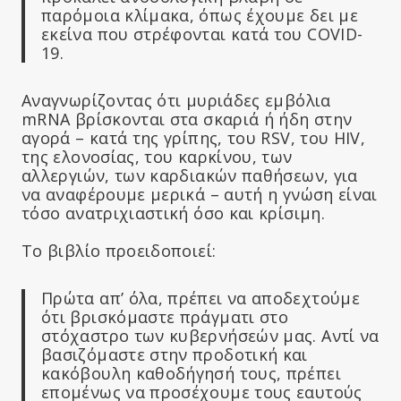
παρόμοια κλίμακα, όπως έχουμε δει με
εκείνα που στρέφονται κατά του COVID-
19.
Αναγνωρίζοντας ότι μυριάδες εμβόλια
mRNA βρίσκονται στα σκαριά ή ήδη στην
αγορά – κατά της γρίπης, του RSV, του HIV,
της ελονοσίας, του καρκίνου, των
αλλεργιών, των καρδιακών παθήσεων, για
να αναφέρουμε μερικά – αυτή η γνώση είναι
τόσο ανατριχιαστική όσο και κρίσιμη.
Το βιβλίο προειδοποιεί:
Πρώτα απ’ όλα, πρέπει να αποδεχτούμε
ότι βρισκόμαστε πράγματι στο
στόχαστρο των κυβερνήσεών μας. Αντί να
βασιζόμαστε στην προδοτική και
κακόβουλη καθοδήγησή τους, πρέπει
επομένως να προσέχουμε τους εαυτούς