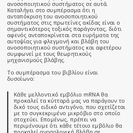
ανοσοποιητικού συστήματος σε αυτά.
Καταλήγει στο συμπέρασμα ότι η
ανταπόκριση του ανοσοποιητικού
συστήματος στις πρωτεΐνες ακίδας είναι ο
σημαντικότερος τοξικός παράγοντας, διότι
αφενός ανταποκρίνεται στα ευρήματα της
αυτοψίας για φλεγμονή και βλάβη του
ανοσοποιητικού συστήματος και αφετέρου
συμφωνεί με τους θεωρητικούς
μηχανισμούς βλάβης.
Το συμπέρασμα του βιβλίου είναι
δυσοίωνο:
Κάθε μελλοντικό εμβόλιο mRNA θα
προκαλεί τα κύτταρά μας να παράγουν το
δικό τους ειδικό αντιγόνο, που σχετίζεται
με το συγκεκριμένο μικρόβιο στο οποίο
στοχεύει. Επομένως, πρέπει να
περιμένουμε ότι κάθε τέτοιο εμβόλιο θα
προκαλεί ανοσολογική βλάβη σε