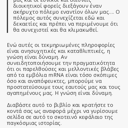
διοικητικοί φορείς διεξάγουν έναν
ακήρυχτο πόλεμο εναντίον όλων μας…. Ο
πόλεμος αυτός συνεχίζεται εδώ και
δεκαετίες και πρέπει να περιμένουμε ότι
θα συνεχιστεί και θα κλιμακωθεί.
Ενώ αυτές οι τεκμηριωμένες πληροφορίες
είναι ανησυχητικές και καταθλιπτικές, η
γνώση είναι δύναμη. Αν
συνειδητοποιήσουμε την πραγματικότητα
ότι οι παρελθούσες και μελλοντικές βλάβες
από τα εμβόλια mRNA είναι τόσο σκόπιμες
όσο και αναπόφευκτες, μπορούμε να
προστατεύσουμε τους εαυτούς μας και τους
αγαπημένους μας. Η γνώση είναι δύναμη.
Διαβάστε αυτό το βιβλίο και κρατήστε το
κοντά σας ως αναφορά μέχρι να γυρίσουμε
σελίδα σε αυτό το σκοτεινό κεφάλαιο της
παγκόσμιας ιστορίας.