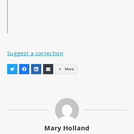
Suggest a correction
More
Mary Holland