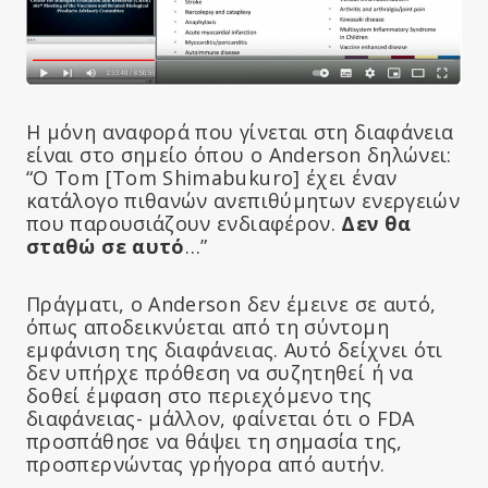
Η μόνη αναφορά που γίνεται στη διαφάνεια
είναι στο σημείο όπου ο Anderson δηλώνει:
“Ο Tom [Tom Shimabukuro] έχει έναν
κατάλογο πιθανών ανεπιθύμητων ενεργειών
που παρουσιάζουν ενδιαφέρον.
Δεν θα
σταθώ σε αυτό
…”
Πράγματι, ο Anderson δεν έμεινε σε αυτό,
όπως αποδεικνύεται από τη σύντομη
εμφάνιση της διαφάνειας. Αυτό δείχνει ότι
δεν υπήρχε πρόθεση να συζητηθεί ή να
δοθεί έμφαση στο περιεχόμενο της
διαφάνειας- μάλλον, φαίνεται ότι ο FDA
προσπάθησε να θάψει τη σημασία της,
προσπερνώντας γρήγορα από αυτήν.