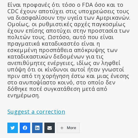
Είναι προφανές ότι τόσο ο FDA όσο και το
CDC έχουν αποτύχει στις υποχρεώσεις τους
να διασφαλίσουν την υγεία των Αμερικανών.
Ομοίως, οι ρυθμιστικές αρχές παγκοσμίως
έχουν επίσης αποτύχει στην προστασία των
πολιτών τους. Ωστόσο, αυτό που είναι
πραγματικά καταδικαστέο είναι η
εσκεμμένη προσπάθεια απόκρυψης των
καταδικαστικών δεδομένων για τις
ανεπιθύμητες ενέργειες, ιδίως αν ληφθεί
υπόψη ότι οι κίνδυνοι αυτοί ήταν γνωστοί
πριν από τη χορήγηση έστω και μιας ένεσης
στο ανυποψίαστο κοινό, στο οποίο δεν
δόθηκε ποτέ συγκατάθεση μετά από
ενημέρωση.
Suggest a correction
More