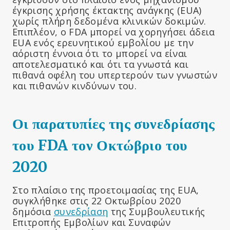
έγκρισης χρήσης έκτακτης ανάγκης (EUA)
χωρίς πλήρη δεδομένα κλινικών δοκιμών.
Επιπλέον, ο FDA μπορεί να χορηγήσει άδεια
EUA ενός ερευνητικού εμβολίου με την
αόριστη έννοια ότι το
μπορεί να είναι
αποτελεσματικό και ότι τα γνωστά και
πιθανά οφέλη του υπερτερούν των γνωστών
και πιθανών κινδύνων του.
Οι παρατυπίες της συνεδρίασης
του FDA τον Οκτώβριο του
2020
Στο πλαίσιο της προετοιμασίας της EUA,
συγκλήθηκε στις 22 Οκτωβρίου 2020
δημόσια
συνεδρίαση
της Συμβουλευτικής
Επιτροπής Εμβολίων και Συναφών