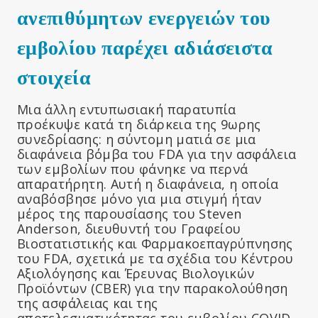
ανεπιθύμητων ενεργειών του
εμβολίου παρέχει αδιάσειστα
στοιχεία
Μια άλλη εντυπωσιακή παρατυπία
προέκυψε κατά τη διάρκεια της 9ωρης
συνεδρίασης: η σύντομη ματιά σε μια
διαφάνεια βόμβα του FDA για την ασφάλεια
των εμβολίων που φάνηκε να περνά
απαρατήρητη. Αυτή η διαφάνεια, η οποία
αναβόσβησε μόνο για μια στιγμή ήταν
μέρος της παρουσίασης του Steven
Anderson, διευθυντή του Γραφείου
Βιοστατιστικής και Φαρμακοεπαγρύπνησης
του FDA, σχετικά με τα σχέδια του Κέντρου
Αξιολόγησης και Έρευνας Βιολογικών
Προϊόντων (CBER) για την παρακολούθηση
της ασφάλειας και της
αποτελεσματικότητας του εμβολίου COVID-