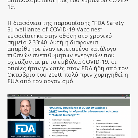
19.
Η διαφάνεια της παρουσίασης “FDA Safety
Surveillance of COVID-19 Vaccines”
εμφανίστηκε στην οθόνη στο χρονικό
σημείο 2:33:40. Αυτή η διαφάνεια
απαρίθμησε έναν εκτεταμένο κατάλογο
πιθανών ανεπιθύμητων ενεργειών που
σχετίζονται με τα εμβόλια COVID-19, οι
οποίες ήταν γνωστές στον FDA ήδη από τον
Οκτώβριο του 2020, πολύ πριν χορηγηθεί η
EUA από τον οργανισμό.