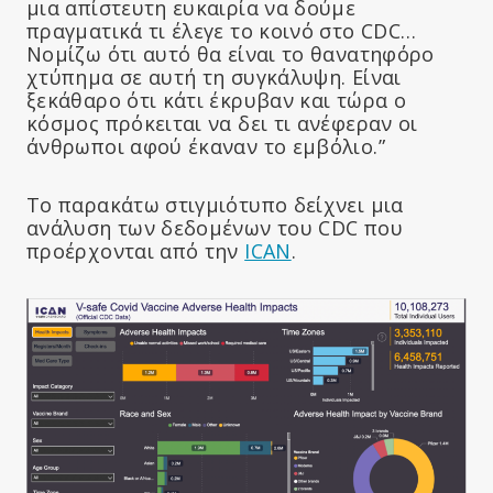
μια απίστευτη ευκαιρία να δούμε
πραγματικά τι έλεγε το κοινό στο CDC…
Νομίζω ότι αυτό θα είναι το θανατηφόρο
χτύπημα σε αυτή τη συγκάλυψη. Είναι
ξεκάθαρο ότι κάτι έκρυβαν και τώρα ο
κόσμος πρόκειται να δει τι ανέφεραν οι
άνθρωποι αφού έκαναν το εμβόλιο.”
Το παρακάτω στιγμιότυπο δείχνει μια
ανάλυση των δεδομένων του CDC που
προέρχονται από την
ICAN
.