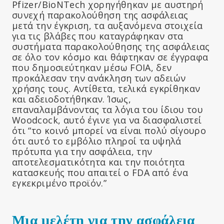
Pfizer/BioNTech χορηγήθηκαν με αυστηρή
συνεχή παρακολούθηση της ασφάλειας
μετά την έγκριση, τα αυξανόμενα στοιχεία
για τις βλάβες που καταγράφηκαν στα
συστήματα παρακολούθησης της ασφάλειας
σε όλο τον κόσμο και θάφτηκαν σε έγγραφα
που δημοσιεύτηκαν μέσω FOIA, δεν
προκάλεσαν την ανάκληση των αδειών
χρήσης τους. Αντίθετα, τελικά εγκρίθηκαν
και αδειοδοτήθηκαν. Ίσως,
επαναλαμβάνοντας τα λόγια του ίδιου του
Woodcock, αυτό έγινε για να διασφαλιστεί
ότι “το κοινό μπορεί να είναι πολύ σίγουρο
ότι αυτό το εμβόλιο πληροί τα υψηλά
πρότυπα για την ασφάλεια, την
αποτελεσματικότητα και την ποιότητα
κατασκευής που απαιτεί ο FDA από ένα
εγκεκριμένο προϊόν.”
Μια μελέτη για την ασφάλεια