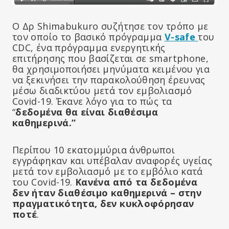
Ο Δρ Shimabukuro συζήτησε τον τρόπο με
τον οποίο το βασικό πρόγραμμα
V-safe
του
CDC, ένα πρόγραμμα ενεργητικής
επιτήρησης που βασίζεται σε smartphone,
θα χρησιμοποιήσει μηνύματα κειμένου για
να ξεκινήσει την παρακολούθηση έρευνας
μέσω διαδικτύου μετά τον εμβολιασμό
Covid-19. Έκανε λόγο για το πώς τα
“
δεδομένα θα είναι διαθέσιμα
καθημερινά.”
Περίπου 10 εκατομμύρια άνθρωποι
εγγράφηκαν και υπέβαλαν αναφορές υγείας
μετά τον εμβολιασμό με το εμβόλιο κατά
του Covid-19.
Κανένα από τα δεδομένα
δεν ήταν διαθέσιμο καθημερινά – στην
πραγματικότητα, δεν κυκλοφόρησαν
ποτέ
.