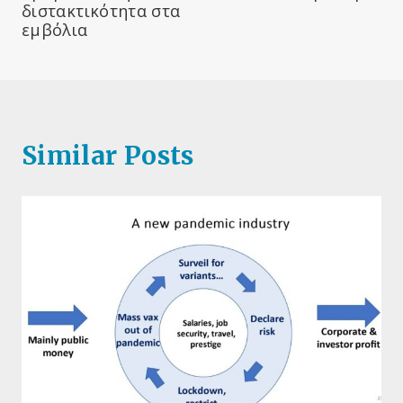
διστακτικότητα στα
εμβόλια
Similar Posts