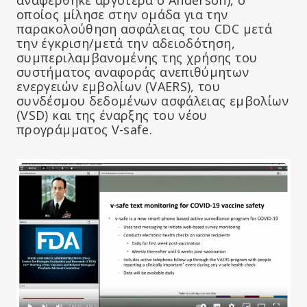
οποίος μίλησε στην ομάδα για την
παρακολούθηση ασφάλειας του CDC μετά
την έγκριση/μετά την αδειοδότηση,
συμπεριλαμβανομένης της χρήσης του
συστήματος αναφοράς ανεπιθύμητων
ενεργειών εμβολίων (VAERS), του
συνδέσμου δεδομένων ασφάλειας εμβολίων
(VSD) και της έναρξης του νέου
προγράμματος V-safe.