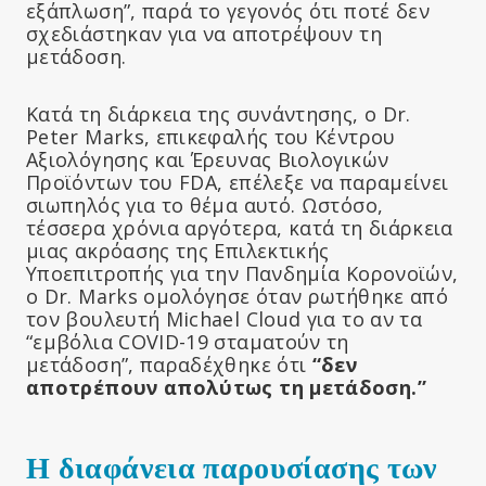
εξάπλωση”, παρά το γεγονός ότι ποτέ δεν
σχεδιάστηκαν για να αποτρέψουν τη
μετάδοση.
Κατά τη διάρκεια της συνάντησης, ο Dr.
Peter Marks, επικεφαλής του Κέντρου
Αξιολόγησης και Έρευνας Βιολογικών
Προϊόντων του FDA, επέλεξε να παραμείνει
σιωπηλός για το θέμα αυτό. Ωστόσο,
τέσσερα χρόνια αργότερα, κατά τη διάρκεια
μιας ακρόασης της Επιλεκτικής
Υποεπιτροπής για την Πανδημία Κορονοϊών,
ο Dr. Marks ομολόγησε όταν ρωτήθηκε από
τον βουλευτή Michael Cloud για το αν τα
“εμβόλια COVID-19 σταματούν τη
μετάδοση”, παραδέχθηκε ότι
“δεν
αποτρέπουν απολύτως τη μετάδοση.”
Η διαφάνεια παρουσίασης των