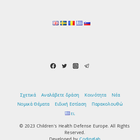
Σχετικά
Αναλάβετε δράση
Κοινότητα
Νέα
Νομικά Θέματα
Ειδική Εστίαση
Παρακολουθώ
EL
© 2023 Children's Health Defense Europe. All Rights
Reserved.
Developed by
Codinglab