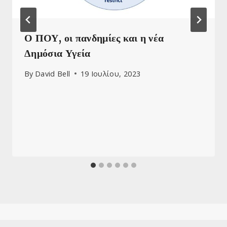
Ο ΠΟΥ, οι πανδημίες και η νέα
Δημόσια Υγεία
By
David Bell
19 Ιουλίου, 2023