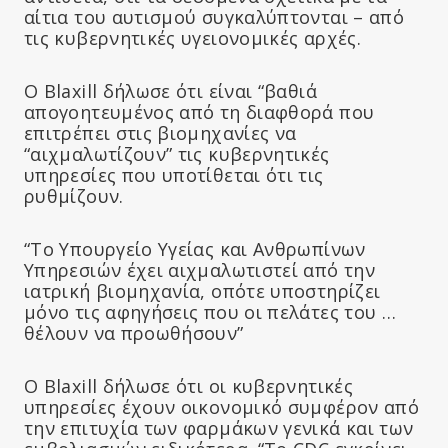
αίτια του αυτισμού συγκαλύπτονται – από
τις κυβερνητικές υγειονομικές αρχές.
Ο Blaxill δήλωσε ότι είναι “βαθιά
απογοητευμένος από τη διαφθορά που
επιτρέπει στις βιομηχανίες να
“αιχμαλωτίζουν” τις κυβερνητικές
υπηρεσίες που υποτίθεται ότι τις
ρυθμίζουν.
“Το Υπουργείο Υγείας και Ανθρωπίνων
Υπηρεσιών έχει αιχμαλωτιστεί από την
ιατρική βιομηχανία, οπότε υποστηρίζει
μόνο τις αφηγήσεις που οι πελάτες του …
θέλουν να προωθήσουν”
Ο Blaxill δήλωσε ότι οι κυβερνητικές
υπηρεσίες έχουν οικονομικό συμφέρον από
την επιτυχία των φαρμάκων γενικά και των