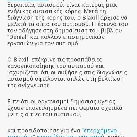
θεραπείας αυτισμού, είναι πατέρας μιας
ενήλικης αυτιστικής κόρης. Μετά τη
διάγνωση της κόρης του, ο Blaxill άρχισε να
μελετά τα αίτια του αυτισμού. Η έρευνά του
τον οδήγησε στη δημοσίευση του βιβλίου
“Denial” και πολλών επιστημονικών
εργασιών για τον αυτισμό.
Ο Blaxill επέκρινε τις προσπάθειες
κανονικοποίησης του αυτισμού και
ισχυρίζεται ότι οι αυξήσεις στις διαγνώσεις
αυτισμού οφείλονται απλώς στη βελτίωση
της ανίχνευσης.
Είπε ότι οι οργανισμοί δημόσιας υγείας
έχουν επανειλημμένα πει ψέματα σχετικά
με τις αιτίες του αυτισμού,
και προειδοποίησε για ένα
“επερχόμενο
τσουνάμι” φροντίδας του αυτισμού
, καθώς