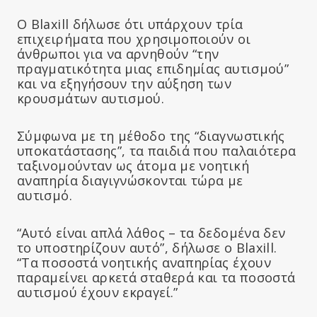
Ο Blaxill δήλωσε ότι υπάρχουν τρία
επιχειρήματα που χρησιμοποιούν οι
άνθρωποι για να αρνηθούν “την
πραγματικότητα μιας επιδημίας αυτισμού”
και να εξηγήσουν την αύξηση των
κρουσμάτων αυτισμού.
Σύμφωνα με τη μέθοδο της “διαγνωστικής
υποκατάστασης”, τα παιδιά που παλαιότερα
ταξινομούνταν ως άτομα με νοητική
αναπηρία διαγιγνώσκονται τώρα με
αυτισμό.
“Αυτό είναι απλά λάθος – τα δεδομένα δεν
το υποστηρίζουν αυτό”, δήλωσε ο Blaxill.
“Τα ποσοστά νοητικής αναπηρίας έχουν
παραμείνει αρκετά σταθερά και τα ποσοστά
αυτισμού έχουν εκραγεί.”