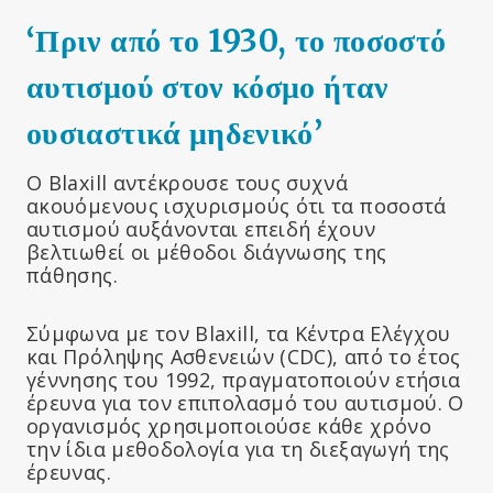
‘Πριν από το 1930, το ποσοστό
αυτισμού στον κόσμο ήταν
ουσιαστικά μηδενικό’
Ο Blaxill αντέκρουσε τους συχνά
ακουόμενους ισχυρισμούς ότι τα ποσοστά
αυτισμού αυξάνονται επειδή έχουν
βελτιωθεί οι μέθοδοι διάγνωσης της
πάθησης.
Σύμφωνα με τον Blaxill, τα Κέντρα Ελέγχου
και Πρόληψης Ασθενειών (CDC), από το έτος
γέννησης του 1992, πραγματοποιούν ετήσια
έρευνα για τον επιπολασμό του αυτισμού. Ο
οργανισμός χρησιμοποιούσε κάθε χρόνο
την ίδια μεθοδολογία για τη διεξαγωγή της
έρευνας.