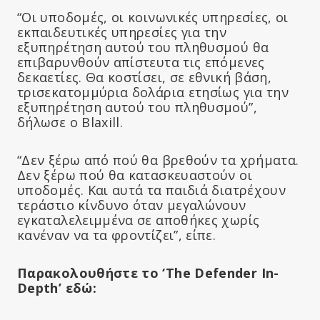
“Οι υποδομές, οι κοινωνικές υπηρεσίες, οι
εκπαιδευτικές υπηρεσίες για την
εξυπηρέτηση αυτού του πληθυσμού θα
επιβαρυνθούν απίστευτα τις επόμενες
δεκαετίες. Θα κοστίσει, σε εθνική βάση,
τρισεκατομμύρια δολάρια ετησίως για την
εξυπηρέτηση αυτού του πληθυσμού”,
δήλωσε ο Blaxill.
“Δεν ξέρω από πού θα βρεθούν τα χρήματα.
Δεν ξέρω πού θα κατασκευαστούν οι
υποδομές. Και αυτά τα παιδιά διατρέχουν
τεράστιο κίνδυνο όταν μεγαλώνουν
εγκαταλελειμμένα σε αποθήκες χωρίς
κανέναν να τα φροντίζει”, είπε.
Παρακολουθήστε το ‘The Defender In-
Depth’ εδώ: