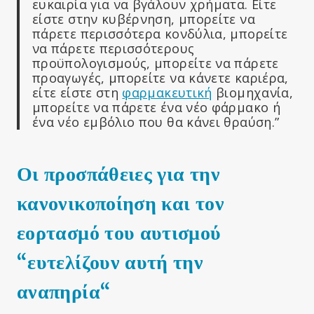
ευκαιρία για να βγάλουν χρήματα. Είτε
είστε στην κυβέρνηση, μπορείτε να
πάρετε περισσότερα κονδύλια, μπορείτε
να πάρετε περισσότερους
προϋπολογισμούς, μπορείτε να πάρετε
προαγωγές, μπορείτε να κάνετε καριέρα,
είτε είστε στη
φαρμακευτική
βιομηχανία,
μπορείτε να πάρετε ένα νέο φάρμακο ή
ένα νέο εμβόλιο που θα κάνει θραύση.”
Οι προσπάθειες για την
κανονικοποίηση και τον
εορτασμό του αυτισμού
“ευτελίζουν αυτή την
αναπηρία
“