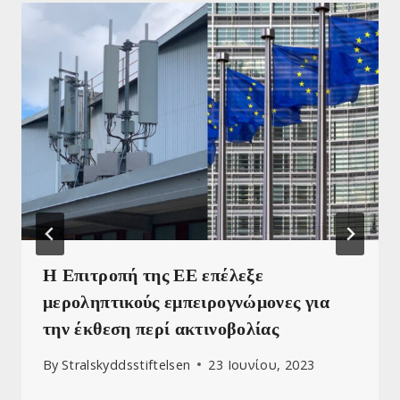
Η Επιτροπή της ΕΕ επέλεξε
μεροληπτικούς εμπειρογνώμονες για
την έκθεση περί ακτινοβολίας
By
Stralskyddsstiftelsen
23 Ιουνίου, 2023