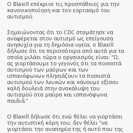
Ο Blaxill επέκρινε τις προσπάθειες για την
κανονικοποίηση και τον εορτασμό του
αυτισμού.
Σημειώνοντας ότι το CDC σταμάτησε να
αναφέρεται στον αυτισμό ως επείγουσα
ανησυχία για τη δημόσια υγεία, ο Blaxill
δήλωσε ότι τα περισσότερα από αυτά για τα
οποία μιλάει τώρα ο οργανισμός είναι: “Ω,
ας γιορτάσουμε το γεγονός ότι τα ποσοστά
αυτισμού των μαύρων και των
ισπανόφωνων πλησιάζουν τα ποσοστά
αυτισμού των λευκών και κάνουμε εξίσου
καλή δουλειά στην ανακάλυψη του
αυτισμού στα μαύρα και ισπανόφωνα
παιδιά.”
Ο Blaxill δήλωσε ότι ενώ θέλει να γιορτάσει
την αυτιστική κόρη του, δεν θέλει “να
γιορτάσει την αναπηρία της ή αυτό που της