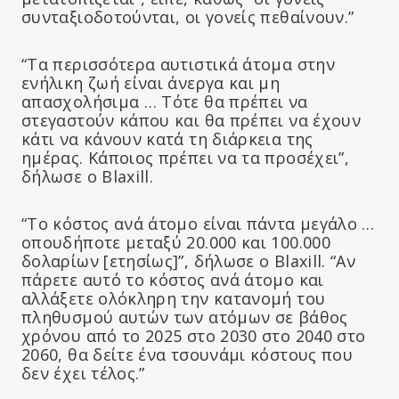
συνταξιοδοτούνται, οι γονείς πεθαίνουν.”
“Τα περισσότερα αυτιστικά άτομα στην
ενήλικη ζωή είναι άνεργα και μη
απασχολήσιμα … Τότε θα πρέπει να
στεγαστούν κάπου και θα πρέπει να έχουν
κάτι να κάνουν κατά τη διάρκεια της
ημέρας. Κάποιος πρέπει να τα προσέχει”,
δήλωσε ο Blaxill.
“Το κόστος ανά άτομο είναι πάντα μεγάλο …
οπουδήποτε μεταξύ 20.000 και 100.000
δολαρίων [ετησίως]”, δήλωσε ο Blaxill. “Αν
πάρετε αυτό το κόστος ανά άτομο και
αλλάξετε ολόκληρη την κατανομή του
πληθυσμού αυτών των ατόμων σε βάθος
χρόνου από το 2025 στο 2030 στο 2040 στο
2060, θα δείτε ένα τσουνάμι κόστους που
δεν έχει τέλος.”