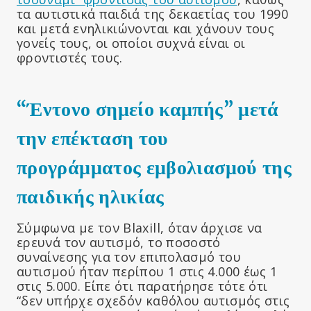
τα αυτιστικά παιδιά της δεκαετίας του 1990
και μετά ενηλικιώνονται και χάνουν τους
γονείς τους, οι οποίοι συχνά είναι οι
φροντιστές τους.
“Έντονο σημείο καμπής” μετά
την επέκταση του
προγράμματος εμβολιασμού της
παιδικής ηλικίας
Σύμφωνα με τον Blaxill, όταν άρχισε να
ερευνά τον αυτισμό, το ποσοστό
συναίνεσης για τον επιπολασμό του
αυτισμού ήταν περίπου 1 στις 4.000 έως 1
στις 5.000. Είπε ότι παρατήρησε τότε ότι
“δεν υπήρχε σχεδόν καθόλου αυτισμός στις